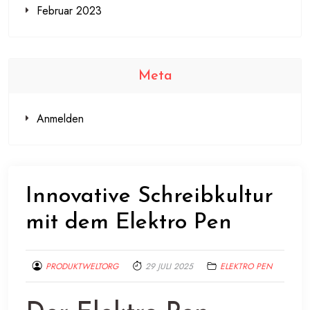
Februar 2023
Meta
Anmelden
Innovative Schreibkultur
mit dem Elektro Pen
PRODUKTWELTORG
29 JULI 2025
ELEKTRO PEN