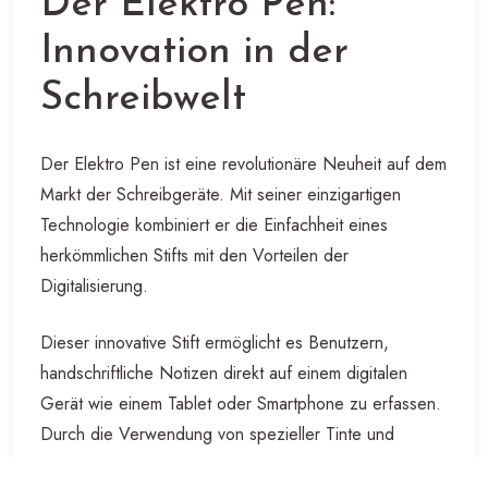
Der Elektro Pen:
Innovation in der
Schreibwelt
Der Elektro Pen ist eine revolutionäre Neuheit auf dem
Markt der Schreibgeräte. Mit seiner einzigartigen
Technologie kombiniert er die Einfachheit eines
herkömmlichen Stifts mit den Vorteilen der
Digitalisierung.
Dieser innovative Stift ermöglicht es Benutzern,
handschriftliche Notizen direkt auf einem digitalen
Gerät wie einem Tablet oder Smartphone zu erfassen.
Durch die Verwendung von spezieller Tinte und
Sensoren erkennt der Elektro Pen jede Bewegung