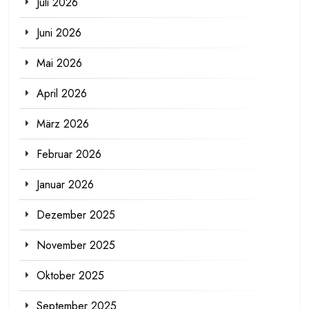
Juli 2026
Juni 2026
Mai 2026
April 2026
März 2026
Februar 2026
Januar 2026
Dezember 2025
November 2025
Oktober 2025
September 2025