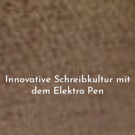
Innovative Schreibkultur mit
dem Elektro Pen