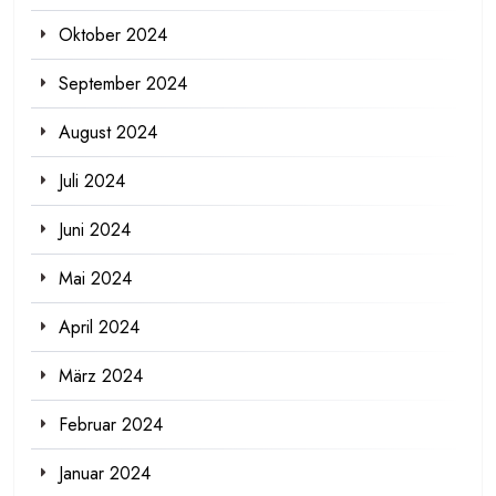
Oktober 2024
September 2024
August 2024
Juli 2024
Juni 2024
Mai 2024
April 2024
März 2024
Februar 2024
Januar 2024