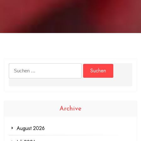
Suchen
nach:
Archive
August 2026