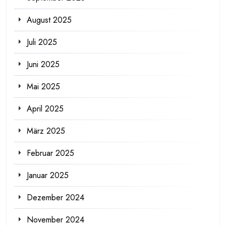
August 2025
Juli 2025
Juni 2025
Mai 2025
April 2025
März 2025
Februar 2025
Januar 2025
Dezember 2024
November 2024