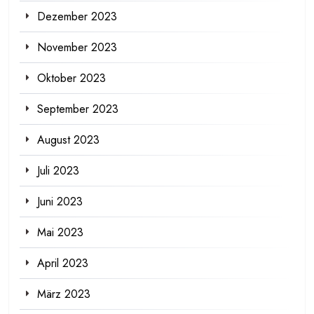
Dezember 2023
November 2023
Oktober 2023
September 2023
August 2023
Juli 2023
Juni 2023
Mai 2023
April 2023
März 2023