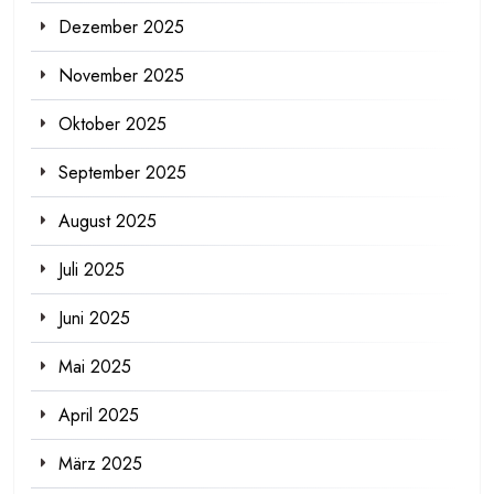
Dezember 2025
November 2025
Oktober 2025
September 2025
August 2025
Juli 2025
Juni 2025
Mai 2025
April 2025
März 2025