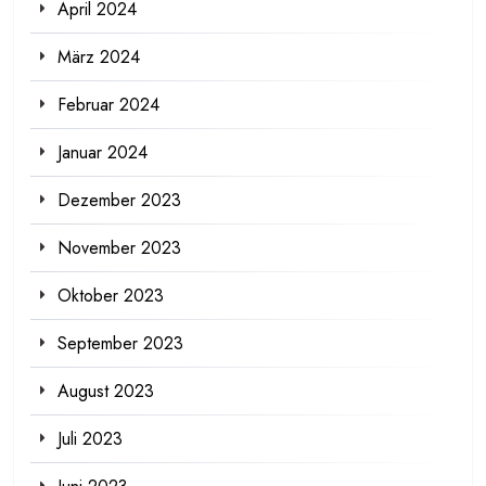
April 2024
März 2024
Februar 2024
Januar 2024
Dezember 2023
November 2023
Oktober 2023
September 2023
August 2023
Juli 2023