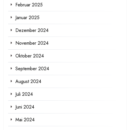
Februar 2025
Januar 2025
Dezember 2024
November 2024
Oktober 2024
September 2024
August 2024
Juli 2024
Juni 2024
Mai 2024