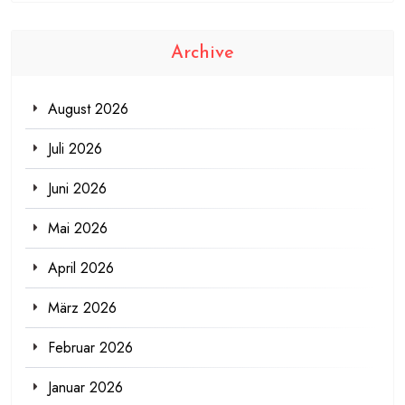
Archive
August 2026
Juli 2026
Juni 2026
Mai 2026
April 2026
März 2026
Februar 2026
Januar 2026