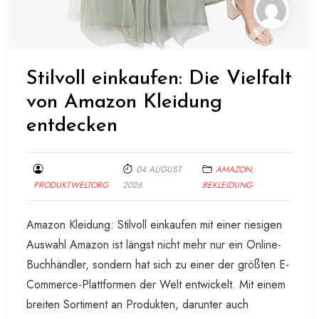
Stilvoll einkaufen: Die Vielfalt
von Amazon Kleidung
entdecken
04 AUGUST
AMAZON
,
PRODUKTWELTORG
2026
BEKLEIDUNG
Amazon Kleidung: Stilvoll einkaufen mit einer riesigen
Auswahl Amazon ist längst nicht mehr nur ein Online-
Buchhändler, sondern hat sich zu einer der größten E-
Commerce-Plattformen der Welt entwickelt. Mit einem
breiten Sortiment an Produkten, darunter auch