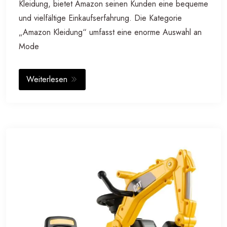
Kleidung, bietet Amazon seinen Kunden eine bequeme
und vielfältige Einkaufserfahrung. Die Kategorie
„Amazon Kleidung“ umfasst eine enorme Auswahl an
Mode
Weiterlesen