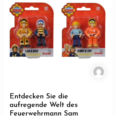
Entdecken Sie die
aufregende Welt des
Feuerwehrmann Sam