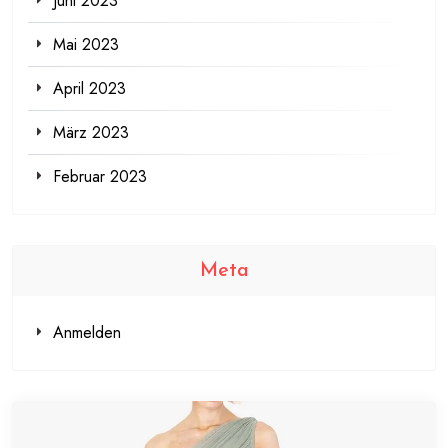
Juni 2023
Mai 2023
April 2023
März 2023
Februar 2023
Meta
Anmelden