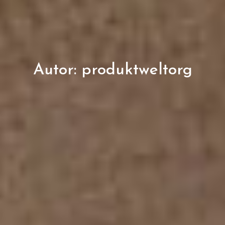
Autor:
produktweltorg