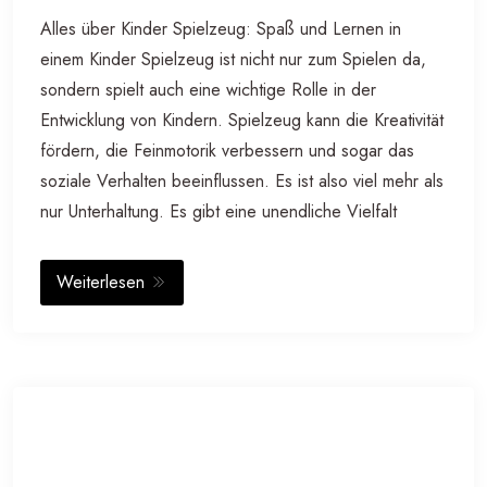
Alles über Kinder Spielzeug: Spaß und Lernen in
einem Kinder Spielzeug ist nicht nur zum Spielen da,
sondern spielt auch eine wichtige Rolle in der
Entwicklung von Kindern. Spielzeug kann die Kreativität
fördern, die Feinmotorik verbessern und sogar das
soziale Verhalten beeinflussen. Es ist also viel mehr als
nur Unterhaltung. Es gibt eine unendliche Vielfalt
Weiterlesen