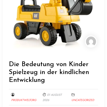
Die Bedeutung von Kinder
Spielzeug in der kindlichen
Entwicklung
01 AUGUST
PRODUKTWELTORG
2026
UNCATEGORIZED