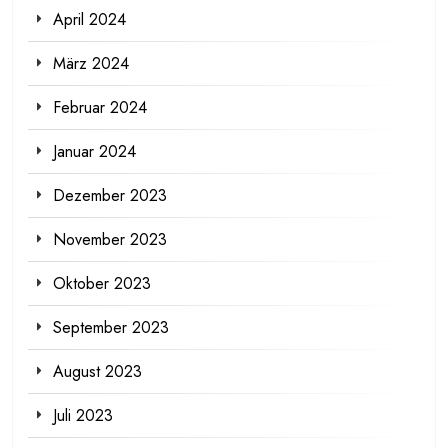
April 2024
März 2024
Februar 2024
Januar 2024
Dezember 2023
November 2023
Oktober 2023
September 2023
August 2023
Juli 2023