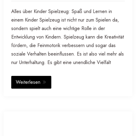
Alles über Kinder Spielzeug: Spaß und Lernen in
einem Kinder Spielzeug ist nicht nur zum Spielen da,
sondern spielt auch eine wichtige Rolle in der
Entwicklung von Kindern. Spielzeug kann die Kreativität
fördern, die Feinmotorik verbessern und sogar das
soziale Verhalten beeinflussen. Es ist also viel mehr als
nur Unterhaltung. Es gibt eine unendliche Vielfalt
Weiterlesen