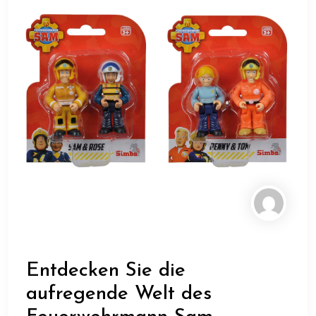
Entdecken Sie die
aufregende Welt des