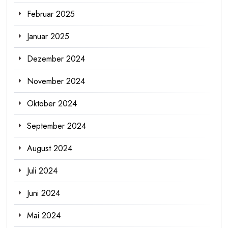
Februar 2025
Januar 2025
Dezember 2024
November 2024
Oktober 2024
September 2024
August 2024
Juli 2024
Juni 2024
Mai 2024