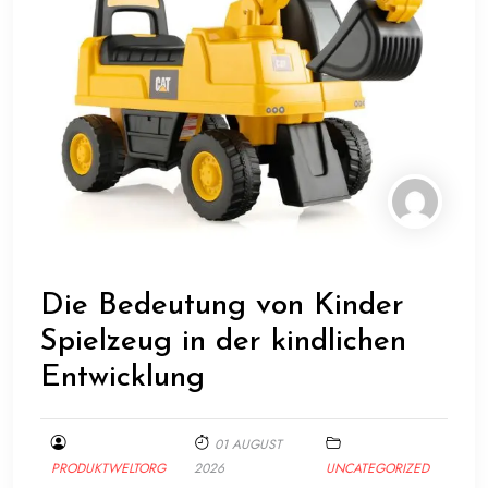
Die Bedeutung von Kinder
Spielzeug in der kindlichen
Entwicklung
01 AUGUST
PRODUKTWELTORG
2026
UNCATEGORIZED