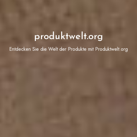
produktwelt.org
Entdecken Sie die Welt der Produkte mit Produktwelt.org