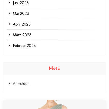
Juni 2023
Mai 2023
April 2023
März 2023
Februar 2023
Meta
Anmelden