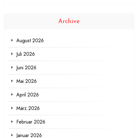
Archive
August 2026
Juli 2026
Juni 2026
Mai 2026
April 2026
März 2026
Februar 2026
Januar 2026