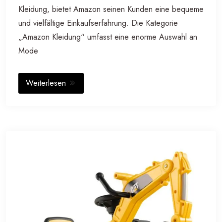
Kleidung, bietet Amazon seinen Kunden eine bequeme
und vielfältige Einkaufserfahrung. Die Kategorie
„Amazon Kleidung“ umfasst eine enorme Auswahl an
Mode
Weiterlesen