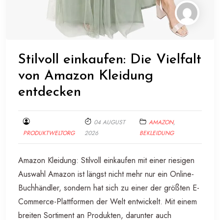
Stilvoll einkaufen: Die Vielfalt
von Amazon Kleidung
entdecken
04 AUGUST
AMAZON
,
PRODUKTWELTORG
2026
BEKLEIDUNG
Amazon Kleidung: Stilvoll einkaufen mit einer riesigen
Auswahl Amazon ist längst nicht mehr nur ein Online-
Buchhändler, sondern hat sich zu einer der größten E-
Commerce-Plattformen der Welt entwickelt. Mit einem
breiten Sortiment an Produkten, darunter auch