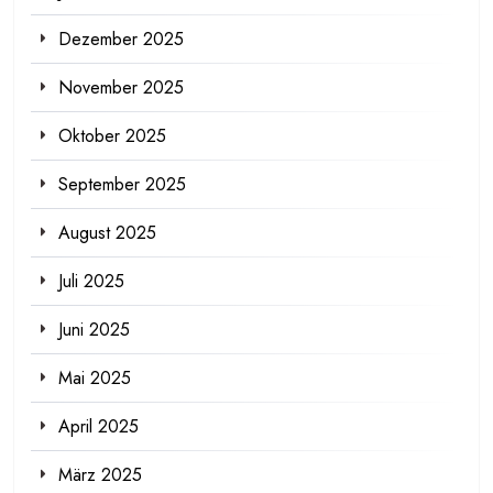
Dezember 2025
November 2025
Oktober 2025
September 2025
August 2025
Juli 2025
Juni 2025
Mai 2025
April 2025
März 2025