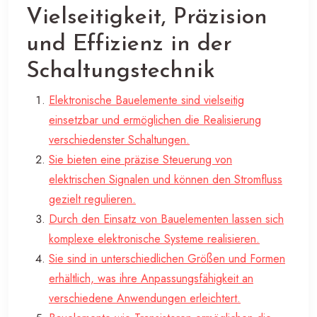
Vielseitigkeit, Präzision
und Effizienz in der
Schaltungstechnik
Elektronische Bauelemente sind vielseitig
einsetzbar und ermöglichen die Realisierung
verschiedenster Schaltungen.
Sie bieten eine präzise Steuerung von
elektrischen Signalen und können den Stromfluss
gezielt regulieren.
Durch den Einsatz von Bauelementen lassen sich
komplexe elektronische Systeme realisieren.
Sie sind in unterschiedlichen Größen und Formen
erhältlich, was ihre Anpassungsfähigkeit an
verschiedene Anwendungen erleichtert.