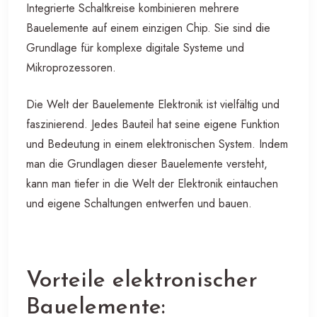
Integrierte Schaltkreise kombinieren mehrere
Bauelemente auf einem einzigen Chip. Sie sind die
Grundlage für komplexe digitale Systeme und
Mikroprozessoren.
Die Welt der Bauelemente Elektronik ist vielfältig und
faszinierend. Jedes Bauteil hat seine eigene Funktion
und Bedeutung in einem elektronischen System. Indem
man die Grundlagen dieser Bauelemente versteht,
kann man tiefer in die Welt der Elektronik eintauchen
und eigene Schaltungen entwerfen und bauen.
Vorteile elektronischer
Bauelemente: