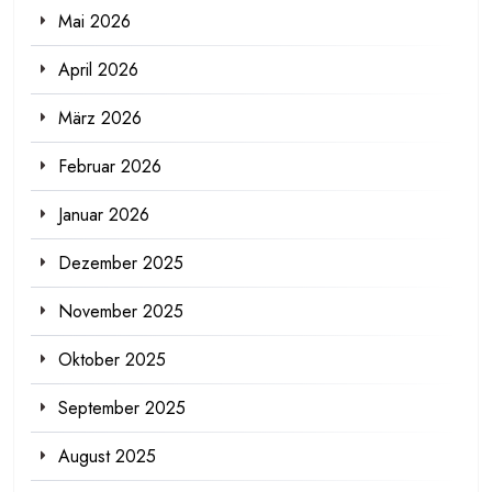
Mai 2026
April 2026
März 2026
Februar 2026
Januar 2026
Dezember 2025
November 2025
Oktober 2025
September 2025
August 2025