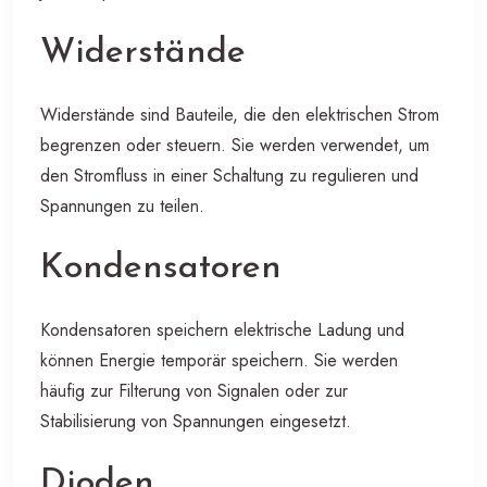
Widerstände
Widerstände sind Bauteile, die den elektrischen Strom
begrenzen oder steuern. Sie werden verwendet, um
den Stromfluss in einer Schaltung zu regulieren und
Spannungen zu teilen.
Kondensatoren
Kondensatoren speichern elektrische Ladung und
können Energie temporär speichern. Sie werden
häufig zur Filterung von Signalen oder zur
Stabilisierung von Spannungen eingesetzt.
Dioden