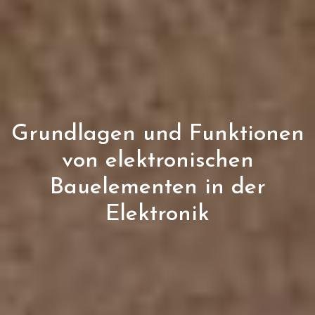
Grundlagen und Funktionen
von elektronischen
Bauelementen in der
Elektronik