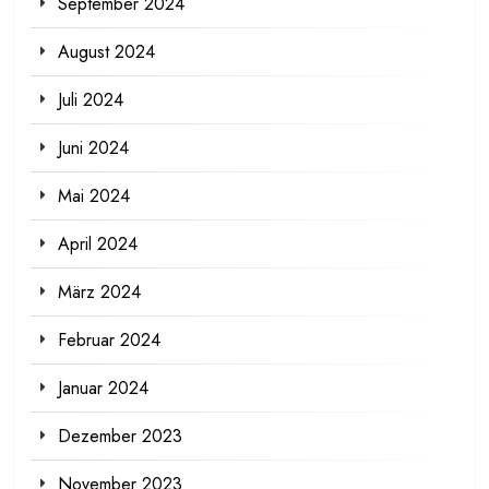
September 2024
August 2024
Juli 2024
Juni 2024
Mai 2024
April 2024
März 2024
Februar 2024
Januar 2024
Dezember 2023
November 2023