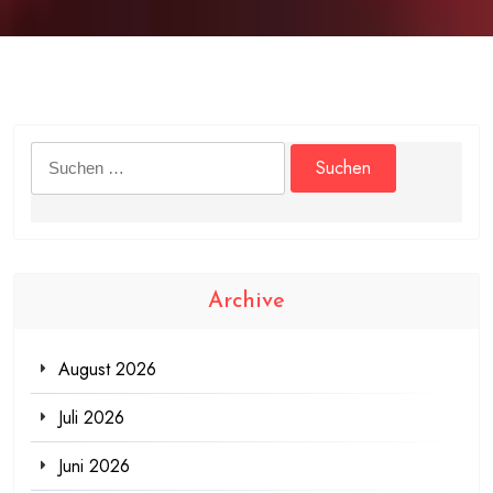
Suchen
nach:
Archive
August 2026
Juli 2026
Juni 2026