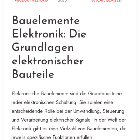
PRODUKTWELTORG
2025
UNCATEGORIZED
Bauelemente
Elektronik: Die
Grundlagen
elektronischer
Bauteile
Elektronische Bauelemente sind die Grundbausteine
jeder elektronischen Schaltung. Sie spielen eine
entscheidende Rolle bei der Umwandlung, Steuerung
und Verarbeitung elektrischer Signale. In der Welt der
Elektronik gibt es eine Vielzahl von Bauelementen, die
jeweils spezifische Funktionen erfüllen.