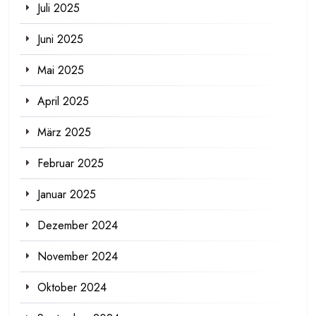
Juli 2025
Juni 2025
Mai 2025
April 2025
März 2025
Februar 2025
Januar 2025
Dezember 2024
November 2024
Oktober 2024