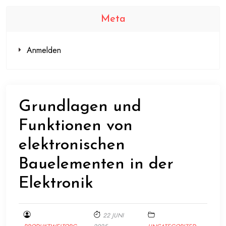
Meta
Anmelden
Grundlagen und
Funktionen von
elektronischen
Bauelementen in der
Elektronik
22 JUNI