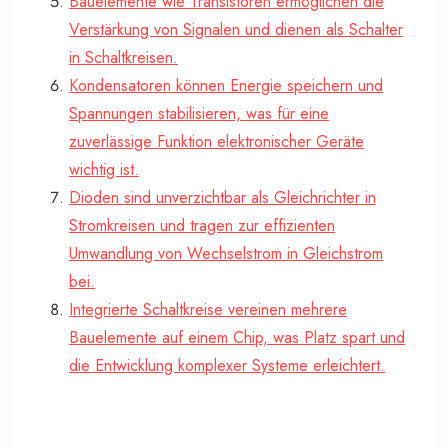
Bauelemente wie Transistoren ermöglichen die
Verstärkung von Signalen und dienen als Schalter
in Schaltkreisen.
Kondensatoren können Energie speichern und
Spannungen stabilisieren, was für eine
zuverlässige Funktion elektronischer Geräte
wichtig ist.
Dioden sind unverzichtbar als Gleichrichter in
Stromkreisen und tragen zur effizienten
Umwandlung von Wechselstrom in Gleichstrom
bei.
Integrierte Schaltkreise vereinen mehrere
Bauelemente auf einem Chip, was Platz spart und
die Entwicklung komplexer Systeme erleichtert.