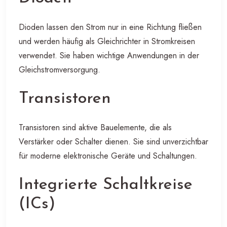
Dioden lassen den Strom nur in eine Richtung fließen
und werden häufig als Gleichrichter in Stromkreisen
verwendet. Sie haben wichtige Anwendungen in der
Gleichstromversorgung.
Transistoren
Transistoren sind aktive Bauelemente, die als
Verstärker oder Schalter dienen. Sie sind unverzichtbar
für moderne elektronische Geräte und Schaltungen.
Integrierte Schaltkreise
(ICs)