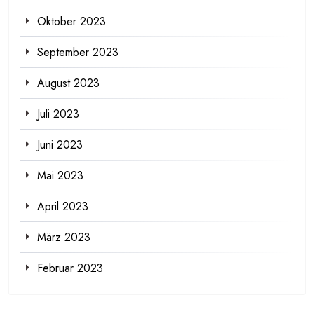
Oktober 2023
September 2023
August 2023
Juli 2023
Juni 2023
Mai 2023
April 2023
März 2023
Februar 2023