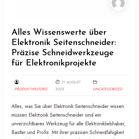
Alles Wissenswerte über
Elektronik Seitenschneider:
Präzise Schneidwerkzeuge
für Elektronikprojekte
31 AUGUST
PRODUKTWELTORG
2025
UNCATEGORIZED
Alles, was Sie über Elektronik Seitenschneider wissen
müssen Elektronik Seitenschneider sind ein
unverzichtbares Werkzeug für alle Elektronikliebhaber,
Bastler und Profis. Mit ihrer präzisen Schneidfähigkeit