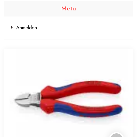
Meta
Anmelden