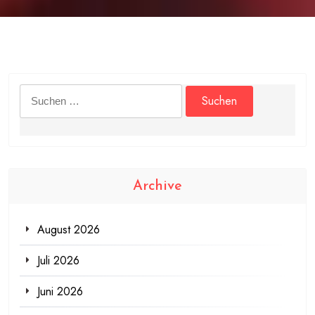
Suchen
nach:
Archive
August 2026
Juli 2026
Juni 2026