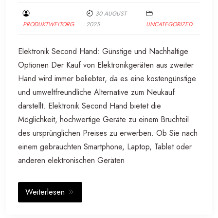
30 AUGUST
PRODUKTWELTORG
2025
UNCATEGORIZED
Elektronik Second Hand: Günstige und Nachhaltige
Optionen Der Kauf von Elektronikgeräten aus zweiter
Hand wird immer beliebter, da es eine kostengünstige
und umweltfreundliche Alternative zum Neukauf
darstellt. Elektronik Second Hand bietet die
Möglichkeit, hochwertige Geräte zu einem Bruchteil
des ursprünglichen Preises zu erwerben. Ob Sie nach
einem gebrauchten Smartphone, Laptop, Tablet oder
anderen elektronischen Geräten
Weiterlesen