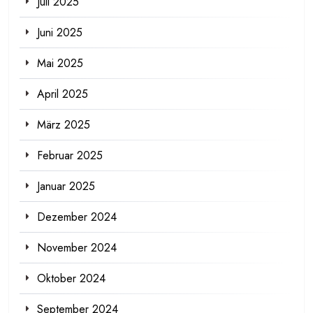
Juli 2025
Juni 2025
Mai 2025
April 2025
März 2025
Februar 2025
Januar 2025
Dezember 2024
November 2024
Oktober 2024
September 2024