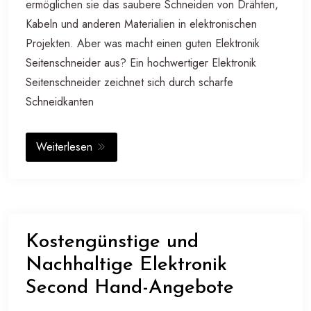
ermöglichen sie das saubere Schneiden von Drähten,
Kabeln und anderen Materialien in elektronischen
Projekten. Aber was macht einen guten Elektronik
Seitenschneider aus? Ein hochwertiger Elektronik
Seitenschneider zeichnet sich durch scharfe
Schneidkanten
Weiterlesen
Kostengünstige und
Nachhaltige Elektronik
Second Hand-Angebote