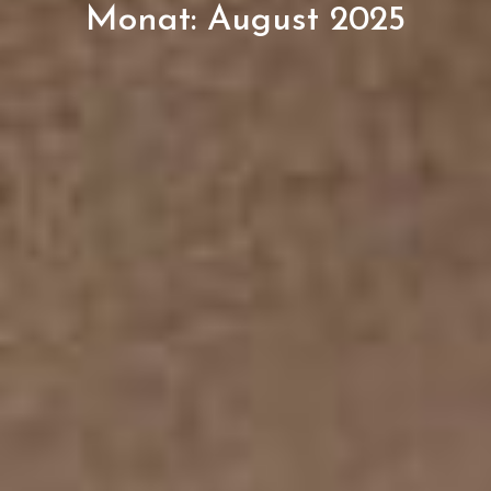
Monat:
August 2025