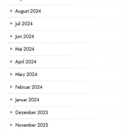
August 2024
Juli 2024
Juni 2024
Mai 2024
April 2024
März 2024
Februar 2024
Januar 2024
Dezember 2023
November 2023