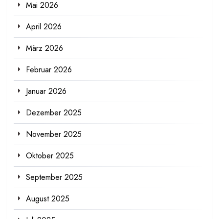
Mai 2026
April 2026
März 2026
Februar 2026
Januar 2026
Dezember 2025
November 2025
Oktober 2025
September 2025
August 2025