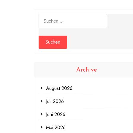
Suchen
nach:
Archive
August 2026
Juli 2026
Juni 2026
Mai 2026