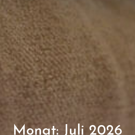
Monat:
Juli 2026