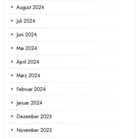
August 2024
Juli 2024
Juni 2024
Mai 2024
April 2024
März 2024
Februar 2024
Januar 2024
Dezember 2023
November 2023