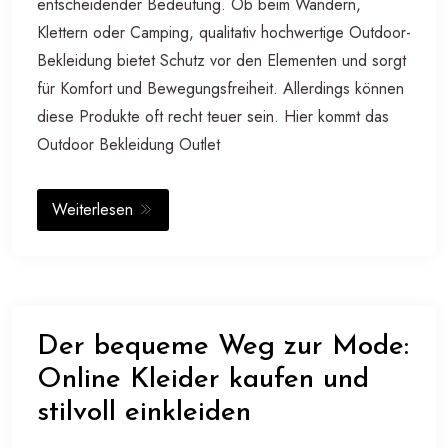
entscheidender Bedeutung. Ob beim Wandern,
Klettern oder Camping, qualitativ hochwertige Outdoor-
Bekleidung bietet Schutz vor den Elementen und sorgt
für Komfort und Bewegungsfreiheit. Allerdings können
diese Produkte oft recht teuer sein. Hier kommt das
Outdoor Bekleidung Outlet
Weiterlesen
Der bequeme Weg zur Mode:
Online Kleider kaufen und
stilvoll einkleiden