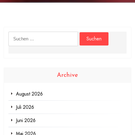
Suchen
nach:
Archive
August 2026
Juli 2026
Juni 2026
Mai 2026