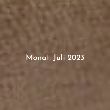
Monat:
Juli 2023