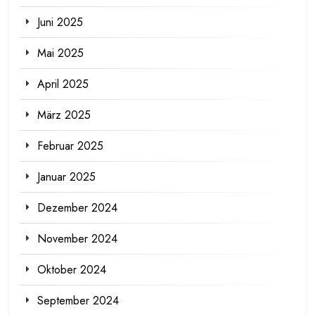
Juni 2025
Mai 2025
April 2025
März 2025
Februar 2025
Januar 2025
Dezember 2024
November 2024
Oktober 2024
September 2024