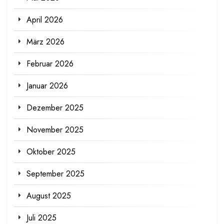
April 2026
März 2026
Februar 2026
Januar 2026
Dezember 2025
November 2025
Oktober 2025
September 2025
August 2025
Juli 2025