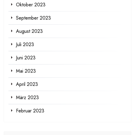
Oktober 2023
September 2023
August 2023
Juli 2023
Juni 2023
Mai 2023
April 2023
März 2023
Februar 2023