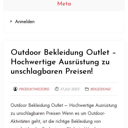
Meta
Anmelden
Outdoor Bekleidung Outlet –
Hochwertige Ausrüstung zu
unschlagbaren Preisen!
PRODUKTWELTORG
31 JULI 2023
BEKLEIDUNG
Outdoor Bekleidung Outlet – Hochwertige Ausrüstung
zu unschlagbaren Preisen Wenn es um Outdoor-
Aktivitäten geht, ist die richtige Bekleidung von