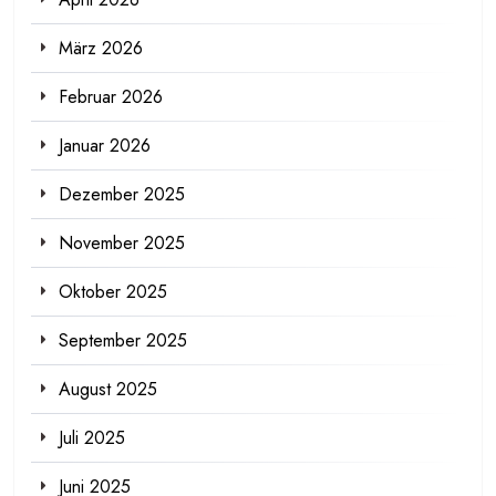
März 2026
Februar 2026
Januar 2026
Dezember 2025
November 2025
Oktober 2025
September 2025
August 2025
Juli 2025
Juni 2025