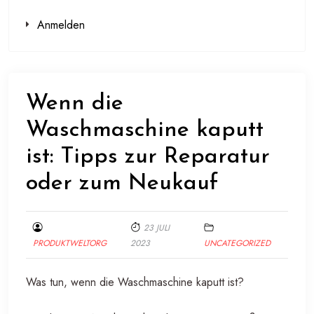
Anmelden
Wenn die
Waschmaschine kaputt
ist: Tipps zur Reparatur
oder zum Neukauf
23 JULI
PRODUKTWELTORG
2023
UNCATEGORIZED
Was tun, wenn die Waschmaschine kaputt ist?