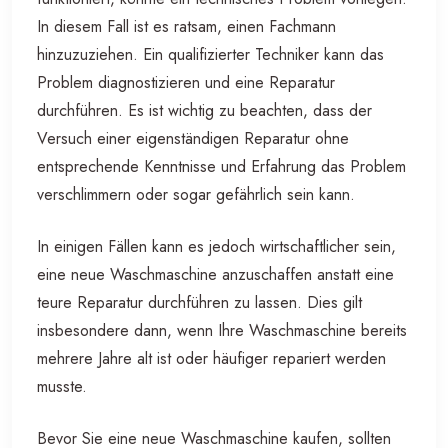
In diesem Fall ist es ratsam, einen Fachmann
hinzuzuziehen. Ein qualifizierter Techniker kann das
Problem diagnostizieren und eine Reparatur
durchführen. Es ist wichtig zu beachten, dass der
Versuch einer eigenständigen Reparatur ohne
entsprechende Kenntnisse und Erfahrung das Problem
verschlimmern oder sogar gefährlich sein kann.
In einigen Fällen kann es jedoch wirtschaftlicher sein,
eine neue Waschmaschine anzuschaffen anstatt eine
teure Reparatur durchführen zu lassen. Dies gilt
insbesondere dann, wenn Ihre Waschmaschine bereits
mehrere Jahre alt ist oder häufiger repariert werden
musste.
Bevor Sie eine neue Waschmaschine kaufen, sollten