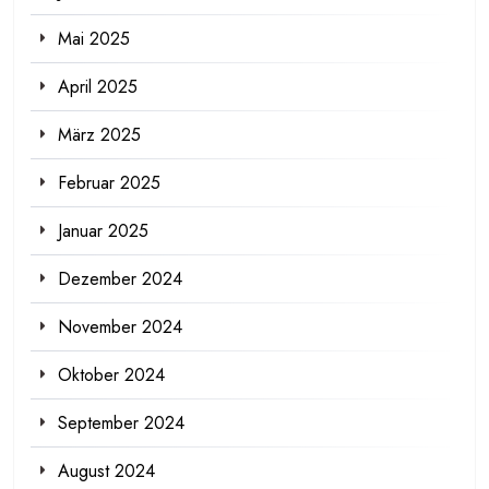
Mai 2025
April 2025
März 2025
Februar 2025
Januar 2025
Dezember 2024
November 2024
Oktober 2024
September 2024
August 2024