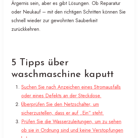
Ärgernis sein, aber es gibt Lösungen. Ob Reparatur
oder Neukauf – mit den richtigen Schritten können Sie
schnell wieder zur gewohnten Sauberkeit
zurückkehren.
5 Tipps über
waschmaschine kaputt
Suchen Sie nach Anzeichen eines Stromausfalls
oder eines Defekts an der Steckdose.
Überprüfen Sie den Netzschalter, um
sicherzustellen, dass er auf „Ein“ steht.
Prüfen Sie die Wasserzuleitungen, um zu sehen
ob sie in Ordnung sind und keine Verstopfungen