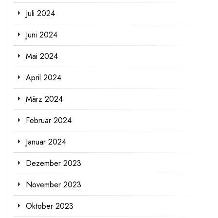
Juli 2024
Juni 2024
Mai 2024
April 2024
März 2024
Februar 2024
Januar 2024
Dezember 2023
November 2023
Oktober 2023