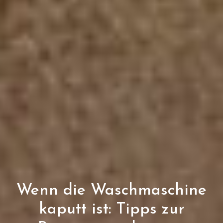
Wenn die Waschmaschine
kaputt ist: Tipps zur