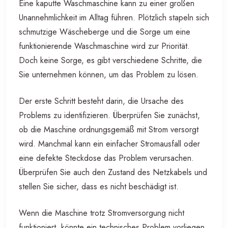
Eine kaputte Waschmaschine kann zu einer großen
Unannehmlichkeit im Alltag führen. Plötzlich stapeln sich
schmutzige Wäscheberge und die Sorge um eine
funktionierende Waschmaschine wird zur Priorität.
Doch keine Sorge, es gibt verschiedene Schritte, die
Sie unternehmen können, um das Problem zu lösen.
Der erste Schritt besteht darin, die Ursache des
Problems zu identifizieren. Überprüfen Sie zunächst,
ob die Maschine ordnungsgemäß mit Strom versorgt
wird. Manchmal kann ein einfacher Stromausfall oder
eine defekte Steckdose das Problem verursachen.
Überprüfen Sie auch den Zustand des Netzkabels und
stellen Sie sicher, dass es nicht beschädigt ist.
Wenn die Maschine trotz Stromversorgung nicht
funktioniert, könnte ein technisches Problem vorliegen.