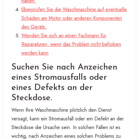
haben.
Überprüfen Sie die Waschmaschine auf eventuelle
Schäden am Motor oder anderen Komponenten
des Geräts.
Wenden Sie sich an einen Fachmann für
Reparaturen, wenn das Problem nicht behoben
werden kann
Suchen Sie nach Anzeichen
eines Stromausfalls oder
eines Defekts an der
Steckdose.
Wenn Ihre Waschmaschine plötzlich den Dienst
versagt, kann ein Stromausfall oder ein Defekt an der
Steckdose die Ursache sein. In solchen Fällen ist es
wichtig, nach Anzeichen eines solchen Problems zu