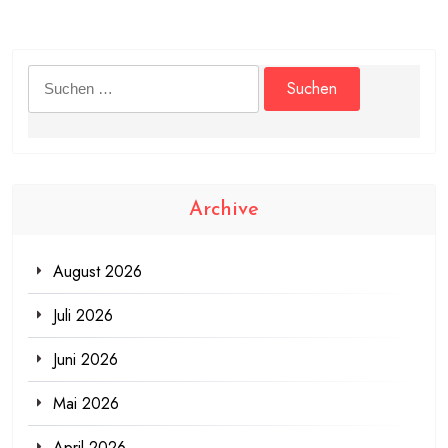
Suchen
nach:
Archive
August 2026
Juli 2026
Juni 2026
Mai 2026
April 2026