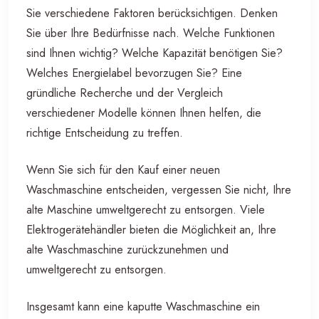
Sie verschiedene Faktoren berücksichtigen. Denken
Sie über Ihre Bedürfnisse nach. Welche Funktionen
sind Ihnen wichtig? Welche Kapazität benötigen Sie?
Welches Energielabel bevorzugen Sie? Eine
gründliche Recherche und der Vergleich
verschiedener Modelle können Ihnen helfen, die
richtige Entscheidung zu treffen.
Wenn Sie sich für den Kauf einer neuen
Waschmaschine entscheiden, vergessen Sie nicht, Ihre
alte Maschine umweltgerecht zu entsorgen. Viele
Elektrogerätehändler bieten die Möglichkeit an, Ihre
alte Waschmaschine zurückzunehmen und
umweltgerecht zu entsorgen.
Insgesamt kann eine kaputte Waschmaschine ein