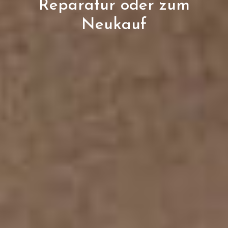
Reparatur oder zum
Neukauf