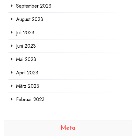
September 2023
August 2023
Juli 2023
Juni 2023
Mai 2023
April 2023
März 2023
Februar 2023
Meta