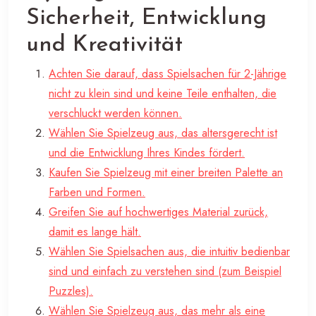
Sicherheit, Entwicklung
und Kreativität
Achten Sie darauf, dass Spielsachen für 2-Jährige
nicht zu klein sind und keine Teile enthalten, die
verschluckt werden können.
Wählen Sie Spielzeug aus, das altersgerecht ist
und die Entwicklung Ihres Kindes fördert.
Kaufen Sie Spielzeug mit einer breiten Palette an
Farben und Formen.
Greifen Sie auf hochwertiges Material zurück,
damit es lange hält.
Wählen Sie Spielsachen aus, die intuitiv bedienbar
sind und einfach zu verstehen sind (zum Beispiel
Puzzles).
Wählen Sie Spielzeug aus, das mehr als eine