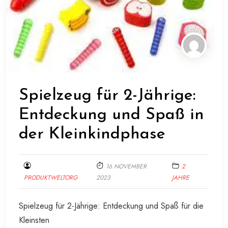
Spielzeug für 2-Jährige:
Entdeckung und Spaß in
der Kleinkindphase
16 NOVEMBER
2
PRODUKTWELTORG
2023
JAHRE
Spielzeug für 2-Jährige: Entdeckung und Spaß für die
Kleinsten