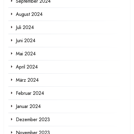
September 2024
August 2024
Juli 2024
Juni 2024
Mai 2024
April 2024
März 2024
Februar 2024
Januar 2024
Dezember 2023
November 2023