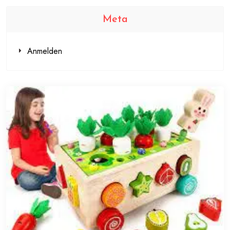
Meta
Anmelden