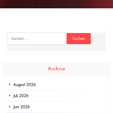
Suchen
nach:
Archive
August 2026
Juli 2026
Juni 2026