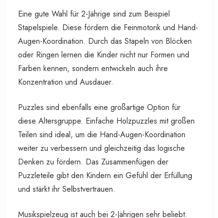
Eine gute Wahl für 2-Jährige sind zum Beispiel
Stapelspiele. Diese fördern die Feinmotorik und Hand-
Augen-Koordination. Durch das Stapeln von Blöcken
oder Ringen lernen die Kinder nicht nur Formen und
Farben kennen, sondern entwickeln auch ihre
Konzentration und Ausdauer.
Puzzles sind ebenfalls eine großartige Option für
diese Altersgruppe. Einfache Holzpuzzles mit großen
Teilen sind ideal, um die Hand-Augen-Koordination
weiter zu verbessern und gleichzeitig das logische
Denken zu fördern. Das Zusammenfügen der
Puzzleteile gibt den Kindern ein Gefühl der Erfüllung
und stärkt ihr Selbstvertrauen.
Musikspielzeug ist auch bei 2-Jährigen sehr beliebt.