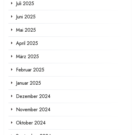
Juli 2025
Juni 2025
Mai 2025
April 2025
März 2025
Februar 2025
Januar 2025
Dezember 2024
November 2024
Oktober 2024