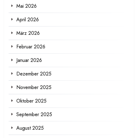
Mai 2026
April 2026
März 2026
Februar 2026
Januar 2026
Dezember 2025
November 2025
Oktober 2025
September 2025
August 2025