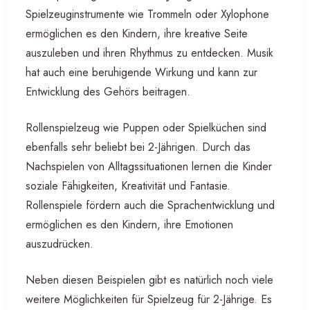
Spielzeuginstrumente wie Trommeln oder Xylophone
ermöglichen es den Kindern, ihre kreative Seite
auszuleben und ihren Rhythmus zu entdecken. Musik
hat auch eine beruhigende Wirkung und kann zur
Entwicklung des Gehörs beitragen.
Rollenspielzeug wie Puppen oder Spielküchen sind
ebenfalls sehr beliebt bei 2-Jährigen. Durch das
Nachspielen von Alltagssituationen lernen die Kinder
soziale Fähigkeiten, Kreativität und Fantasie.
Rollenspiele fördern auch die Sprachentwicklung und
ermöglichen es den Kindern, ihre Emotionen
auszudrücken.
Neben diesen Beispielen gibt es natürlich noch viele
weitere Möglichkeiten für Spielzeug für 2-Jährige. Es