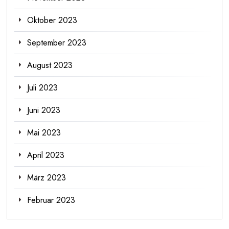
Oktober 2023
September 2023
August 2023
Juli 2023
Juni 2023
Mai 2023
April 2023
März 2023
Februar 2023