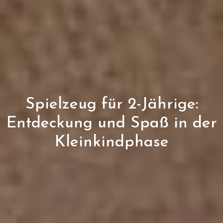
Spielzeug für 2-Jährige:
Entdeckung und Spaß in der
Kleinkindphase