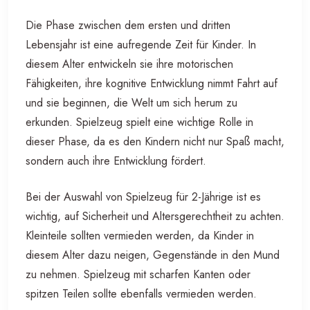
Die Phase zwischen dem ersten und dritten
Lebensjahr ist eine aufregende Zeit für Kinder. In
diesem Alter entwickeln sie ihre motorischen
Fähigkeiten, ihre kognitive Entwicklung nimmt Fahrt auf
und sie beginnen, die Welt um sich herum zu
erkunden. Spielzeug spielt eine wichtige Rolle in
dieser Phase, da es den Kindern nicht nur Spaß macht,
sondern auch ihre Entwicklung fördert.
Bei der Auswahl von Spielzeug für 2-Jährige ist es
wichtig, auf Sicherheit und Altersgerechtheit zu achten.
Kleinteile sollten vermieden werden, da Kinder in
diesem Alter dazu neigen, Gegenstände in den Mund
zu nehmen. Spielzeug mit scharfen Kanten oder
spitzen Teilen sollte ebenfalls vermieden werden.