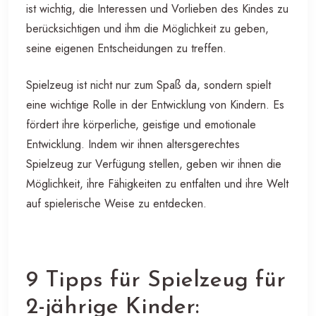
ist wichtig, die Interessen und Vorlieben des Kindes zu
berücksichtigen und ihm die Möglichkeit zu geben,
seine eigenen Entscheidungen zu treffen.
Spielzeug ist nicht nur zum Spaß da, sondern spielt
eine wichtige Rolle in der Entwicklung von Kindern. Es
fördert ihre körperliche, geistige und emotionale
Entwicklung. Indem wir ihnen altersgerechtes
Spielzeug zur Verfügung stellen, geben wir ihnen die
Möglichkeit, ihre Fähigkeiten zu entfalten und ihre Welt
auf spielerische Weise zu entdecken.
9 Tipps für Spielzeug für
2-jährige Kinder: