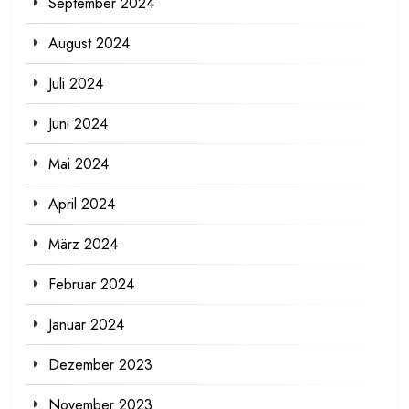
September 2024
August 2024
Juli 2024
Juni 2024
Mai 2024
April 2024
März 2024
Februar 2024
Januar 2024
Dezember 2023
November 2023