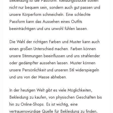
Bekleidung ist die Passform. Kleidungsstücke sollten
nicht nur bequem sein, sondern auch gut passen und
unsere Körperform schmeicheln. Eine schlechte
Passform kann das Aussehen eines Outfits
beeinträchtigen und uns unwohl fühlen lassen.
Die Wahl der richtigen Farben und Muster kann auch
einen großen Unterschied machen. Farben können
unsere Stimmungen beeinflussen und uns strahlender
oder gedämpfter aussehen lassen. Muster können
unsere Persönlichkeit und unseren Stil widerspiegeln
und uns von der Masse abheben.
In der heutigen Welt gibt es viele Möglichkeiten,
Bekleidung zu kaufen, von physischen Geschäften bis
hin zu Online-Shops. Es ist wichtig, eine
vertrauenswürdige Quelle für Bekleidung zu finden,