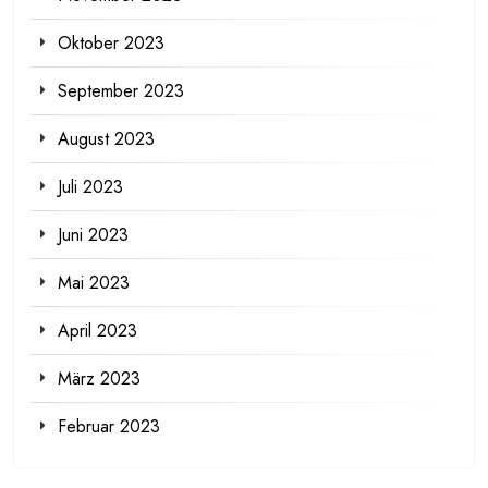
Oktober 2023
September 2023
August 2023
Juli 2023
Juni 2023
Mai 2023
April 2023
März 2023
Februar 2023