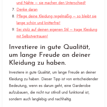
und Nähte – sie machen den Unterschied!
Denke daran
Pflege deine Kleidung regelmäßig – so bleibt sie
lange schön und knitterfrei!
Sei stolz auf deinen eigenen Stil – trage Kleidung
mit Selbstvertrauen!
Investiere in gute Qualität,
um lange Freude an deiner
Kleidung zu haben.
Investiere in gute Qualität, um lange Freude an deiner
Kleidung zu haben. Dieser Tipp ist von entscheidender
Bedeutung, wenn es darum geht, eine Garderobe
aufzubauen, die nicht nur stilvoll und funktional ist,
sondern auch langlebig und nachhaltig.