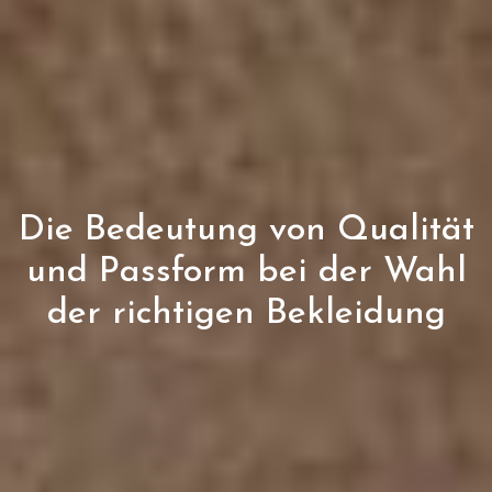
Die Bedeutung von Qualität
und Passform bei der Wahl
der richtigen Bekleidung