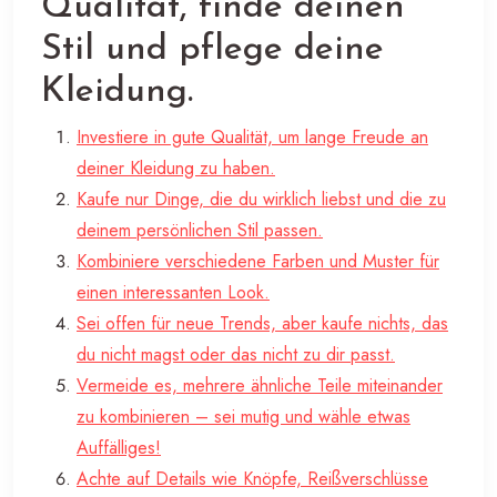
Qualität, finde deinen
Stil und pflege deine
Kleidung.
Investiere in gute Qualität, um lange Freude an
deiner Kleidung zu haben.
Kaufe nur Dinge, die du wirklich liebst und die zu
deinem persönlichen Stil passen.
Kombiniere verschiedene Farben und Muster für
einen interessanten Look.
Sei offen für neue Trends, aber kaufe nichts, das
du nicht magst oder das nicht zu dir passt.
Vermeide es, mehrere ähnliche Teile miteinander
zu kombinieren – sei mutig und wähle etwas
Auffälliges!
Achte auf Details wie Knöpfe, Reißverschlüsse