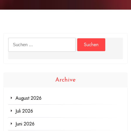
Suchen
nach:
Archive
August 2026
Juli 2026
Juni 2026