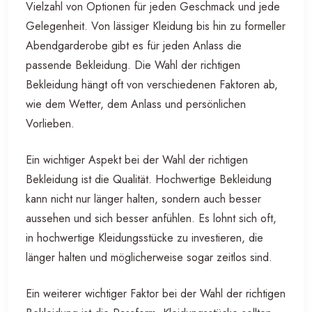
Vielzahl von Optionen für jeden Geschmack und jede
Gelegenheit. Von lässiger Kleidung bis hin zu formeller
Abendgarderobe gibt es für jeden Anlass die
passende Bekleidung. Die Wahl der richtigen
Bekleidung hängt oft von verschiedenen Faktoren ab,
wie dem Wetter, dem Anlass und persönlichen
Vorlieben.
Ein wichtiger Aspekt bei der Wahl der richtigen
Bekleidung ist die Qualität. Hochwertige Bekleidung
kann nicht nur länger halten, sondern auch besser
aussehen und sich besser anfühlen. Es lohnt sich oft,
in hochwertige Kleidungsstücke zu investieren, die
länger halten und möglicherweise sogar zeitlos sind.
Ein weiterer wichtiger Faktor bei der Wahl der richtigen