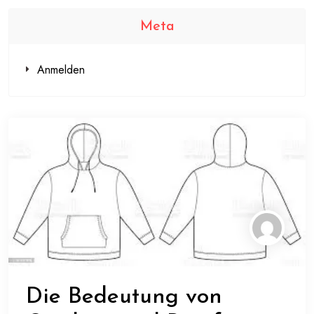
Meta
Anmelden
Die Bedeutung von