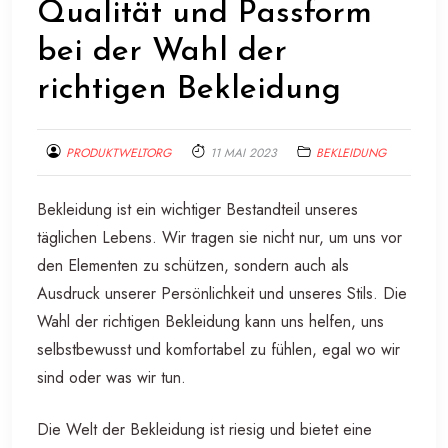
Qualität und Passform
bei der Wahl der
richtigen Bekleidung
PRODUKTWELTORG
11 MAI 2023
BEKLEIDUNG
Bekleidung ist ein wichtiger Bestandteil unseres
täglichen Lebens. Wir tragen sie nicht nur, um uns vor
den Elementen zu schützen, sondern auch als
Ausdruck unserer Persönlichkeit und unseres Stils. Die
Wahl der richtigen Bekleidung kann uns helfen, uns
selbstbewusst und komfortabel zu fühlen, egal wo wir
sind oder was wir tun.
Die Welt der Bekleidung ist riesig und bietet eine