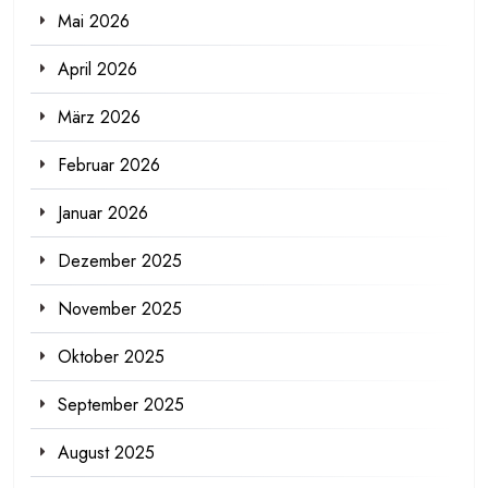
Mai 2026
April 2026
März 2026
Februar 2026
Januar 2026
Dezember 2025
November 2025
Oktober 2025
September 2025
August 2025