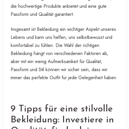
die hochwertige Produkte anbietet und eine gute
Passform und Qualität garantiert.
Insgesamt ist Bekleidung ein wichtiger Aspekt unseres
Lebens und kann uns helfen, uns selbstbewusst und
komfortabel zu fühlen. Die Wahl der richtigen
Bekleidung hängt von verschiedenen Faktoren ab,
aber mit ein wenig Aufmerksamkeit für Qualität,
Passform und Stil können wir sicher sein, dass wir
immer das perfekte Outfit für jede Gelegenheit haben.
9 Tipps für eine stilvolle
Bekleidung: Investiere in