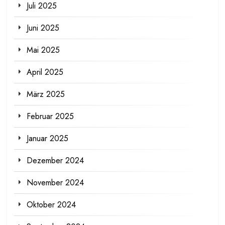
Juli 2025
Juni 2025
Mai 2025
April 2025
März 2025
Februar 2025
Januar 2025
Dezember 2024
November 2024
Oktober 2024