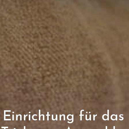
 Einrichtung für da