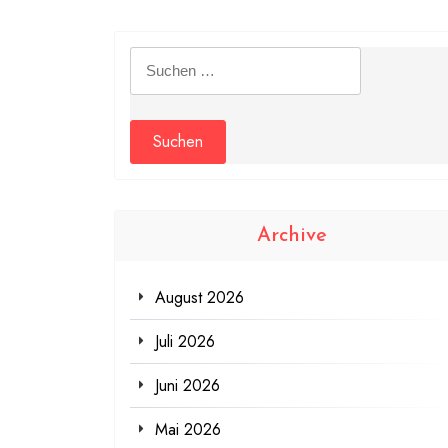
Suchen
nach:
Archive
August 2026
Juli 2026
Juni 2026
Mai 2026