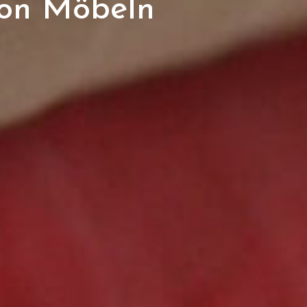
von Möbeln