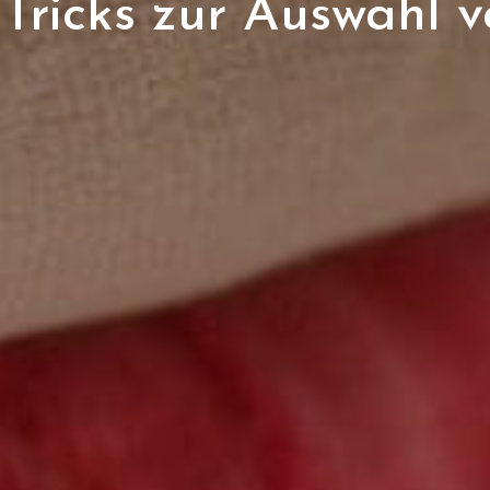
 Tricks zur Auswahl 