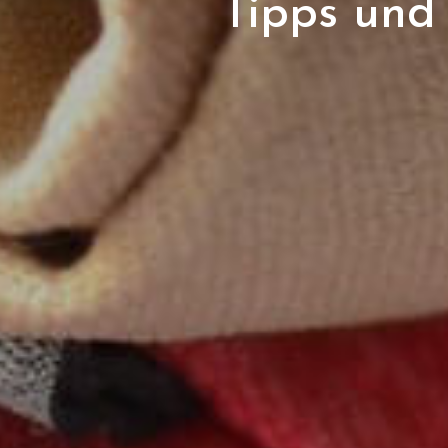
Tipps und