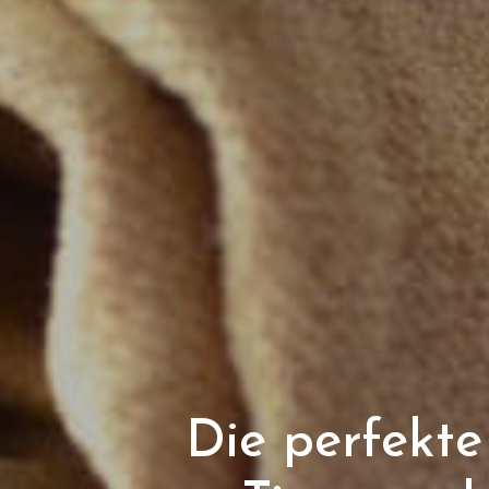
Die perfekte