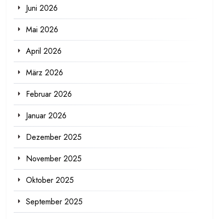
Juni 2026
Mai 2026
April 2026
März 2026
Februar 2026
Januar 2026
Dezember 2025
November 2025
Oktober 2025
September 2025