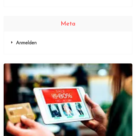
Meta
Anmelden