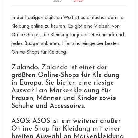
2023
SHOP
In der heutigen digitalen Welt ist es einfacher denn je,
Kleidung online zu kaufen. Es gibt eine Vielzahl von
Online-Shops, die Kleidung für jeden Geschmack und
jedes Budget anbieten. Hier sind einige der besten
Online-Shops für Kleidung:
Zalando: Zalando ist einer der
größten Online-Shops für Kleidung
in Europa. Sie bieten eine riesige
Auswahl an Markenkleidung für
Frauen, Männer und Kinder sowie
Schuhe und Accessoires.
ASOS: ASOS ist ein weiterer großer
Online-Shop für Kleidung mit einer
breiten Auswahl an Markenkleidung