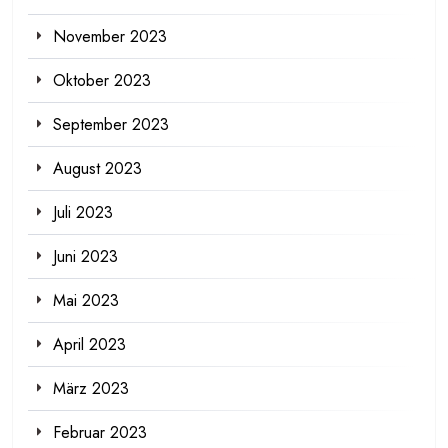
November 2023
Oktober 2023
September 2023
August 2023
Juli 2023
Juni 2023
Mai 2023
April 2023
März 2023
Februar 2023