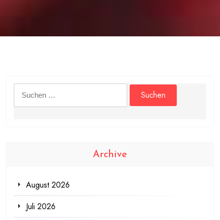
Suchen
nach:
Archive
August 2026
Juli 2026