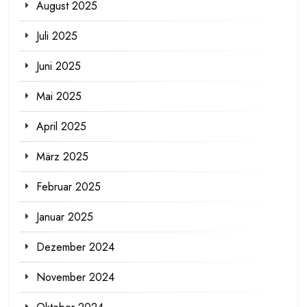
August 2025
Juli 2025
Juni 2025
Mai 2025
April 2025
März 2025
Februar 2025
Januar 2025
Dezember 2024
November 2024