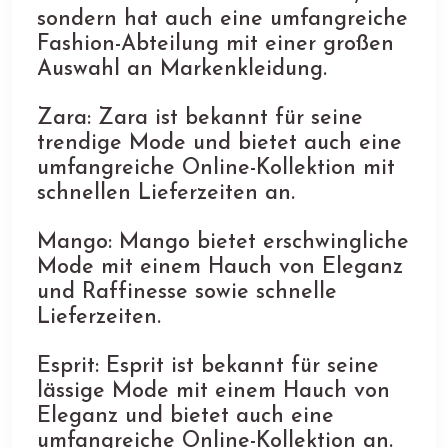
sondern hat auch eine umfangreiche
Fashion-Abteilung mit einer großen
Auswahl an Markenkleidung.
Zara: Zara ist bekannt für seine
trendige Mode und bietet auch eine
umfangreiche Online-Kollektion mit
schnellen Lieferzeiten an.
Mango: Mango bietet erschwingliche
Mode mit einem Hauch von Eleganz
und Raffinesse sowie schnelle
Lieferzeiten.
Esprit: Esprit ist bekannt für seine
lässige Mode mit einem Hauch von
Eleganz und bietet auch eine
umfangreiche Online-Kollektion an.