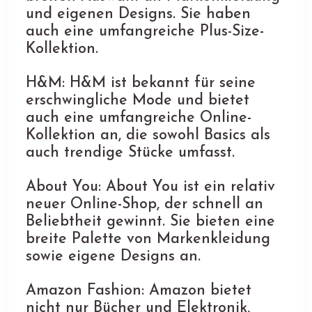
und eigenen Designs. Sie haben
auch eine umfangreiche Plus-Size-
Kollektion.
H&M: H&M ist bekannt für seine
erschwingliche Mode und bietet
auch eine umfangreiche Online-
Kollektion an, die sowohl Basics als
auch trendige Stücke umfasst.
About You: About You ist ein relativ
neuer Online-Shop, der schnell an
Beliebtheit gewinnt. Sie bieten eine
breite Palette von Markenkleidung
sowie eigene Designs an.
Amazon Fashion: Amazon bietet
nicht nur Bücher und Elektronik,