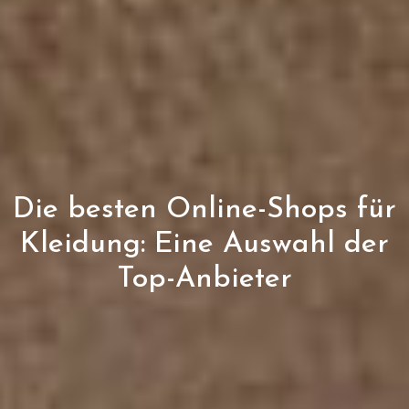
Die besten Online-Shops für
Kleidung: Eine Auswahl der
Top-Anbieter