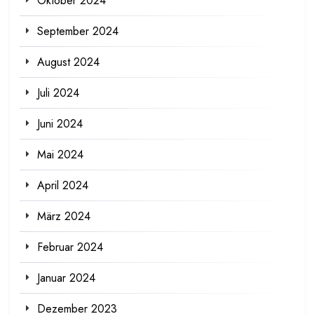
Oktober 2024
September 2024
August 2024
Juli 2024
Juni 2024
Mai 2024
April 2024
März 2024
Februar 2024
Januar 2024
Dezember 2023