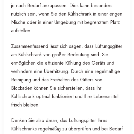
je nach Bedarf anzupassen. Dies kann besonders
nützlich sein, wenn Sie den Kühlschrank in einer engen
Nische oder in einer Umgebung mit begrenztem Platz
aufstellen.
Zusammenfassend lässt sich sagen, dass Lüftungsgitter
am Kühlschrank von großer Bedeutung sind. Sie
ermöglichen die effiziente Kühlung des Geräts und
verhindern eine Überhitzung. Durch eine regelmäßige
Reinigung und das Freihalten des Gitters von
Blockaden können Sie sicherstellen, dass Ihr
Kühlschrank optimal funktioniert und Ihre Lebensmittel
frisch bleiben.
Denken Sie also daran, das Lüftungsgitter Ihres
Kühlschranks regelmäßig zu überprüfen und bei Bedarf