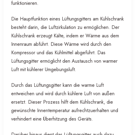
funktionieren.
Die Hauptfunktion eines Lüftungsgitters am Kühlschrank
besteht darin, die Luftzirkulation zu ermöglichen. Der
Kühlschrank erzeugt Kälte, indem er Wärme aus dem
Innenraum abführt. Diese Wärme wird durch den
Kompressor und das Kühlmittel abgeführt. Das
Lüftungsgitter ermöglicht den Austausch von warmer
Luft mit kühlerer Umgebungsluft.
Durch das Lüftungsgitter kann die warme Luft
entweichen und wird durch kühlere Luft von außen
ersetzt. Dieser Prozess hilft dem Kühlschrank, die
gewünschte Innentemperatur aufrechtzuerhalten und
verhindert eine Überhitzung des Geräts.
Darüber hinaus dient das Lüftungsgitter auch dazu,