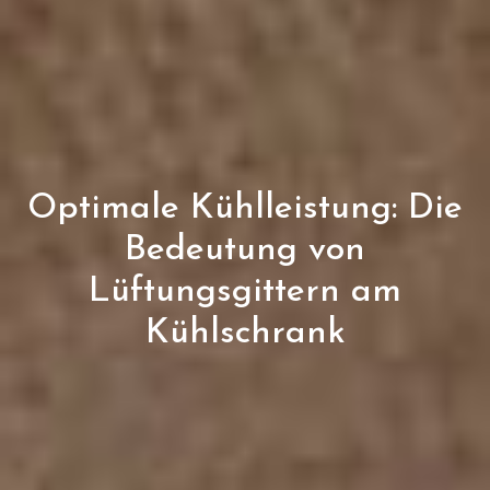
Optimale Kühlleistung: Die
Bedeutung von
Lüftungsgittern am
Kühlschrank