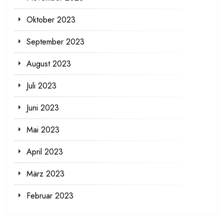
Oktober 2023
September 2023
August 2023
Juli 2023
Juni 2023
Mai 2023
April 2023
März 2023
Februar 2023