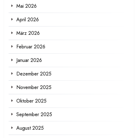
Mai 2026
April 2026
März 2026
Februar 2026
Januar 2026
Dezember 2025
November 2025
Oktober 2025
September 2025
August 2025