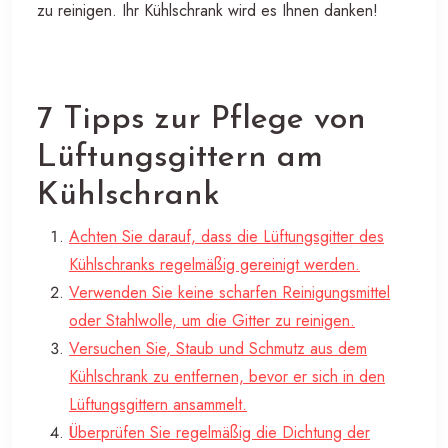
zu reinigen. Ihr Kühlschrank wird es Ihnen danken!
7 Tipps zur Pflege von
Lüftungsgittern am
Kühlschrank
Achten Sie darauf, dass die Lüftungsgitter des
Kühlschranks regelmäßig gereinigt werden.
Verwenden Sie keine scharfen Reinigungsmittel
oder Stahlwolle, um die Gitter zu reinigen.
Versuchen Sie, Staub und Schmutz aus dem
Kühlschrank zu entfernen, bevor er sich in den
Lüftungsgittern ansammelt.
Überprüfen Sie regelmäßig die Dichtung der