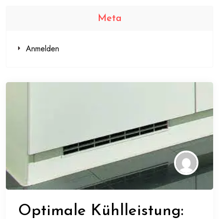
Meta
Anmelden
Optimale Kühlleistung: