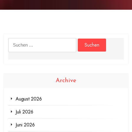
Suchen
nach:
Archive
August 2026
Juli 2026
Juni 2026