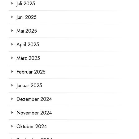
Juli 2025
Juni 2025
Mai 2025
April 2025
März 2025
Februar 2025
Januar 2025
Dezember 2024
November 2024
Oktober 2024