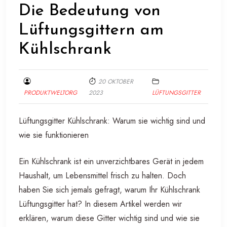
Die Bedeutung von
Lüftungsgittern am
Kühlschrank
20 OKTOBER
PRODUKTWELTORG
2023
LÜFTUNGSGITTER
Lüftungsgitter Kühlschrank: Warum sie wichtig sind und
wie sie funktionieren
Ein Kühlschrank ist ein unverzichtbares Gerät in jedem
Haushalt, um Lebensmittel frisch zu halten. Doch
haben Sie sich jemals gefragt, warum Ihr Kühlschrank
Lüftungsgitter hat? In diesem Artikel werden wir
erklären, warum diese Gitter wichtig sind und wie sie