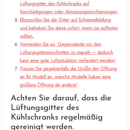
Lüftungsgitter des Kühlschranks auf
Beschädigungen oder Abnutzungserscheinungen.
Überprüfen Sie die Gitter auf Schimmelbildung
und beheben Sie diese sofort, wenn sie auftreten
sollten.
Vermeiden Sie es, Gegenstände vor den
Lüftungsgittereinschnitten zu stapeln – dadurch
kann eine gute Luftzirkulation verhindert werden!
Passen Sie gegebenfalls die Größe der Öffnung
an Ihr Modell an; manche Modelle haben eine
größere Öffnung als andere!
Achten Sie darauf, dass die
Lüftungsgitter des
Kühlschranks regelmäßig
gereinigt werden.