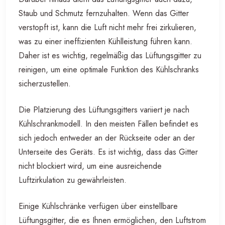
Staub und Schmutz fernzuhalten. Wenn das Gitter
verstopft ist, kann die Luft nicht mehr frei zirkulieren,
was zu einer ineffizienten Kühlleistung führen kann.
Daher ist es wichtig, regelmäßig das Lüftungsgitter zu
reinigen, um eine optimale Funktion des Kühlschranks
sicherzustellen.
Die Platzierung des Lüftungsgitters variiert je nach
Kühlschrankmodell. In den meisten Fällen befindet es
sich jedoch entweder an der Rückseite oder an der
Unterseite des Geräts. Es ist wichtig, dass das Gitter
nicht blockiert wird, um eine ausreichende
Luftzirkulation zu gewährleisten.
Einige Kühlschränke verfügen über einstellbare
Lüftungsgitter, die es Ihnen ermöglichen, den Luftstrom