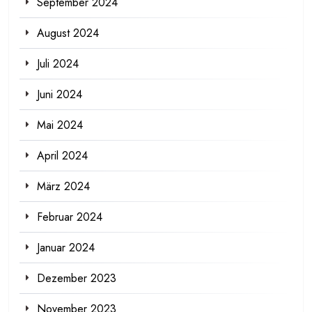
September 2024
August 2024
Juli 2024
Juni 2024
Mai 2024
April 2024
März 2024
Februar 2024
Januar 2024
Dezember 2023
November 2023