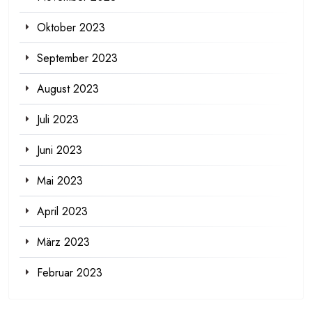
Oktober 2023
September 2023
August 2023
Juli 2023
Juni 2023
Mai 2023
April 2023
März 2023
Februar 2023