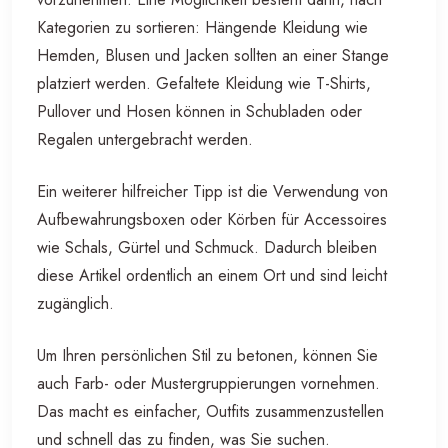
Kategorien zu sortieren: Hängende Kleidung wie
Hemden, Blusen und Jacken sollten an einer Stange
platziert werden. Gefaltete Kleidung wie T-Shirts,
Pullover und Hosen können in Schubladen oder
Regalen untergebracht werden.
Ein weiterer hilfreicher Tipp ist die Verwendung von
Aufbewahrungsboxen oder Körben für Accessoires
wie Schals, Gürtel und Schmuck. Dadurch bleiben
diese Artikel ordentlich an einem Ort und sind leicht
zugänglich.
Um Ihren persönlichen Stil zu betonen, können Sie
auch Farb- oder Mustergruppierungen vornehmen.
Das macht es einfacher, Outfits zusammenzustellen
und schnell das zu finden, was Sie suchen.