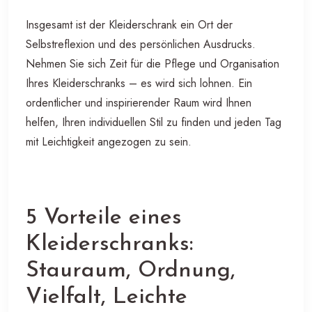
Insgesamt ist der Kleiderschrank ein Ort der
Selbstreflexion und des persönlichen Ausdrucks.
Nehmen Sie sich Zeit für die Pflege und Organisation
Ihres Kleiderschranks – es wird sich lohnen. Ein
ordentlicher und inspirierender Raum wird Ihnen
helfen, Ihren individuellen Stil zu finden und jeden Tag
mit Leichtigkeit angezogen zu sein.
5 Vorteile eines
Kleiderschranks:
Stauraum, Ordnung,
Vielfalt, Leichte