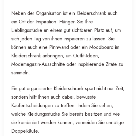
Neben der Organisation ist ein Kleiderschrank auch
ein Ort der Inspiration. Hängen Sie Ihre
Lieblingsstücke an einem gut sichtbaren Platz auf, um
sich jeden Tag von ihnen inspirieren zu lassen. Sie
können auch eine Pinnwand oder ein Moodboard im
Kleiderschrank anbringen, um Outfit-Ideen,
Modemagazin-Ausschnitte oder inspirierende Zitate zu
sammeln.
Ein gut organisierter Kleiderschrank spart nicht nur Zeit,
sondern hilft Ihnen auch dabei, bewusste
Kaufentscheidungen zu treffen. Indem Sie sehen,
welche Kleidungsstücke Sie bereits besitzen und wie
sie kombiniert werden können, vermeiden Sie unnötige
Doppelkäufe.