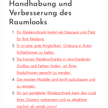
Handhabung und
Verbesserung des
Raumlooks
Ein Kleiderschrank bietet viel Stauraum und Platz
für Ihre Kleidung.
Er ist eine gute Möglichkeit, Ordnung in Ihrem
Schlafzimmer zu halten.
Sie können Kleiderschränke in verschiedenen
Größen und Farben finden, um Ihren
Bedürfnissen gerecht zu werden.
Die meisten Modelle sind leicht aufzubauen und
zu reinigen.
Ein gut gestalteter Kleiderschrank kann den Look
Ihres Zimmers verbessern und es attraktiver
machen als jemals zuvor!