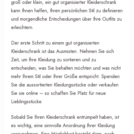
groß oder klein, ein gut organisierter Kleiderschrank
kann Ihnen helfen, Ihren persönlichen Stil zu definieren
und morgendliche Entscheidungen über Ihre Outfits zu
erleichtern.
Der erste Schritt zu einem gut organisierten
Kleiderschrank ist das Ausmisten. Nehmen Sie sich
Zeit, um Ihre Kleidung zu sortieren und zu
entscheiden, was Sie behalten möchten und was nicht
mehr Ihrem Stil oder Ihrer Größe entspricht. Spenden
Sie die aussortierten Kleidungsstücke oder verkaufen
Sie sie online – so schaffen Sie Platz für neue
Lieblingsstücke.
Sobald Sie Ihren Kleiderschrank entrümpelt haben, ist
es wichtig, eine sinnvolle Anordnung Ihrer Kleidung
vorzunehmen. Eine Möglichkeit besteht darin, nach