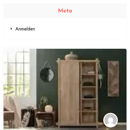
Meta
Anmelden