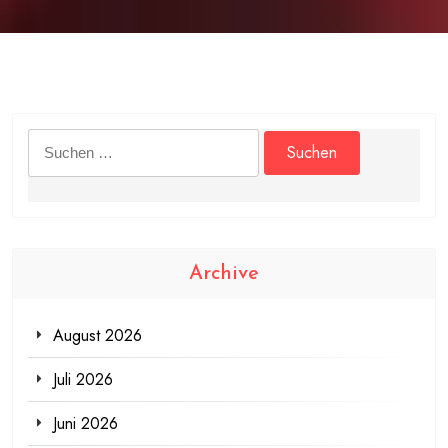
Suchen
nach:
Archive
August 2026
Juli 2026
Juni 2026