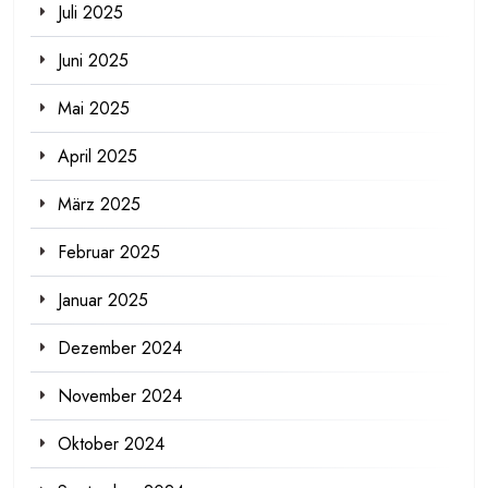
Juli 2025
Juni 2025
Mai 2025
April 2025
März 2025
Februar 2025
Januar 2025
Dezember 2024
November 2024
Oktober 2024