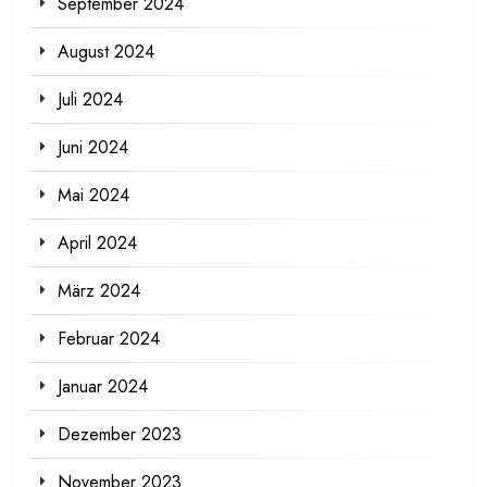
September 2024
August 2024
Juli 2024
Juni 2024
Mai 2024
April 2024
März 2024
Februar 2024
Januar 2024
Dezember 2023
November 2023