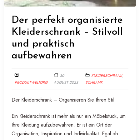
Der perfekt organisierte
Kleiderschrank – Stilvoll
und praktisch
aufbewahren
30
KLEIDERSCHRANK
,
PRODUKTWELTORG
AUGUST 2023
SCHRANK
Der Kleiderschrank – Organisieren Sie Ihren Stil
Ein Kleiderschrank ist mehr als nur ein Möbelstück, um
Ihre Kleidung aufzubewahren. Er ist ein Ort der
Organisation, Inspiration und Individualität. Egal ob