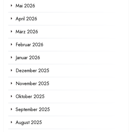
Mai 2026
April 2026
März 2026
Februar 2026
Januar 2026
Dezember 2025
November 2025
Oktober 2025
September 2025
August 2025