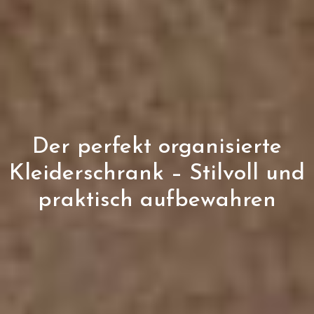
Der perfekt organisierte
Kleiderschrank – Stilvoll und
praktisch aufbewahren