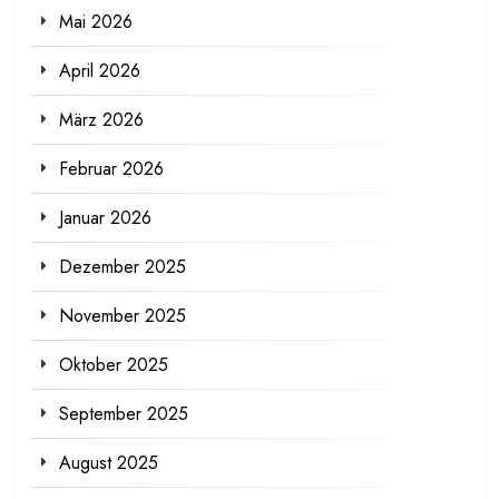
Mai 2026
April 2026
März 2026
Februar 2026
Januar 2026
Dezember 2025
November 2025
Oktober 2025
September 2025
August 2025