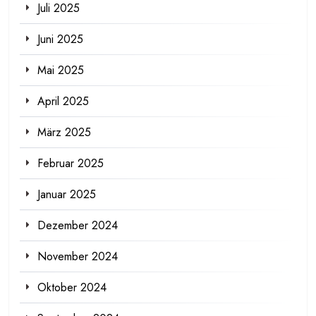
Juli 2025
Juni 2025
Mai 2025
April 2025
März 2025
Februar 2025
Januar 2025
Dezember 2024
November 2024
Oktober 2024