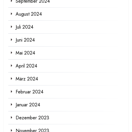
September 2024
August 2024
Juli 2024
Juni 2024
Mai 2024
April 2024
März 2024
Februar 2024
Januar 2024
Dezember 2023
November 2023