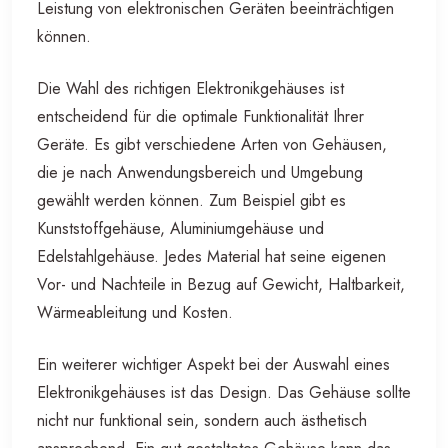
Leistung von elektronischen Geräten beeinträchtigen
können.
Die Wahl des richtigen Elektronikgehäuses ist
entscheidend für die optimale Funktionalität Ihrer
Geräte. Es gibt verschiedene Arten von Gehäusen,
die je nach Anwendungsbereich und Umgebung
gewählt werden können. Zum Beispiel gibt es
Kunststoffgehäuse, Aluminiumgehäuse und
Edelstahlgehäuse. Jedes Material hat seine eigenen
Vor- und Nachteile in Bezug auf Gewicht, Haltbarkeit,
Wärmeableitung und Kosten.
Ein weiterer wichtiger Aspekt bei der Auswahl eines
Elektronikgehäuses ist das Design. Das Gehäuse sollte
nicht nur funktional sein, sondern auch ästhetisch