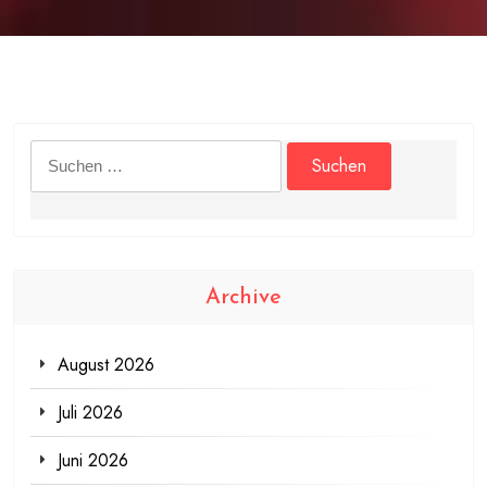
Suchen
nach:
Archive
August 2026
Juli 2026
Juni 2026