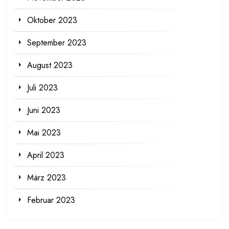
Oktober 2023
September 2023
August 2023
Juli 2023
Juni 2023
Mai 2023
April 2023
März 2023
Februar 2023