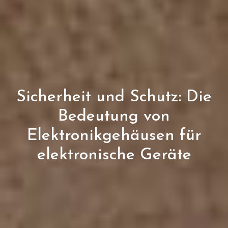
Sicherheit und Schutz: Die
Bedeutung von
Elektronikgehäusen für
elektronische Geräte