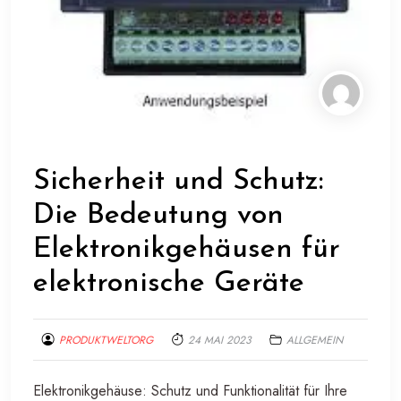
Sicherheit und Schutz:
Die Bedeutung von
Elektronikgehäusen für
elektronische Geräte
PRODUKTWELTORG
24 MAI 2023
ALLGEMEIN
Elektronikgehäuse: Schutz und Funktionalität für Ihre