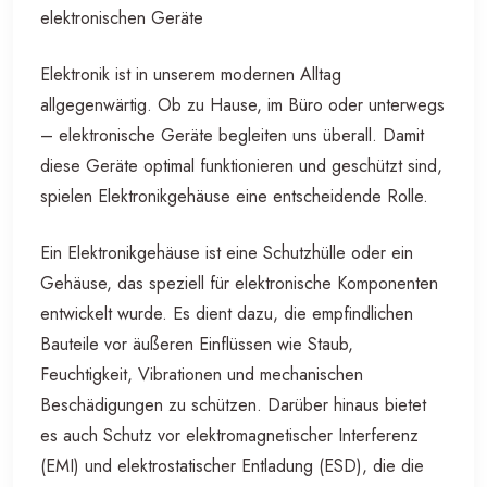
elektronischen Geräte
Elektronik ist in unserem modernen Alltag
allgegenwärtig. Ob zu Hause, im Büro oder unterwegs
– elektronische Geräte begleiten uns überall. Damit
diese Geräte optimal funktionieren und geschützt sind,
spielen Elektronikgehäuse eine entscheidende Rolle.
Ein Elektronikgehäuse ist eine Schutzhülle oder ein
Gehäuse, das speziell für elektronische Komponenten
entwickelt wurde. Es dient dazu, die empfindlichen
Bauteile vor äußeren Einflüssen wie Staub,
Feuchtigkeit, Vibrationen und mechanischen
Beschädigungen zu schützen. Darüber hinaus bietet
es auch Schutz vor elektromagnetischer Interferenz
(EMI) und elektrostatischer Entladung (ESD), die die