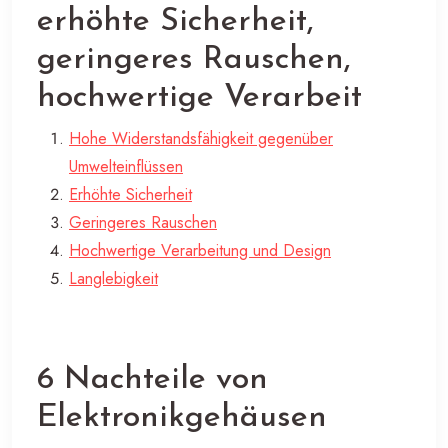
erhöhte Sicherheit,
geringeres Rauschen,
hochwertige Verarbeit
Hohe Widerstandsfähigkeit gegenüber
Umwelteinflüssen
Erhöhte Sicherheit
Geringeres Rauschen
Hochwertige Verarbeitung und Design
Langlebigkeit
6 Nachteile von
Elektronikgehäusen