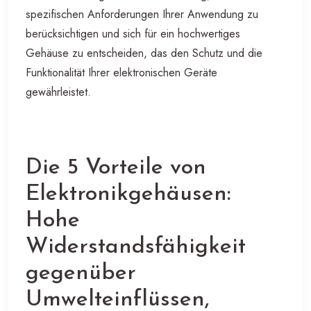
spezifischen Anforderungen Ihrer Anwendung zu
berücksichtigen und sich für ein hochwertiges
Gehäuse zu entscheiden, das den Schutz und die
Funktionalität Ihrer elektronischen Geräte
gewährleistet.
Die 5 Vorteile von
Elektronikgehäusen:
Hohe
Widerstandsfähigkeit
gegenüber
Umwelteinflüssen,