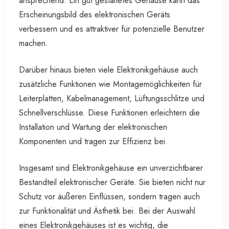
ansprechend. Ein gut gestaltetes Gehäuse kann das
Erscheinungsbild des elektronischen Geräts
verbessern und es attraktiver für potenzielle Benutzer
machen.
Darüber hinaus bieten viele Elektronikgehäuse auch
zusätzliche Funktionen wie Montagemöglichkeiten für
Leiterplatten, Kabelmanagement, Lüftungsschlitze und
Schnellverschlüsse. Diese Funktionen erleichtern die
Installation und Wartung der elektronischen
Komponenten und tragen zur Effizienz bei.
Insgesamt sind Elektronikgehäuse ein unverzichtbarer
Bestandteil elektronischer Geräte. Sie bieten nicht nur
Schutz vor äußeren Einflüssen, sondern tragen auch
zur Funktionalität und Ästhetik bei. Bei der Auswahl
eines Elektronikgehäuses ist es wichtig, die