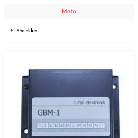
Meta
Anmelden