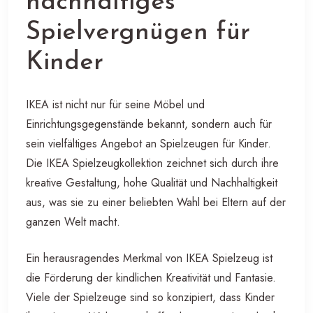
nachhaltiges
Spielvergnügen für
Kinder
IKEA ist nicht nur für seine Möbel und
Einrichtungsgegenstände bekannt, sondern auch für
sein vielfältiges Angebot an Spielzeugen für Kinder.
Die IKEA Spielzeugkollektion zeichnet sich durch ihre
kreative Gestaltung, hohe Qualität und Nachhaltigkeit
aus, was sie zu einer beliebten Wahl bei Eltern auf der
ganzen Welt macht.
Ein herausragendes Merkmal von IKEA Spielzeug ist
die Förderung der kindlichen Kreativität und Fantasie.
Viele der Spielzeuge sind so konzipiert, dass Kinder