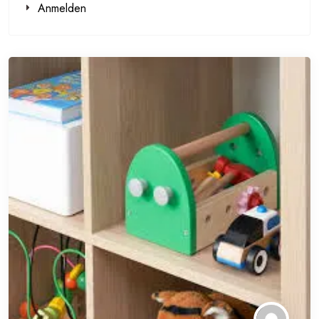
Anmelden