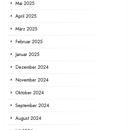
Mai 2025
April 2025
März 2025
Februar 2025
Januar 2025
Dezember 2024
November 2024
Oktober 2024
September 2024
August 2024