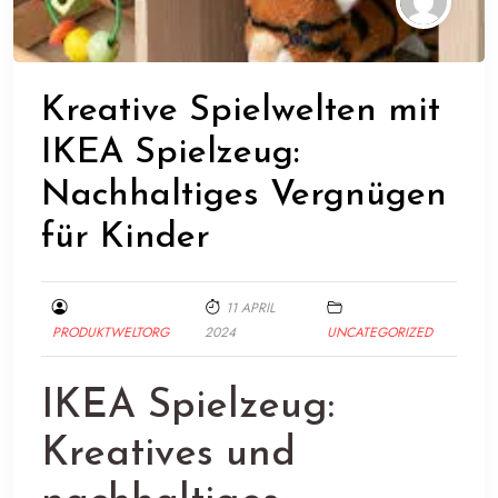
Kreative Spielwelten mit
IKEA Spielzeug:
Nachhaltiges Vergnügen
für Kinder
11 APRIL
PRODUKTWELTORG
2024
UNCATEGORIZED
IKEA Spielzeug:
Kreatives und