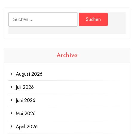
Suchen
nach:
Archive
August 2026
Juli 2026
Juni 2026
Mai 2026
April 2026