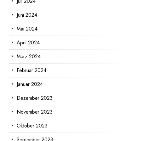
Juli 2024
Juni 2024
Mai 2024
April 2024
März 2024
Februar 2024
Januar 2024
Dezember 2023
November 2023
Oktober 2023
September 2023