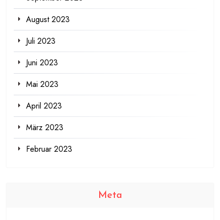
August 2023
Juli 2023
Juni 2023
Mai 2023
April 2023
März 2023
Februar 2023
Meta