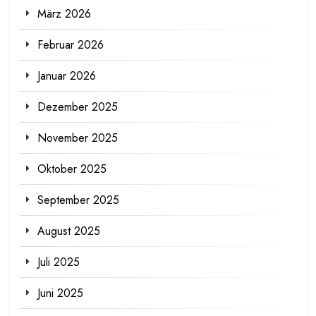
März 2026
Februar 2026
Januar 2026
Dezember 2025
November 2025
Oktober 2025
September 2025
August 2025
Juli 2025
Juni 2025