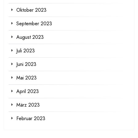
Oktober 2023
September 2023
August 2023
Juli 2023
Juni 2023
Mai 2023
April 2023
März 2023
Februar 2023