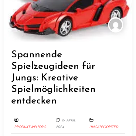
Spannende
Spielzeugideen für
Jungs: Kreative
Spielmöglichkeiten
entdecken
19 APRIL
PRODUKTWELTORG
2024
UNCATEGORIZED