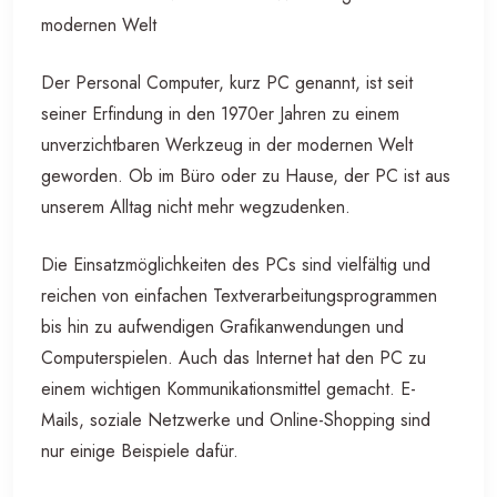
modernen Welt
Der Personal Computer, kurz PC genannt, ist seit
seiner Erfindung in den 1970er Jahren zu einem
unverzichtbaren Werkzeug in der modernen Welt
geworden. Ob im Büro oder zu Hause, der PC ist aus
unserem Alltag nicht mehr wegzudenken.
Die Einsatzmöglichkeiten des PCs sind vielfältig und
reichen von einfachen Textverarbeitungsprogrammen
bis hin zu aufwendigen Grafikanwendungen und
Computerspielen. Auch das Internet hat den PC zu
einem wichtigen Kommunikationsmittel gemacht. E-
Mails, soziale Netzwerke und Online-Shopping sind
nur einige Beispiele dafür.