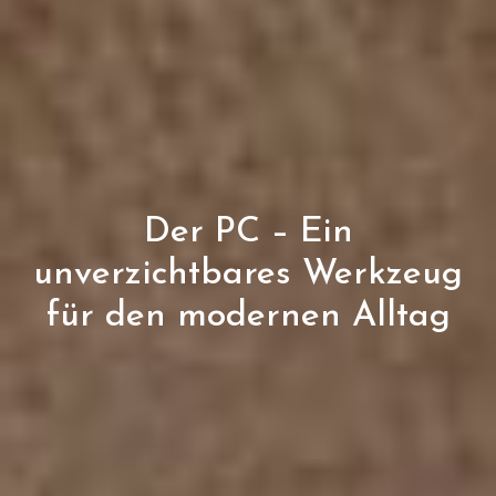
Der PC – Ein
unverzichtbares Werkzeug
für den modernen Alltag