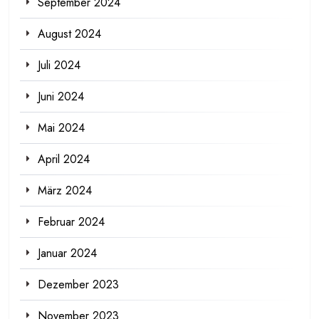
September 2024
August 2024
Juli 2024
Juni 2024
Mai 2024
April 2024
März 2024
Februar 2024
Januar 2024
Dezember 2023
November 2023