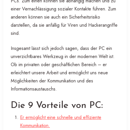
PCs. Zum einen können sie abhängig machen und zu
einer Vernachlässigung sozialer Kontakte führen. Zum
anderen können sie auch ein Sicherheitsrisiko
darstellen, da sie anfällig für Viren und Hackerangriffe
sind.
Insgesamt lässt sich jedoch sagen, dass der PC ein
unverzichtbares Werkzeug in der modernen Welt ist.
Ob im privaten oder geschäftlichen Bereich – er
erleichtert unsere Arbeit und ermöglicht uns neue
Möglichkeiten der Kommunikation und des
Informationsaustauschs.
Die 9 Vorteile von PC:
Er ermöglicht eine schnelle und effiziente
Kommunikation.