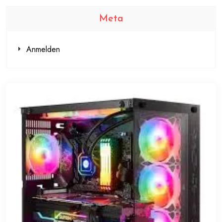
Meta
Anmelden