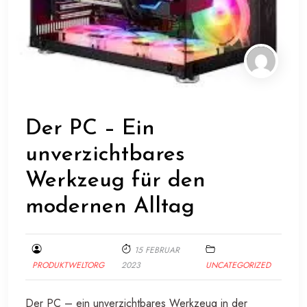
Der PC – Ein
unverzichtbares
Werkzeug für den
modernen Alltag
15 FEBRUAR
PRODUKTWELTORG
2023
UNCATEGORIZED
Der PC – ein unverzichtbares Werkzeug in der