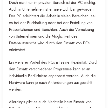
Doch nicht nur im privaten Bereich ist der PC wichtig.
Auch in Unternehmen ist er unverzichtbar geworden.
Der PC erleichtert die Arbeit in vielen Bereichen, sei
es bei der Buchhaltung oder bei der Erstellung von
Präsentationen und Berichten. Auch die Vernetzung
von Unternehmen und die Möglichkeit des
Datenaustauschs wird durch den Einsatz von PCs
erleichtert.
Ein weiterer Vorteil des PCs ist seine Flexibilität. Durch
den Einsatz verschiedener Programme kann er an
individuelle Bedürfnisse angepasst werden. Auch die
Hardware kann je nach Anforderungen ausgewählt
werden.
Allerdings gibt es auch Nachteile beim Einsatz von