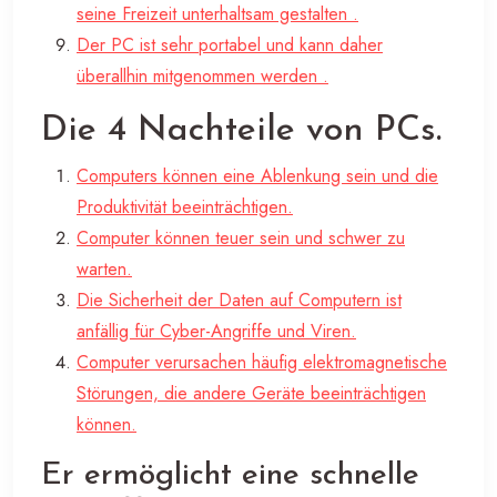
seine Freizeit unterhaltsam gestalten .
Der PC ist sehr portabel und kann daher
überallhin mitgenommen werden .
Die 4 Nachteile von PCs.
Computers können eine Ablenkung sein und die
Produktivität beeinträchtigen.
Computer können teuer sein und schwer zu
warten.
Die Sicherheit der Daten auf Computern ist
anfällig für Cyber-Angriffe und Viren.
Computer verursachen häufig elektromagnetische
Störungen, die andere Geräte beeinträchtigen
können.
Er ermöglicht eine schnelle