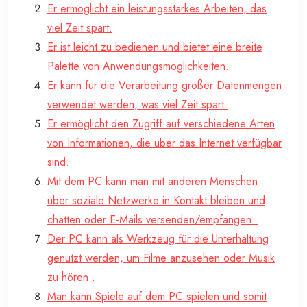
Er ermöglicht ein leistungsstarkes Arbeiten, das
viel Zeit spart.
Er ist leicht zu bedienen und bietet eine breite
Palette von Anwendungsmöglichkeiten.
Er kann für die Verarbeitung großer Datenmengen
verwendet werden, was viel Zeit spart.
Er ermöglicht den Zugriff auf verschiedene Arten
von Informationen, die über das Internet verfügbar
sind.
Mit dem PC kann man mit anderen Menschen
über soziale Netzwerke in Kontakt bleiben und
chatten oder E-Mails versenden/empfangen .
Der PC kann als Werkzeug für die Unterhaltung
genutzt werden, um Filme anzusehen oder Musik
zu hören .
Man kann Spiele auf dem PC spielen und somit