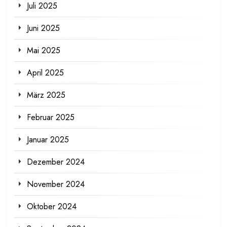
Juli 2025
Juni 2025
Mai 2025
April 2025
März 2025
Februar 2025
Januar 2025
Dezember 2024
November 2024
Oktober 2024