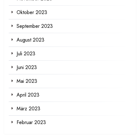
Oktober 2023
September 2023
August 2023
Juli 2023
Juni 2023
Mai 2023
April 2023
März 2023
Februar 2023