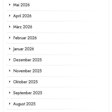
Mai 2026
April 2026
März 2026
Februar 2026
Januar 2026
Dezember 2025
November 2025
Oktober 2025
September 2025
August 2025