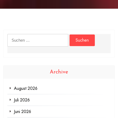
Suchen
nach:
Archive
August 2026
Juli 2026
Juni 2026