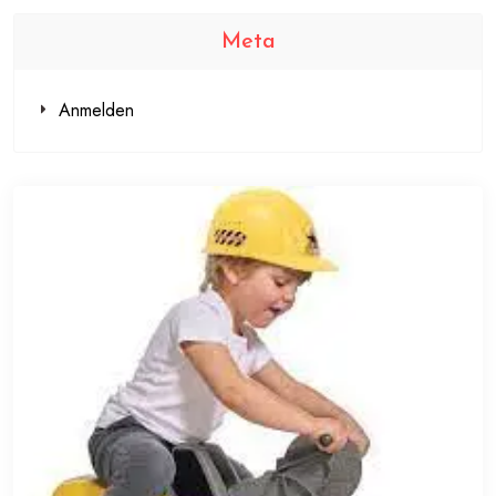
Meta
Anmelden