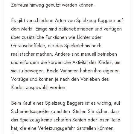
Zeitraum hinweg genutzt werden können.
Es gibt verschiedene Arten von Spielzeug Baggern auf
dem Markt. Einige sind batteriebetrieben und verfügen
über zusätzliche Funktionen wie Lichter oder
Geräuscheffekte, die das Spielerlebnis noch
realistischer machen. Andere sind manuell betrieben
und erfordern die körperliche Aktivität des Kindes, um
sie zu bewegen. Beide Varianten haben ihre eigenen
Vorzüge und können je nach den Vorlieben des
Kindes ausgewählt werden.
Beim Kauf eines Spielzeug Baggers ist es wichtig, auf
Sicherheitsaspekte zu achten. Stellen Sie sicher, dass
das Spielzeug keine scharfen Kanten oder losen Teile
hat, die eine Verletzungsgefahr darstellen könnten.