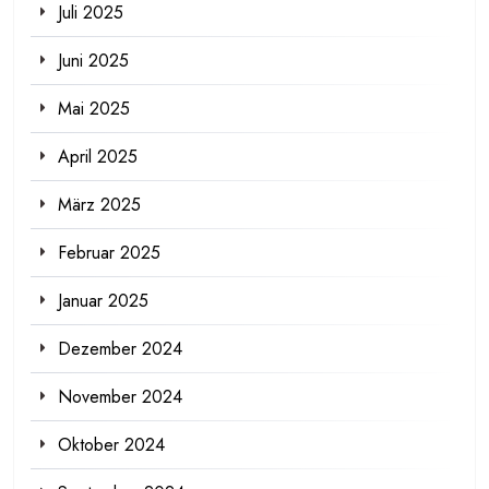
Juli 2025
Juni 2025
Mai 2025
April 2025
März 2025
Februar 2025
Januar 2025
Dezember 2024
November 2024
Oktober 2024