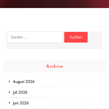
Suchen
nach:
Archive
August 2026
Juli 2026
Juni 2026