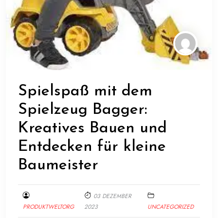
Spielspaß mit dem
Spielzeug Bagger:
Kreatives Bauen und
Entdecken für kleine
Baumeister
03 DEZEMBER
PRODUKTWELTORG
2023
UNCATEGORIZED