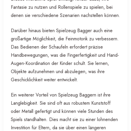
Fantasie zu nutzen und Rollenspiele zu spielen, bei
denen sie verschiedene Szenarien nachstellen können.
Darüber hinaus bieten Spielzeug Bagger auch eine
großartige Möglichkeit, die Feinmotorik zu verbessern.
Das Bedienen der Schaufeln erfordert präzise
Handbewegungen, was die Fingerfertigkeit und Hand-
Augen-Koordination der Kinder schult. Sie lernen,
Objekte aufzunehmen und abzulegen, was ihre
Geschicklichkeit weiter entwickelt.
Ein weiterer Vorteil von Spielzeug Baggern ist ihre
Langlebigkeit. Sie sind oft aus robustem Kunststoff
oder Metall gefertigt und können viele Stunden des
Spiels standhalten. Dies macht sie zu einer lohnenden
Investition für Eltern, da sie über einen längeren