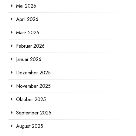
Mai 2026
April 2026
März 2026
Februar 2026
Januar 2026
Dezember 2025
November 2025
Oktober 2025
September 2025
August 2025