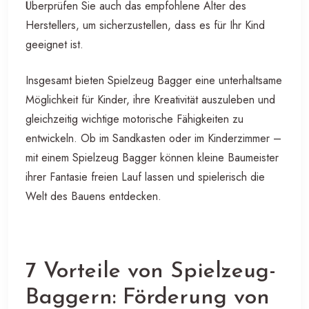
Überprüfen Sie auch das empfohlene Alter des
Herstellers, um sicherzustellen, dass es für Ihr Kind
geeignet ist.
Insgesamt bieten Spielzeug Bagger eine unterhaltsame
Möglichkeit für Kinder, ihre Kreativität auszuleben und
gleichzeitig wichtige motorische Fähigkeiten zu
entwickeln. Ob im Sandkasten oder im Kinderzimmer –
mit einem Spielzeug Bagger können kleine Baumeister
ihrer Fantasie freien Lauf lassen und spielerisch die
Welt des Bauens entdecken.
7 Vorteile von Spielzeug-
Baggern: Förderung von