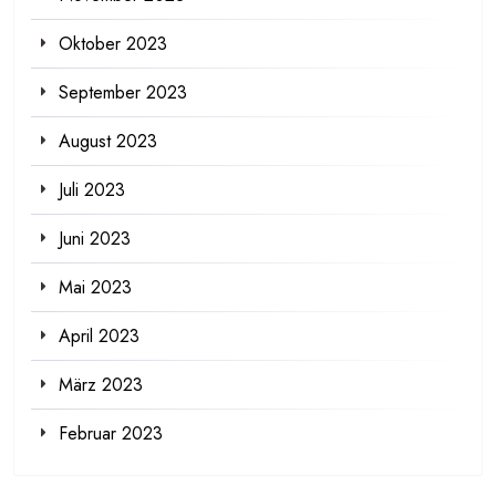
Oktober 2023
September 2023
August 2023
Juli 2023
Juni 2023
Mai 2023
April 2023
März 2023
Februar 2023