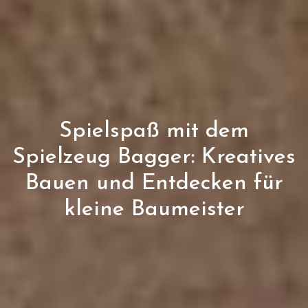
Spielspaß mit dem
Spielzeug Bagger: Kreatives
Bauen und Entdecken für
kleine Baumeister