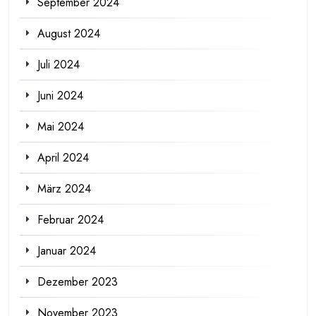
September 2024
August 2024
Juli 2024
Juni 2024
Mai 2024
April 2024
März 2024
Februar 2024
Januar 2024
Dezember 2023
November 2023