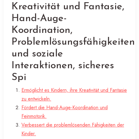
Kreativität und Fantasie,
Hand-Auge-
Koordination,
Problemlösungsfähigkeiten
und soziale
Interaktionen, sicheres
Spi
Ermöglicht es Kindern, ihre Kreativität und Fantasie
zu entwickeln.
Fördert die Hand-Auge-Koordination und
Feinmotorik.
Verbessert die problemlösenden Fähigkeiten der
Kinder.