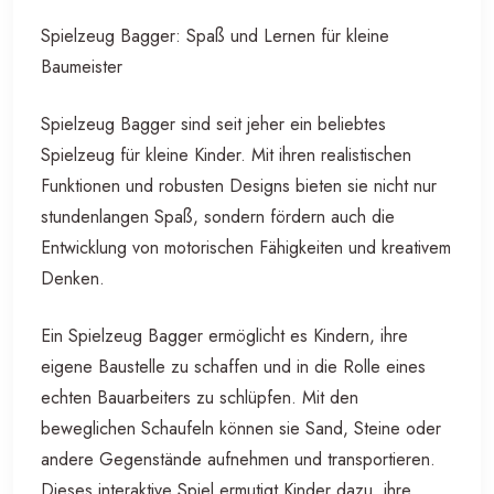
Spielzeug Bagger: Spaß und Lernen für kleine
Baumeister
Spielzeug Bagger sind seit jeher ein beliebtes
Spielzeug für kleine Kinder. Mit ihren realistischen
Funktionen und robusten Designs bieten sie nicht nur
stundenlangen Spaß, sondern fördern auch die
Entwicklung von motorischen Fähigkeiten und kreativem
Denken.
Ein Spielzeug Bagger ermöglicht es Kindern, ihre
eigene Baustelle zu schaffen und in die Rolle eines
echten Bauarbeiters zu schlüpfen. Mit den
beweglichen Schaufeln können sie Sand, Steine oder
andere Gegenstände aufnehmen und transportieren.
Dieses interaktive Spiel ermutigt Kinder dazu, ihre