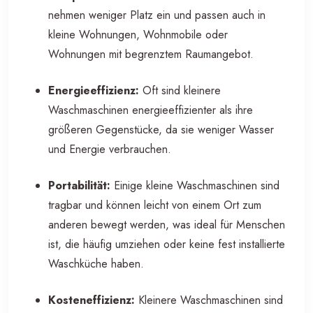
nehmen weniger Platz ein und passen auch in
kleine Wohnungen, Wohnmobile oder
Wohnungen mit begrenztem Raumangebot.
Energieeffizienz:
Oft sind kleinere
Waschmaschinen energieeffizienter als ihre
größeren Gegenstücke, da sie weniger Wasser
und Energie verbrauchen.
Portabilität:
Einige kleine Waschmaschinen sind
tragbar und können leicht von einem Ort zum
anderen bewegt werden, was ideal für Menschen
ist, die häufig umziehen oder keine fest installierte
Waschküche haben.
Kosteneffizienz:
Kleinere Waschmaschinen sind