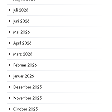
Juli 2026
Juni 2026
Mai 2026
April 2026
März 2026
Februar 2026
Januar 2026
Dezember 2025
November 2025
Oktober 2025