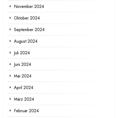
November 2024
Oktober 2024
September 2024
August 2024
Juli 2024
Juni 2024
Mai 2024
April 2024
März 2024
Februar 2024