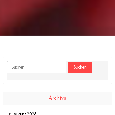
Suchen
nach:
Archive
August 2026