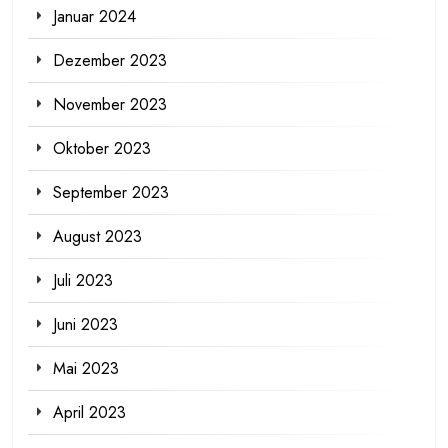
Januar 2024
Dezember 2023
November 2023
Oktober 2023
September 2023
August 2023
Juli 2023
Juni 2023
Mai 2023
April 2023