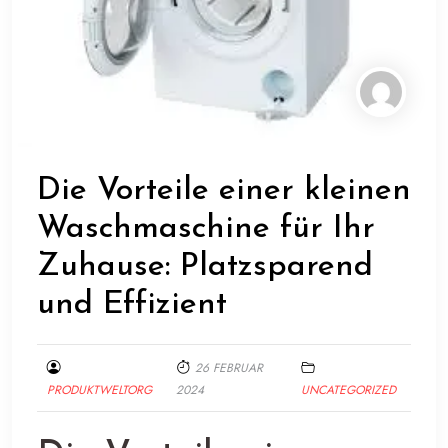
Die Vorteile einer kleinen
Waschmaschine für Ihr
Zuhause: Platzsparend
und Effizient
26 FEBRUAR
PRODUKTWELTORG
2024
UNCATEGORIZED