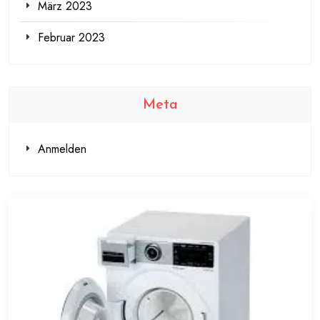
März 2023
Februar 2023
Meta
Anmelden