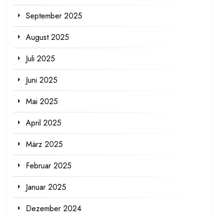
September 2025
August 2025
Juli 2025
Juni 2025
Mai 2025
April 2025
März 2025
Februar 2025
Januar 2025
Dezember 2024