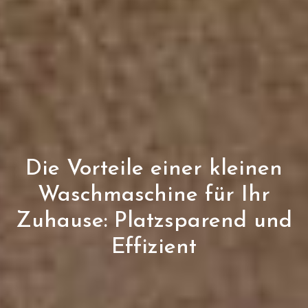
Die Vorteile einer kleinen
Waschmaschine für Ihr
Zuhause: Platzsparend und
Effizient