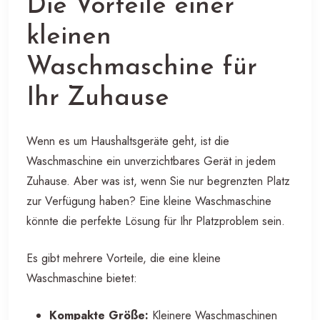
Die Vorteile einer
kleinen
Waschmaschine für
Ihr Zuhause
Wenn es um Haushaltsgeräte geht, ist die
Waschmaschine ein unverzichtbares Gerät in jedem
Zuhause. Aber was ist, wenn Sie nur begrenzten Platz
zur Verfügung haben? Eine kleine Waschmaschine
könnte die perfekte Lösung für Ihr Platzproblem sein.
Es gibt mehrere Vorteile, die eine kleine
Waschmaschine bietet:
Kompakte Größe:
Kleinere Waschmaschinen