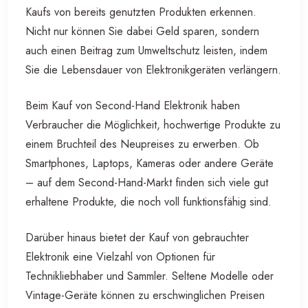
Kaufs von bereits genutzten Produkten erkennen.
Nicht nur können Sie dabei Geld sparen, sondern
auch einen Beitrag zum Umweltschutz leisten, indem
Sie die Lebensdauer von Elektronikgeräten verlängern.
Beim Kauf von Second-Hand Elektronik haben
Verbraucher die Möglichkeit, hochwertige Produkte zu
einem Bruchteil des Neupreises zu erwerben. Ob
Smartphones, Laptops, Kameras oder andere Geräte
– auf dem Second-Hand-Markt finden sich viele gut
erhaltene Produkte, die noch voll funktionsfähig sind.
Darüber hinaus bietet der Kauf von gebrauchter
Elektronik eine Vielzahl von Optionen für
Technikliebhaber und Sammler. Seltene Modelle oder
Vintage-Geräte können zu erschwinglichen Preisen