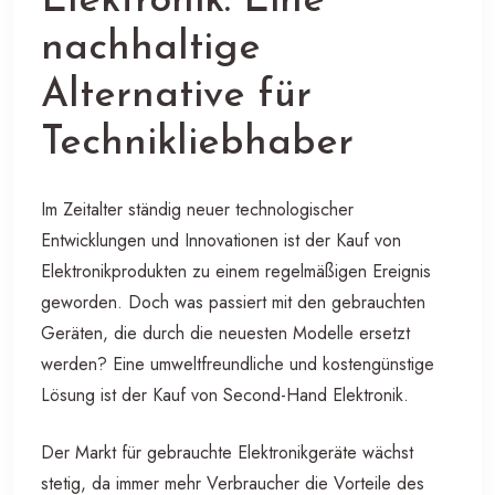
Elektronik: Eine
nachhaltige
Alternative für
Technikliebhaber
Im Zeitalter ständig neuer technologischer
Entwicklungen und Innovationen ist der Kauf von
Elektronikprodukten zu einem regelmäßigen Ereignis
geworden. Doch was passiert mit den gebrauchten
Geräten, die durch die neuesten Modelle ersetzt
werden? Eine umweltfreundliche und kostengünstige
Lösung ist der Kauf von Second-Hand Elektronik.
Der Markt für gebrauchte Elektronikgeräte wächst
stetig, da immer mehr Verbraucher die Vorteile des