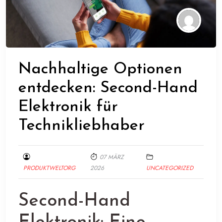
Nachhaltige Optionen
entdecken: Second-Hand
Elektronik für
Technikliebhaber
07 MÄRZ
PRODUKTWELTORG
2026
UNCATEGORIZED
Second-Hand