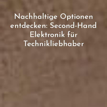
Nachhaltige Optionen
entdecken: Second-Hand
Elektronik für
Technikliebhaber