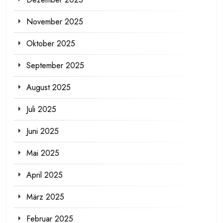
November 2025
Oktober 2025
September 2025
August 2025
Juli 2025
Juni 2025
Mai 2025
April 2025
März 2025
Februar 2025