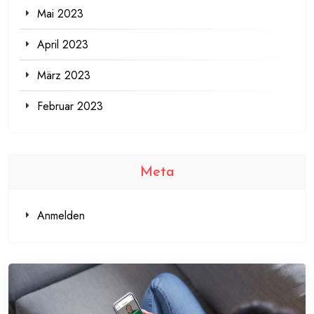
Mai 2023
April 2023
März 2023
Februar 2023
Meta
Anmelden