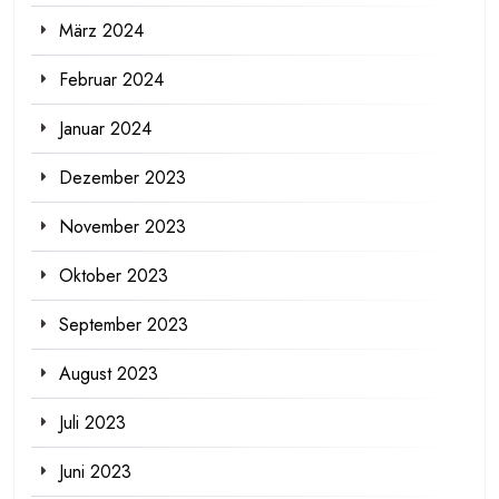
März 2024
Februar 2024
Januar 2024
Dezember 2023
November 2023
Oktober 2023
September 2023
August 2023
Juli 2023
Juni 2023