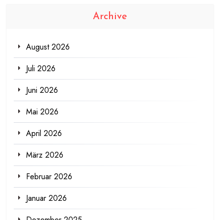
Archive
August 2026
Juli 2026
Juni 2026
Mai 2026
April 2026
März 2026
Februar 2026
Januar 2026
Dezember 2025