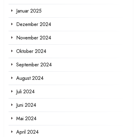
Januar 2025
Dezember 2024
November 2024
Oktober 2024
September 2024
August 2024
Juli 2024
Juni 2024
Mai 2024
April 2024