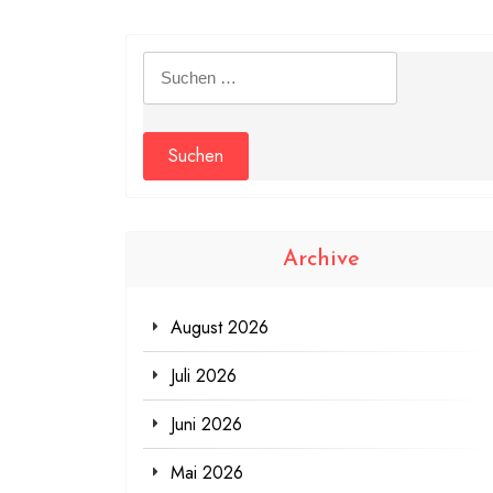
Suchen
nach:
Archive
August 2026
Juli 2026
Juni 2026
Mai 2026