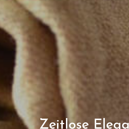
Zeitlose Eleg