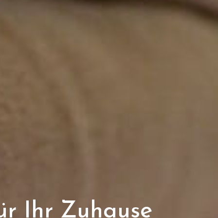
ür Ihr Zuhause