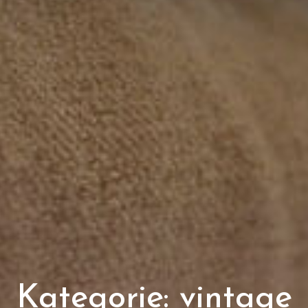
Kategorie:
vintage