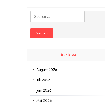
Suchen
nach:
Archive
August 2026
Juli 2026
Juni 2026
Mai 2026