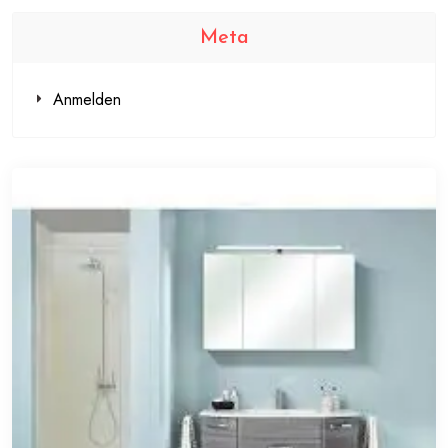
Meta
Anmelden