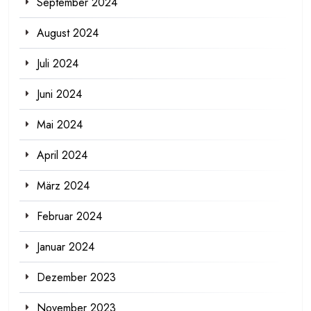
September 2024
August 2024
Juli 2024
Juni 2024
Mai 2024
April 2024
März 2024
Februar 2024
Januar 2024
Dezember 2023
November 2023