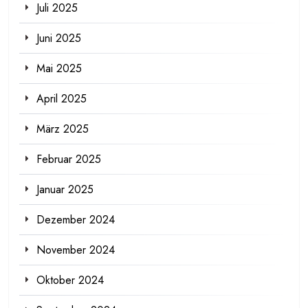
Juli 2025
Juni 2025
Mai 2025
April 2025
März 2025
Februar 2025
Januar 2025
Dezember 2024
November 2024
Oktober 2024