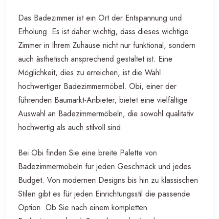
Das Badezimmer ist ein Ort der Entspannung und
Erholung. Es ist daher wichtig, dass dieses wichtige
Zimmer in Ihrem Zuhause nicht nur funktional, sondern
auch ästhetisch ansprechend gestaltet ist. Eine
Möglichkeit, dies zu erreichen, ist die Wahl
hochwertiger Badezimmermöbel. Obi, einer der
führenden Baumarkt-Anbieter, bietet eine vielfältige
Auswahl an Badezimmermöbeln, die sowohl qualitativ
hochwertig als auch stilvoll sind.
Bei Obi finden Sie eine breite Palette von
Badezimmermöbeln für jeden Geschmack und jedes
Budget. Von modernen Designs bis hin zu klassischen
Stilen gibt es für jeden Einrichtungsstil die passende
Option. Ob Sie nach einem kompletten