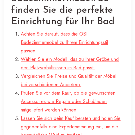
finden Sie die perfekte
Einrichtung für Ihr Bad
Achten Sie darauf, dass die OBI
Badezimmermöbel zu Ihrem Einrichtungsstil
passen.
Wählen Sie ein Modell, das zu Ihrer Größe und
den Platzverhältnissen im Bad passt.
Vergleichen Sie Preise und Qualität der Möbel
bei verschiedenen Anbietern.
Prüfen Sie vor dem Kauf, ob die gewünschten
Accessoires wie Regale oder Schubladen
mitgeliefert werden können.
Lassen Sie sich beim Kauf beraten und holen Sie
gegebenfalls eine Expertenmeinung ein, um die