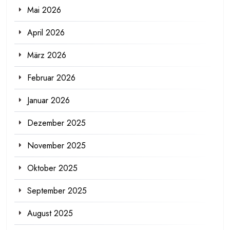
Mai 2026
April 2026
März 2026
Februar 2026
Januar 2026
Dezember 2025
November 2025
Oktober 2025
September 2025
August 2025