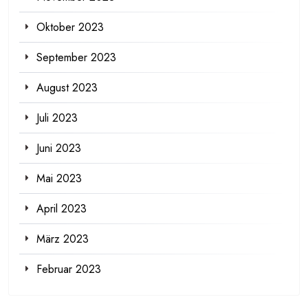
Oktober 2023
September 2023
August 2023
Juli 2023
Juni 2023
Mai 2023
April 2023
März 2023
Februar 2023