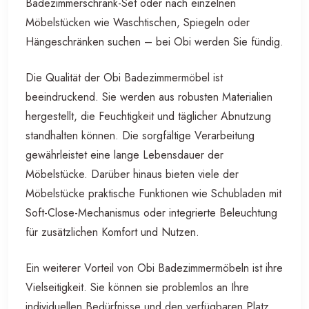
Badezimmerschrank-Set oder nach einzelnen
Möbelstücken wie Waschtischen, Spiegeln oder
Hängeschränken suchen – bei Obi werden Sie fündig.
Die Qualität der Obi Badezimmermöbel ist
beeindruckend. Sie werden aus robusten Materialien
hergestellt, die Feuchtigkeit und täglicher Abnutzung
standhalten können. Die sorgfältige Verarbeitung
gewährleistet eine lange Lebensdauer der
Möbelstücke. Darüber hinaus bieten viele der
Möbelstücke praktische Funktionen wie Schubladen mit
Soft-Close-Mechanismus oder integrierte Beleuchtung
für zusätzlichen Komfort und Nutzen.
Ein weiterer Vorteil von Obi Badezimmermöbeln ist ihre
Vielseitigkeit. Sie können sie problemlos an Ihre
individuellen Bedürfnisse und den verfügbaren Platz