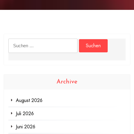
Suchen
nach:
Archive
August 2026
Juli 2026
Juni 2026