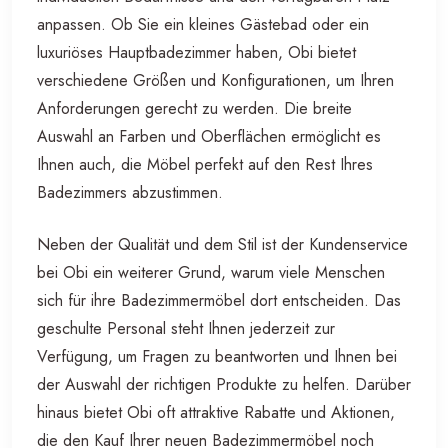
anpassen. Ob Sie ein kleines Gästebad oder ein
luxuriöses Hauptbadezimmer haben, Obi bietet
verschiedene Größen und Konfigurationen, um Ihren
Anforderungen gerecht zu werden. Die breite
Auswahl an Farben und Oberflächen ermöglicht es
Ihnen auch, die Möbel perfekt auf den Rest Ihres
Badezimmers abzustimmen.
Neben der Qualität und dem Stil ist der Kundenservice
bei Obi ein weiterer Grund, warum viele Menschen
sich für ihre Badezimmermöbel dort entscheiden. Das
geschulte Personal steht Ihnen jederzeit zur
Verfügung, um Fragen zu beantworten und Ihnen bei
der Auswahl der richtigen Produkte zu helfen. Darüber
hinaus bietet Obi oft attraktive Rabatte und Aktionen,
die den Kauf Ihrer neuen Badezimmermöbel noch