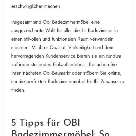
erschwinglicher machen.
Insgesamt sind Obi Badezimmermöbel eine
ausgezeichnete Wahl für alle, die ihr Badezimmer in
einen stilvollen und funktionalen Raum verwandeln
möchten. Mit ihrer Qualität, Vielseitigkeit und dem
hervorragenden Kundenservice bieten sie ein rundum
zufriedenstellendes Einkaufserlebnis. Besuchen Sie
Ihren nächsten Obi-Baumarkt oder stöbern Sie online,
um die perfekten Badezimmermöbel für Ihr Zuhause zu
finden.
5 Tipps für OBI
Badezimmermöbel: So