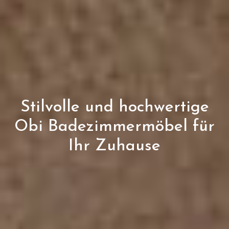
Stilvolle und hochwertige
Obi Badezimmermöbel für
Ihr Zuhause