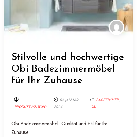
Stilvolle und hochwertige
Obi Badezimmermöbel
für Ihr Zuhause
06 JANUAR
BADEZIMMER
,
PRODUKTWELTORG
2024
OBI
Obi Badezimmermöbel: Qualität und Stil für Ihr
Zuhause