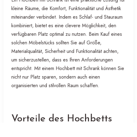
kleine Räume, die Komfort, Funktionalität und Ästhetik
miteinander verbindet. Indem es Schlaf- und Stauraum
kombiniert, bietet es eine clevere Möglichkeit, den
verfügbaren Platz optimal zu nutzen. Beim Kauf eines
solchen Möbelstücks sollten Sie auf Größe,
Materialqualität, Sicherheit und Funktionalität achten,
um sicherzustellen, dass es Ihren Anforderungen
entspricht. Mit einem Hochbett mit Schrank können Sie
nicht nur Platz sparen, sondern auch einen
organisierten und stilvollen Raum schaffen.
Vorteile des Hochbetts
mit Schrank: