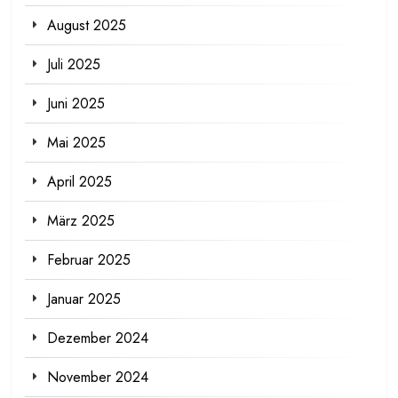
August 2025
Juli 2025
Juni 2025
Mai 2025
April 2025
März 2025
Februar 2025
Januar 2025
Dezember 2024
November 2024