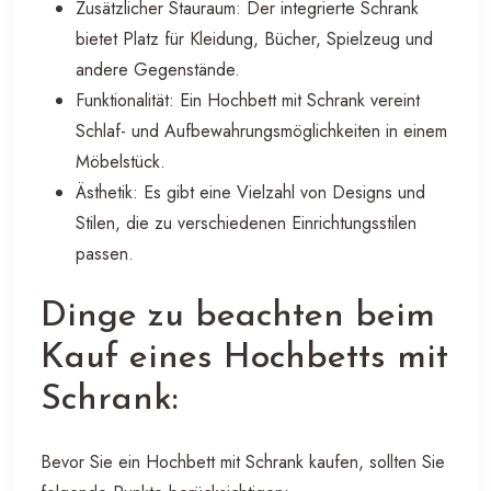
Zusätzlicher Stauraum: Der integrierte Schrank
bietet Platz für Kleidung, Bücher, Spielzeug und
andere Gegenstände.
Funktionalität: Ein Hochbett mit Schrank vereint
Schlaf- und Aufbewahrungsmöglichkeiten in einem
Möbelstück.
Ästhetik: Es gibt eine Vielzahl von Designs und
Stilen, die zu verschiedenen Einrichtungsstilen
passen.
Dinge zu beachten beim
Kauf eines Hochbetts mit
Schrank:
Bevor Sie ein Hochbett mit Schrank kaufen, sollten Sie