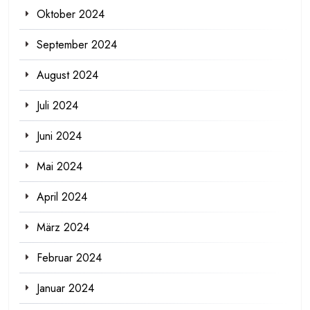
Oktober 2024
September 2024
August 2024
Juli 2024
Juni 2024
Mai 2024
April 2024
März 2024
Februar 2024
Januar 2024