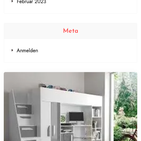
Februar 2023
Meta
Anmelden