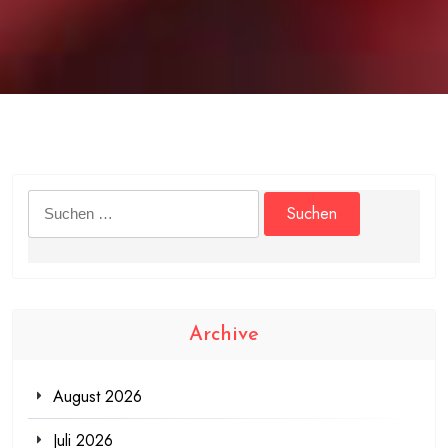
Suchen
nach:
Archive
August 2026
Juli 2026