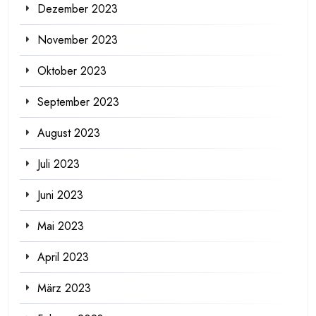
Dezember 2023
November 2023
Oktober 2023
September 2023
August 2023
Juli 2023
Juni 2023
Mai 2023
April 2023
März 2023