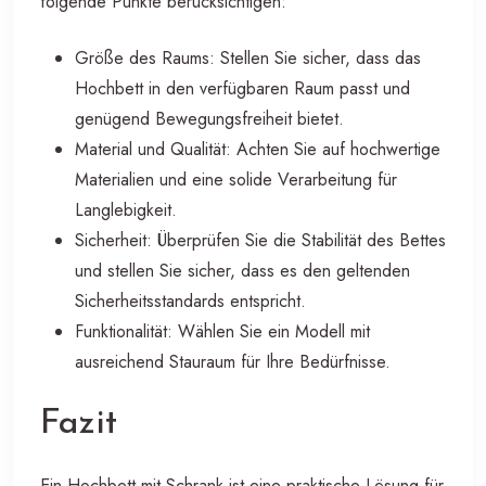
folgende Punkte berücksichtigen:
Größe des Raums: Stellen Sie sicher, dass das
Hochbett in den verfügbaren Raum passt und
genügend Bewegungsfreiheit bietet.
Material und Qualität: Achten Sie auf hochwertige
Materialien und eine solide Verarbeitung für
Langlebigkeit.
Sicherheit: Überprüfen Sie die Stabilität des Bettes
und stellen Sie sicher, dass es den geltenden
Sicherheitsstandards entspricht.
Funktionalität: Wählen Sie ein Modell mit
ausreichend Stauraum für Ihre Bedürfnisse.
Fazit
Ein Hochbett mit Schrank ist eine praktische Lösung für