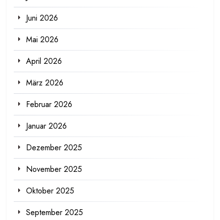
Juni 2026
Mai 2026
April 2026
März 2026
Februar 2026
Januar 2026
Dezember 2025
November 2025
Oktober 2025
September 2025