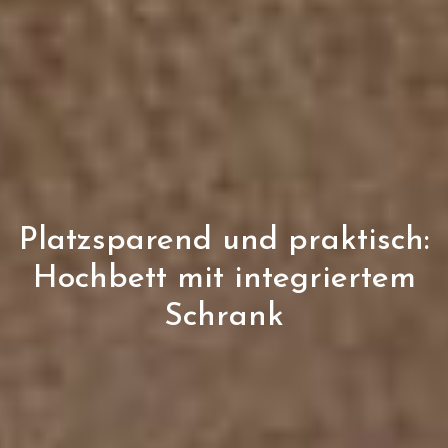
Platzsparend und praktisch:
Hochbett mit integriertem
Schrank