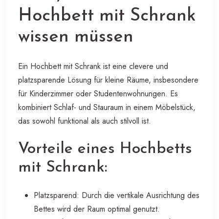
Hochbett mit Schrank
wissen müssen
Ein Hochbett mit Schrank ist eine clevere und
platzsparende Lösung für kleine Räume, insbesondere
für Kinderzimmer oder Studentenwohnungen. Es
kombiniert Schlaf- und Stauraum in einem Möbelstück,
das sowohl funktional als auch stilvoll ist.
Vorteile eines Hochbetts
mit Schrank:
Platzsparend: Durch die vertikale Ausrichtung des
Bettes wird der Raum optimal genutzt.