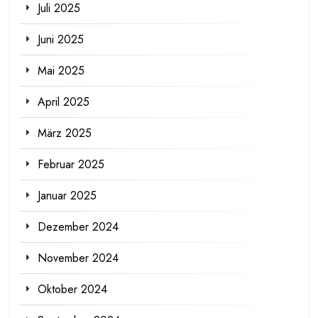
Juli 2025
Juni 2025
Mai 2025
April 2025
März 2025
Februar 2025
Januar 2025
Dezember 2024
November 2024
Oktober 2024