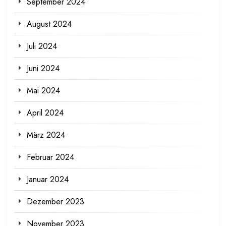
September 2024
August 2024
Juli 2024
Juni 2024
Mai 2024
April 2024
März 2024
Februar 2024
Januar 2024
Dezember 2023
November 2023