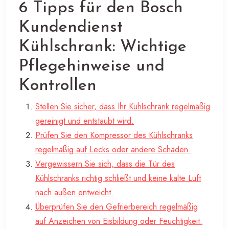
6 Tipps für den Bosch
Kundendienst
Kühlschrank: Wichtige
Pflegehinweise und
Kontrollen
Stellen Sie sicher, dass Ihr Kühlschrank regelmäßig
gereinigt und entstaubt wird.
Prüfen Sie den Kompressor des Kühlschranks
regelmäßig auf Lecks oder andere Schäden.
Vergewissern Sie sich, dass die Tür des
Kühlschranks richtig schließt und keine kalte Luft
nach außen entweicht.
Überprüfen Sie den Gefrierbereich regelmäßig
auf Anzeichen von Eisbildung oder Feuchtigkeit.