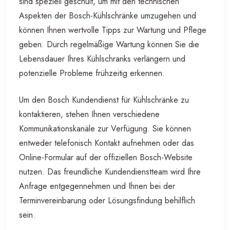
sind speziell geschult, um mit den technischen
Aspekten der Bosch-Kühlschränke umzugehen und
können Ihnen wertvolle Tipps zur Wartung und Pflege
geben. Durch regelmäßige Wartung können Sie die
Lebensdauer Ihres Kühlschranks verlängern und
potenzielle Probleme frühzeitig erkennen.
Um den Bosch Kundendienst für Kühlschränke zu
kontaktieren, stehen Ihnen verschiedene
Kommunikationskanäle zur Verfügung. Sie können
entweder telefonisch Kontakt aufnehmen oder das
Online-Formular auf der offiziellen Bosch-Website
nutzen. Das freundliche Kundendienstteam wird Ihre
Anfrage entgegennehmen und Ihnen bei der
Terminvereinbarung oder Lösungsfindung behilflich
sein.