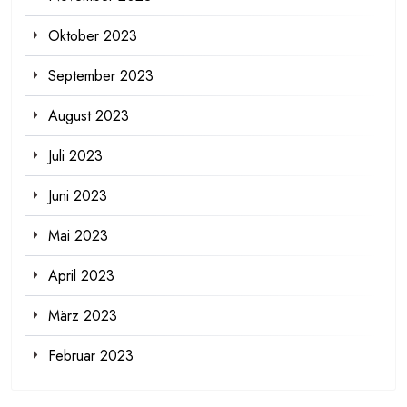
Oktober 2023
September 2023
August 2023
Juli 2023
Juni 2023
Mai 2023
April 2023
März 2023
Februar 2023