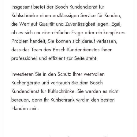
Insgesamt bietet der Bosch Kundendienst für
Kühlschränke einen erstklassigen Service für Kunden,
die Wert auf Qualität und Zuverlässigkeit legen. Egal,
ob es sich um eine einfache Frage oder ein komplexes
Problem handelt, Sie können sich darauf verlassen,
dass das Team des Bosch Kundendienstes Ihnen
professionell und effizient zur Seite steht.
Investieren Sie in den Schutz Ihrer wertvollen
Küchengeräte und vertrauen Sie dem Bosch
Kundendienst für Kühlschränke. Sie werden es nicht
bereuen, denn Ihr Kühlschrank wird in den besten
Händen sein.