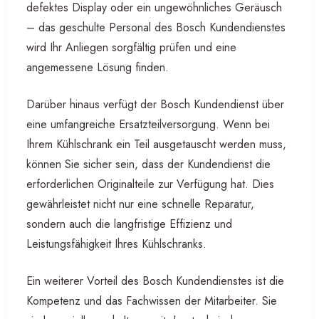
defektes Display oder ein ungewöhnliches Geräusch
– das geschulte Personal des Bosch Kundendienstes
wird Ihr Anliegen sorgfältig prüfen und eine
angemessene Lösung finden.
Darüber hinaus verfügt der Bosch Kundendienst über
eine umfangreiche Ersatzteilversorgung. Wenn bei
Ihrem Kühlschrank ein Teil ausgetauscht werden muss,
können Sie sicher sein, dass der Kundendienst die
erforderlichen Originalteile zur Verfügung hat. Dies
gewährleistet nicht nur eine schnelle Reparatur,
sondern auch die langfristige Effizienz und
Leistungsfähigkeit Ihres Kühlschranks.
Ein weiterer Vorteil des Bosch Kundendienstes ist die
Kompetenz und das Fachwissen der Mitarbeiter. Sie