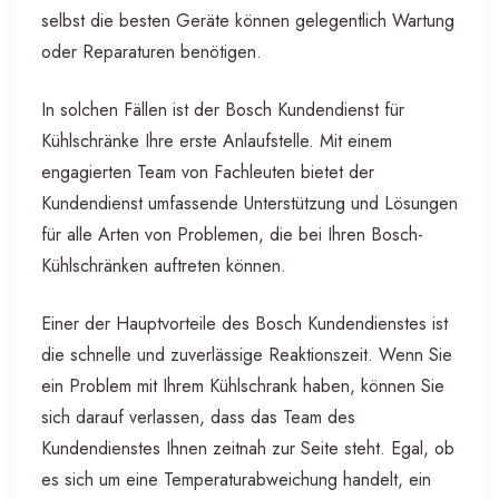
selbst die besten Geräte können gelegentlich Wartung
oder Reparaturen benötigen.
In solchen Fällen ist der Bosch Kundendienst für
Kühlschränke Ihre erste Anlaufstelle. Mit einem
engagierten Team von Fachleuten bietet der
Kundendienst umfassende Unterstützung und Lösungen
für alle Arten von Problemen, die bei Ihren Bosch-
Kühlschränken auftreten können.
Einer der Hauptvorteile des Bosch Kundendienstes ist
die schnelle und zuverlässige Reaktionszeit. Wenn Sie
ein Problem mit Ihrem Kühlschrank haben, können Sie
sich darauf verlassen, dass das Team des
Kundendienstes Ihnen zeitnah zur Seite steht. Egal, ob
es sich um eine Temperaturabweichung handelt, ein