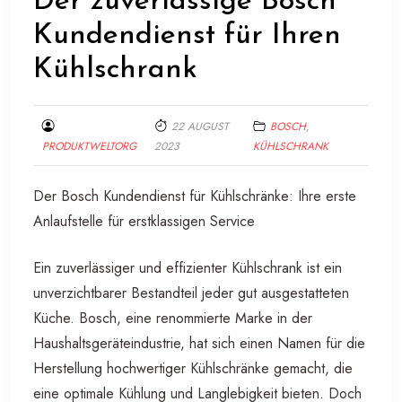
Der zuverlässige Bosch
Kundendienst für Ihren
Kühlschrank
22 AUGUST
BOSCH
,
PRODUKTWELTORG
2023
KÜHLSCHRANK
Der Bosch Kundendienst für Kühlschränke: Ihre erste
Anlaufstelle für erstklassigen Service
Ein zuverlässiger und effizienter Kühlschrank ist ein
unverzichtbarer Bestandteil jeder gut ausgestatteten
Küche. Bosch, eine renommierte Marke in der
Haushaltsgeräteindustrie, hat sich einen Namen für die
Herstellung hochwertiger Kühlschränke gemacht, die
eine optimale Kühlung und Langlebigkeit bieten. Doch