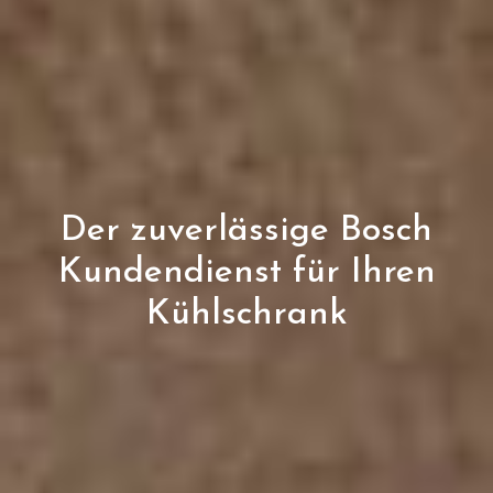
Der zuverlässige Bosch
Kundendienst für Ihren
Kühlschrank