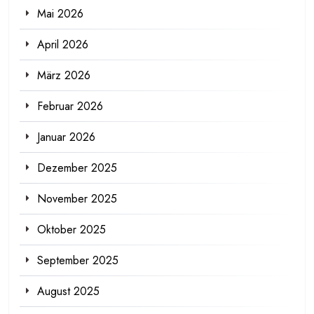
Mai 2026
April 2026
März 2026
Februar 2026
Januar 2026
Dezember 2025
November 2025
Oktober 2025
September 2025
August 2025