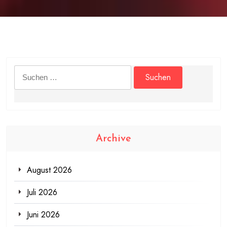
Suchen
nach:
Archive
August 2026
Juli 2026
Juni 2026