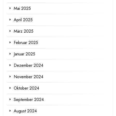
Mai 2025
April 2025
März 2025
Februar 2025
Januar 2025
Dezember 2024
November 2024
Oktober 2024
September 2024
August 2024