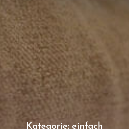
Kategorie:
einfach