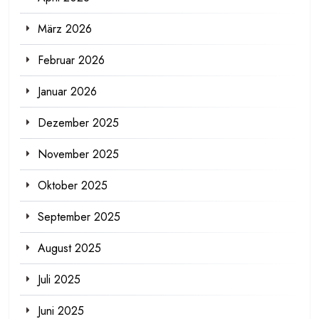
März 2026
Februar 2026
Januar 2026
Dezember 2025
November 2025
Oktober 2025
September 2025
August 2025
Juli 2025
Juni 2025