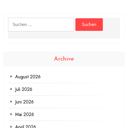
Suchen
nach:
Archive
August 2026
Juli 2026
Juni 2026
Mai 2026
April 2026