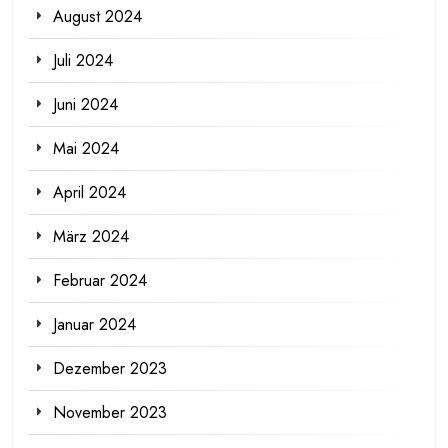
August 2024
Juli 2024
Juni 2024
Mai 2024
April 2024
März 2024
Februar 2024
Januar 2024
Dezember 2023
November 2023