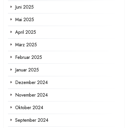
Juni 2025
Mai 2025
April 2025
März 2025
Februar 2025
Januar 2025
Dezember 2024
November 2024
Oktober 2024
September 2024