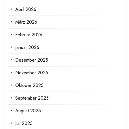
April 2026
März 2026
Februar 2026
Januar 2026
Dezember 2025
November 2025
Oktober 2025
September 2025
August 2025
Juli 2025