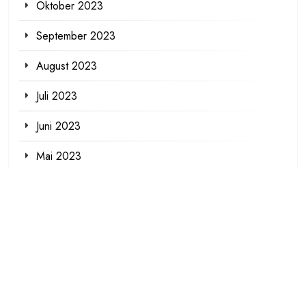
Oktober 2023
September 2023
August 2023
Juli 2023
Juni 2023
Mai 2023
April 2023
März 2023
Februar 2023