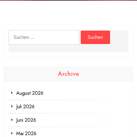
Suchen
nach:
Archive
August 2026
Juli 2026
Juni 2026
Mai 2026