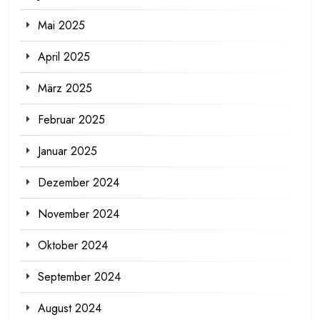
Mai 2025
April 2025
März 2025
Februar 2025
Januar 2025
Dezember 2024
November 2024
Oktober 2024
September 2024
August 2024