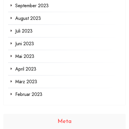
September 2023
August 2023
Juli 2023
Juni 2023
Mai 2023
April 2023
März 2023
Februar 2023
Meta