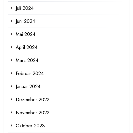
Juli 2024
Juni 2024
Mai 2024
April 2024
März 2024
Februar 2024
Januar 2024
Dezember 2023
November 2023
Oktober 2023