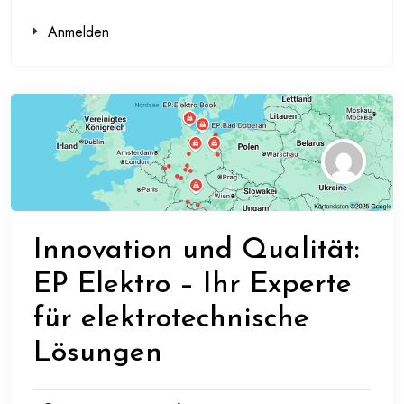
Anmelden
Innovation und Qualität:
EP Elektro – Ihr Experte
für elektrotechnische
Lösungen