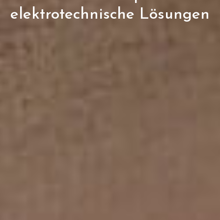
elektrotechnische Lösungen