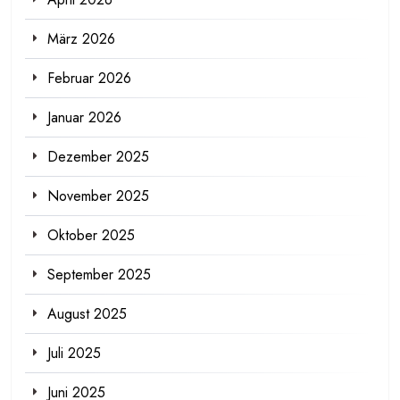
März 2026
Februar 2026
Januar 2026
Dezember 2025
November 2025
Oktober 2025
September 2025
August 2025
Juli 2025
Juni 2025