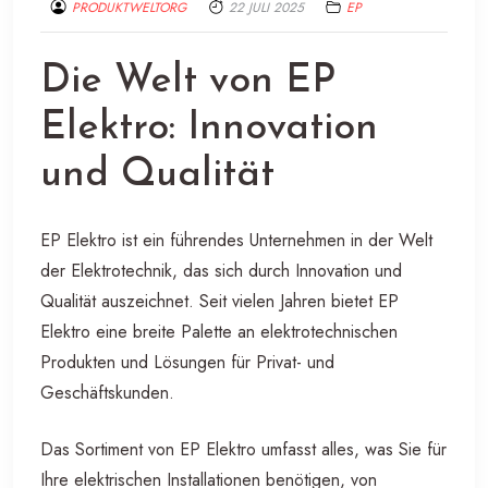
PRODUKTWELTORG
22 JULI 2025
EP
Die Welt von EP
Elektro: Innovation
und Qualität
EP Elektro ist ein führendes Unternehmen in der Welt
der Elektrotechnik, das sich durch Innovation und
Qualität auszeichnet. Seit vielen Jahren bietet EP
Elektro eine breite Palette an elektrotechnischen
Produkten und Lösungen für Privat- und
Geschäftskunden.
Das Sortiment von EP Elektro umfasst alles, was Sie für
Ihre elektrischen Installationen benötigen, von