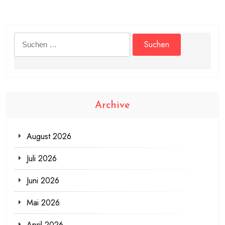
Suchen
nach:
Archive
August 2026
Juli 2026
Juni 2026
Mai 2026
April 2026