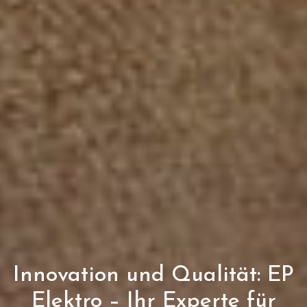
Innovation und Qualität: EP
Elektro – Ihr Experte für