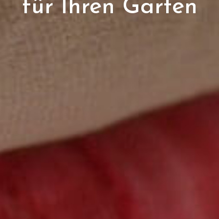
für Ihren Garten