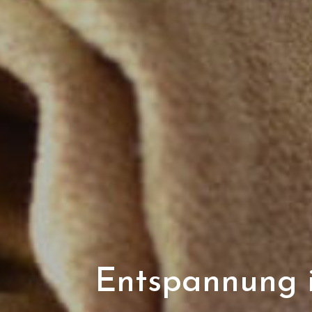
Entspannung i