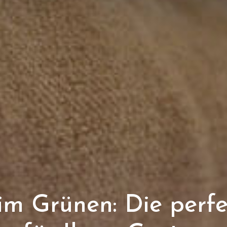
m Grünen: Die perfe