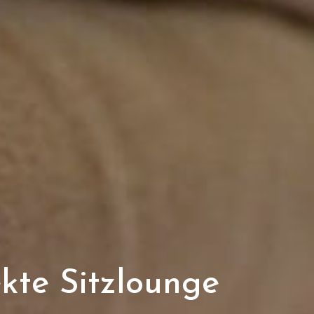
kte Sitzlounge