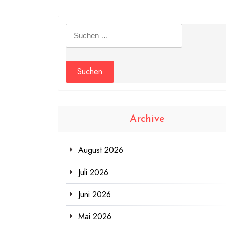
Suchen
nach:
Archive
August 2026
Juli 2026
Juni 2026
Mai 2026