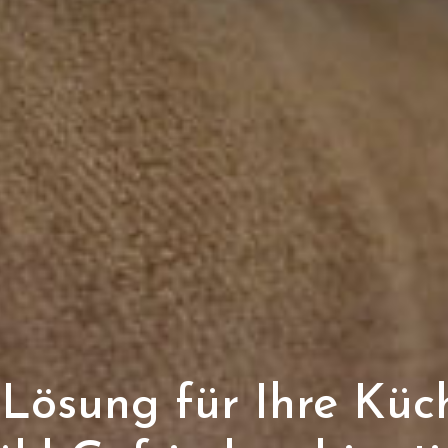
 Lösung für Ihre Küc