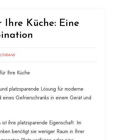
 Ihre Küche: Eine
ination
SCHRANK
für Ihre Küche
he und platzsparende Lösung für moderne
d eines Gefrierschranks in einem Gerät und
 ist ihre platzsparende Eigenschaft. Im
nken benötigt sie weniger Raum in Ihrer