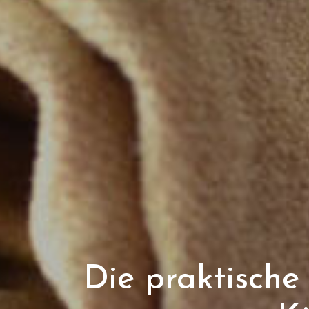
Die praktische