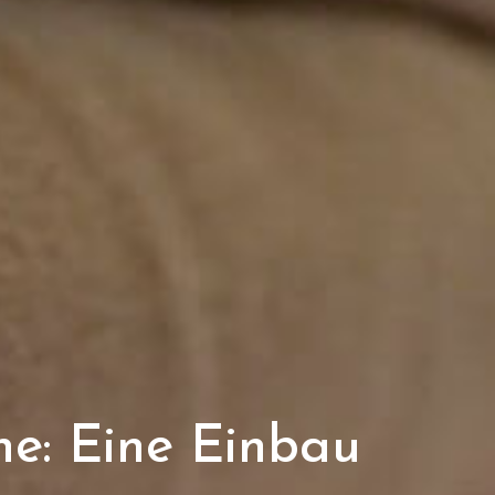
he: Eine Einbau