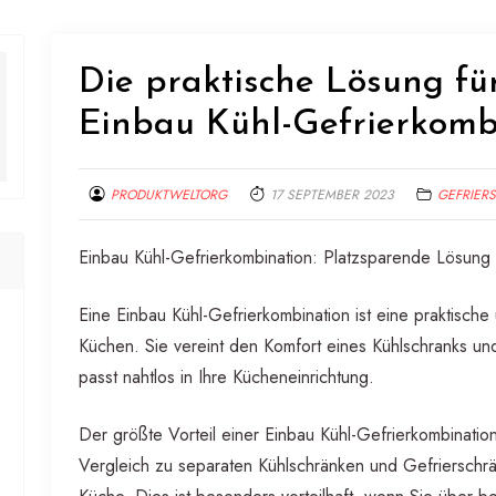
Die praktische Lösung für
Einbau Kühl-Gefrierkomb
PRODUKTWELTORG
17 SEPTEMBER 2023
GEFRIER
Einbau Kühl-Gefrierkombination: Platzsparende Lösung 
Eine Einbau Kühl-Gefrierkombination ist eine praktisc
Küchen. Sie vereint den Komfort eines Kühlschranks un
passt nahtlos in Ihre Kücheneinrichtung.
Der größte Vorteil einer Einbau Kühl-Gefrierkombination
Vergleich zu separaten Kühlschränken und Gefrierschrä