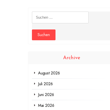
Suchen
nach:
Archive
August 2026
Juli 2026
Juni 2026
Mai 2026