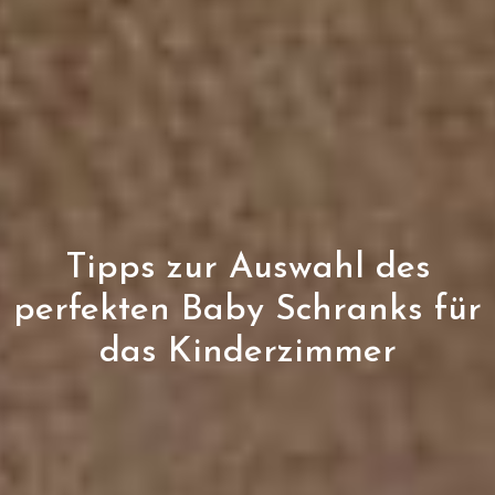
Tipps zur Auswahl des
perfekten Baby Schranks für
das Kinderzimmer