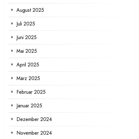
August 2025
Juli 2025
Juni 2025
Mai 2025
April 2025
März 2025
Februar 2025
Januar 2025
Dezember 2024
November 2024