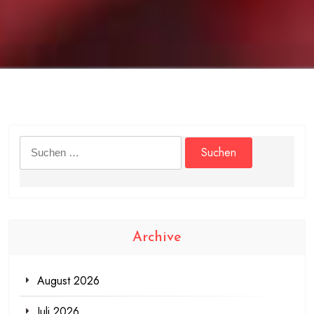
Suchen
nach:
Archive
August 2026
Juli 2026