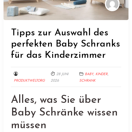
Tipps zur Auswahl des
perfekten Baby Schranks
für das Kinderzimmer
28 JUNI
BABY
,
KINDER
,
PRODUKTWELTORG
2026
SCHRANK
Alles, was Sie über
Baby Schränke wissen
müssen