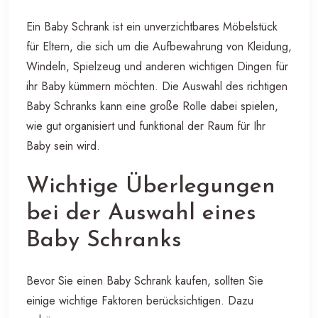
Ein Baby Schrank ist ein unverzichtbares Möbelstück
für Eltern, die sich um die Aufbewahrung von Kleidung,
Windeln, Spielzeug und anderen wichtigen Dingen für
ihr Baby kümmern möchten. Die Auswahl des richtigen
Baby Schranks kann eine große Rolle dabei spielen,
wie gut organisiert und funktional der Raum für Ihr
Baby sein wird.
Wichtige Überlegungen
bei der Auswahl eines
Baby Schranks
Bevor Sie einen Baby Schrank kaufen, sollten Sie
einige wichtige Faktoren berücksichtigen. Dazu