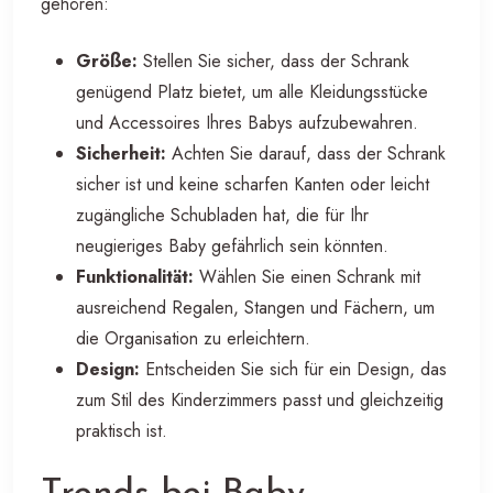
gehören:
Größe:
Stellen Sie sicher, dass der Schrank
genügend Platz bietet, um alle Kleidungsstücke
und Accessoires Ihres Babys aufzubewahren.
Sicherheit:
Achten Sie darauf, dass der Schrank
sicher ist und keine scharfen Kanten oder leicht
zugängliche Schubladen hat, die für Ihr
neugieriges Baby gefährlich sein könnten.
Funktionalität:
Wählen Sie einen Schrank mit
ausreichend Regalen, Stangen und Fächern, um
die Organisation zu erleichtern.
Design:
Entscheiden Sie sich für ein Design, das
zum Stil des Kinderzimmers passt und gleichzeitig
praktisch ist.