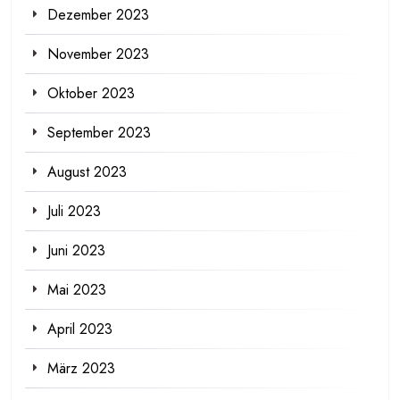
Dezember 2023
November 2023
Oktober 2023
September 2023
August 2023
Juli 2023
Juni 2023
Mai 2023
April 2023
März 2023