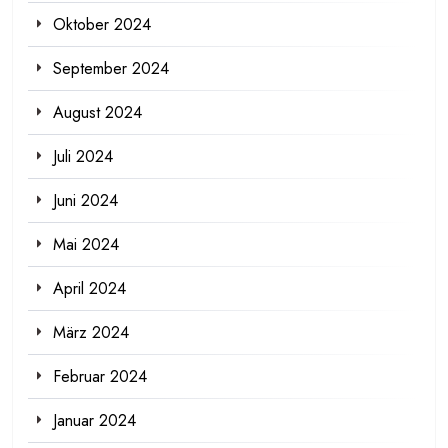
Oktober 2024
September 2024
August 2024
Juli 2024
Juni 2024
Mai 2024
April 2024
März 2024
Februar 2024
Januar 2024