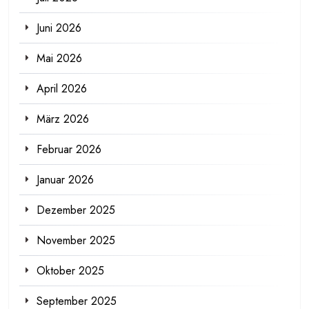
Juni 2026
Mai 2026
April 2026
März 2026
Februar 2026
Januar 2026
Dezember 2025
November 2025
Oktober 2025
September 2025