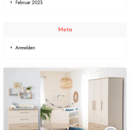
Februar 2023
Meta
Anmelden