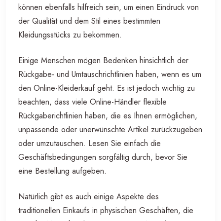
können ebenfalls hilfreich sein, um einen Eindruck von
der Qualität und dem Stil eines bestimmten
Kleidungsstücks zu bekommen.
Einige Menschen mögen Bedenken hinsichtlich der
Rückgabe- und Umtauschrichtlinien haben, wenn es um
den Online-Kleiderkauf geht. Es ist jedoch wichtig zu
beachten, dass viele Online-Händler flexible
Rückgaberichtlinien haben, die es Ihnen ermöglichen,
unpassende oder unerwünschte Artikel zurückzugeben
oder umzutauschen. Lesen Sie einfach die
Geschäftsbedingungen sorgfältig durch, bevor Sie
eine Bestellung aufgeben.
Natürlich gibt es auch einige Aspekte des
traditionellen Einkaufs in physischen Geschäften, die