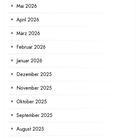
Mai 2026
April 2026
März 2026
Februar 2026
Januar 2026
Dezember 2025
November 2025
Oktober 2025
September 2025
August 2025