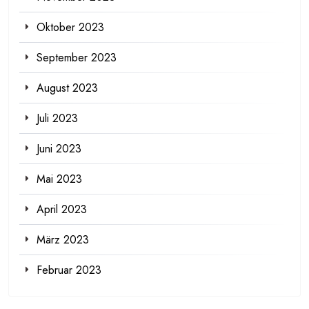
Oktober 2023
September 2023
August 2023
Juli 2023
Juni 2023
Mai 2023
April 2023
März 2023
Februar 2023