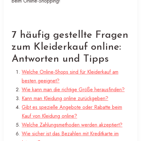
beim Online-Shopping!
7 häufig gestellte Fragen
zum Kleiderkauf online:
Antworten und Tipps
Welche Online-Shops sind für Kleiderkauf am
besten geeignet?
Wie kann man die richtige Größe herausfinden?
Kann man Kleidung online zurückgeben?
Gibt es spezielle Angebote oder Rabatte beim
Kauf von Kleidung online?
Welche Zahlungsmethoden werden akzeptiert?
Wie sicher ist das Bezahlen mit Kreditkarte im