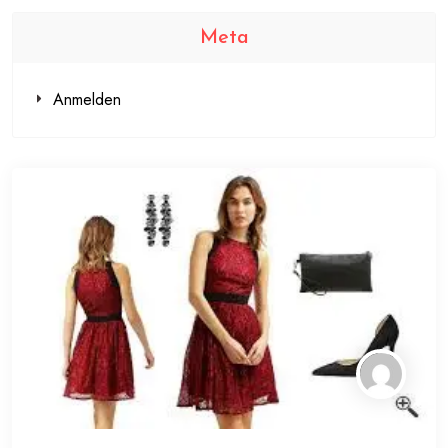
Meta
Anmelden