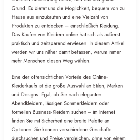
Grund. Es bietet uns die Möglichkeit, bequem von zu
Hause aus einzukaufen und eine Vielzahl von
Produkten zu entdecken – einschließlich Kleidung.
Das Kaufen von Kleidern online hat sich als äußerst
praktisch und zeitsparend erwiesen. In diesem Artikel
werden wir uns näher damit befassen, warum immer
mehr Menschen diesen Weg wählen.
Eine der offensichtlichen Vorteile des Online-
Kleiderkaufs ist die große Auswahl an Stilen, Marken
und Designs. Egal, ob Sie nach eleganten
Abendkleidern, lässigen Sommerkleidern oder
formellen Business-Kleidern suchen – im Internet
finden Sie mit Sicherheit eine breite Palette an
Optionen. Sie können verschiedene Geschäfte
durchsuchen und Preise vergleichen, ohne von einem