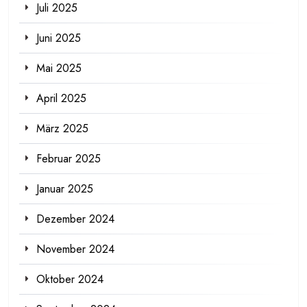
Juli 2025
Juni 2025
Mai 2025
April 2025
März 2025
Februar 2025
Januar 2025
Dezember 2024
November 2024
Oktober 2024