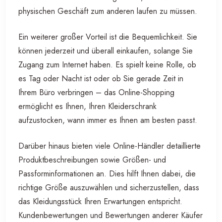
physischen Geschäft zum anderen laufen zu müssen.
Ein weiterer großer Vorteil ist die Bequemlichkeit. Sie
können jederzeit und überall einkaufen, solange Sie
Zugang zum Internet haben. Es spielt keine Rolle, ob
es Tag oder Nacht ist oder ob Sie gerade Zeit in
Ihrem Büro verbringen – das Online-Shopping
ermöglicht es Ihnen, Ihren Kleiderschrank
aufzustocken, wann immer es Ihnen am besten passt.
Darüber hinaus bieten viele Online-Händler detaillierte
Produktbeschreibungen sowie Größen- und
Passforminformationen an. Dies hilft Ihnen dabei, die
richtige Größe auszuwählen und sicherzustellen, dass
das Kleidungsstück Ihren Erwartungen entspricht.
Kundenbewertungen und Bewertungen anderer Käufer