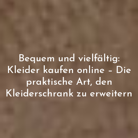
Bequem und vielfältig:
Kleider kaufen online – Die
praktische Art, den
Kleiderschrank zu erweitern