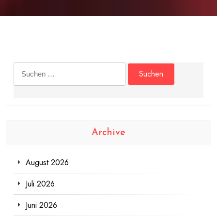
Suchen
nach:
Archive
August 2026
Juli 2026
Juni 2026