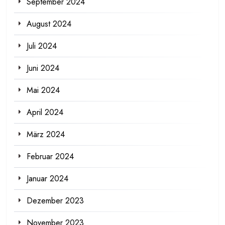
September 2024
August 2024
Juli 2024
Juni 2024
Mai 2024
April 2024
März 2024
Februar 2024
Januar 2024
Dezember 2023
November 2023