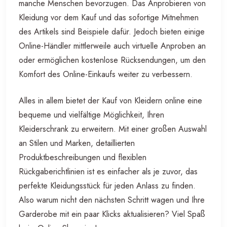
manche Menschen bevorzugen. Das Anprobieren von
Kleidung vor dem Kauf und das sofortige Mitnehmen
des Artikels sind Beispiele dafür. Jedoch bieten einige
Online-Händler mittlerweile auch virtuelle Anproben an
oder ermöglichen kostenlose Rücksendungen, um den
Komfort des Online-Einkaufs weiter zu verbessern.
Alles in allem bietet der Kauf von Kleidern online eine
bequeme und vielfältige Möglichkeit, Ihren
Kleiderschrank zu erweitern. Mit einer großen Auswahl
an Stilen und Marken, detaillierten
Produktbeschreibungen und flexiblen
Rückgaberichtlinien ist es einfacher als je zuvor, das
perfekte Kleidungsstück für jeden Anlass zu finden.
Also warum nicht den nächsten Schritt wagen und Ihre
Garderobe mit ein paar Klicks aktualisieren? Viel Spaß