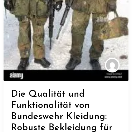
Die Qualität und
Funktionalität von
Bundeswehr Kleidung:
Robuste Bekleidung für