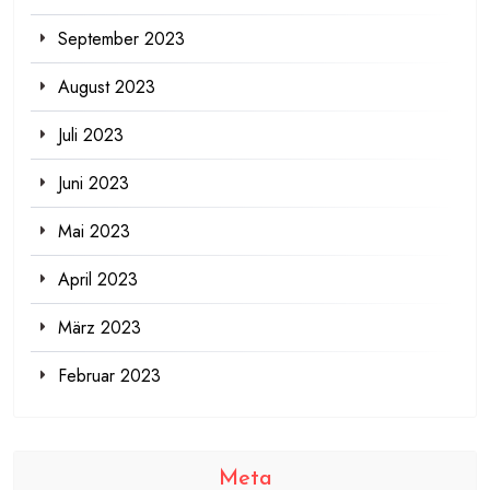
September 2023
August 2023
Juli 2023
Juni 2023
Mai 2023
April 2023
März 2023
Februar 2023
Meta