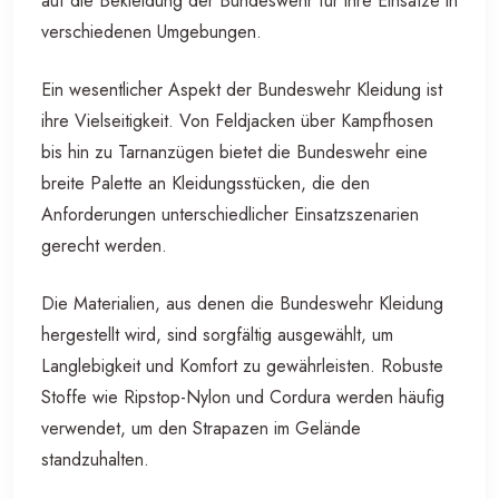
auf die Bekleidung der Bundeswehr für ihre Einsätze in
verschiedenen Umgebungen.
Ein wesentlicher Aspekt der Bundeswehr Kleidung ist
ihre Vielseitigkeit. Von Feldjacken über Kampfhosen
bis hin zu Tarnanzügen bietet die Bundeswehr eine
breite Palette an Kleidungsstücken, die den
Anforderungen unterschiedlicher Einsatzszenarien
gerecht werden.
Die Materialien, aus denen die Bundeswehr Kleidung
hergestellt wird, sind sorgfältig ausgewählt, um
Langlebigkeit und Komfort zu gewährleisten. Robuste
Stoffe wie Ripstop-Nylon und Cordura werden häufig
verwendet, um den Strapazen im Gelände
standzuhalten.