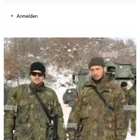
Anmelden