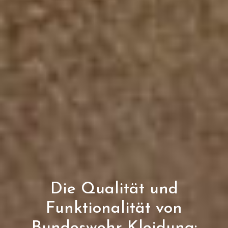
Die Qualität und
Funktionalität von
Bundeswehr Kleidung: