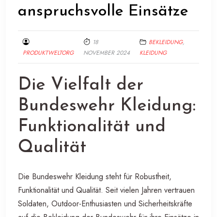
anspruchsvolle Einsätze
18
BEKLEIDUNG
,
PRODUKTWELTORG
NOVEMBER 2024
KLEIDUNG
Die Vielfalt der
Bundeswehr Kleidung:
Funktionalität und
Qualität
Die Bundeswehr Kleidung steht für Robustheit,
Funktionalität und Qualität. Seit vielen Jahren vertrauen
Soldaten, Outdoor-Enthusiasten und Sicherheitskräfte