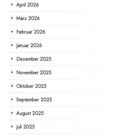
April 2026
März 2026
Februar 2026
Januar 2026
Dezember 2025
November 2025
Oktober 2025
September 2025
August 2025
Juli 2025