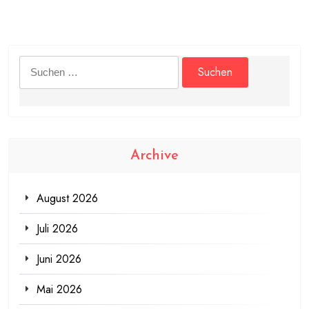
Suchen
nach:
Archive
August 2026
Juli 2026
Juni 2026
Mai 2026