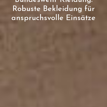
Robuste Bekleidung für
anspruchsvolle Einsätze