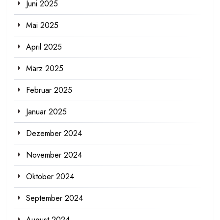
Juni 2025
Mai 2025
April 2025
März 2025
Februar 2025
Januar 2025
Dezember 2024
November 2024
Oktober 2024
September 2024
August 2024