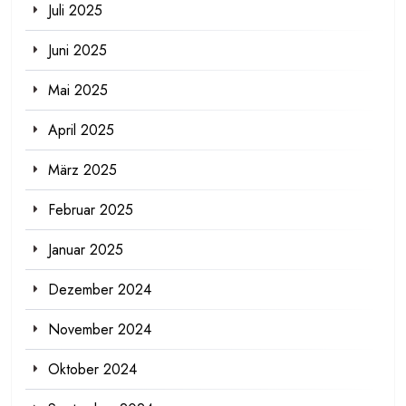
Juli 2025
Juni 2025
Mai 2025
April 2025
März 2025
Februar 2025
Januar 2025
Dezember 2024
November 2024
Oktober 2024