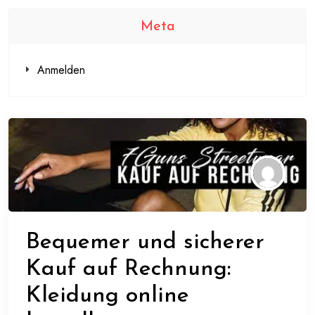
Meta
Anmelden
Bequemer und sicherer
Kauf auf Rechnung:
Kleidung online