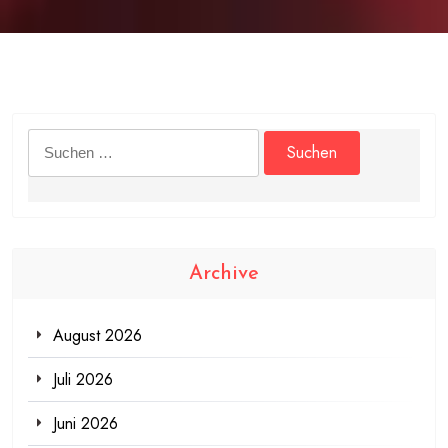
Suchen
nach:
Archive
August 2026
Juli 2026
Juni 2026