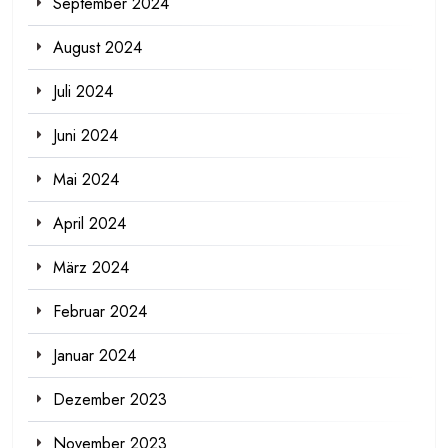
September 2024
August 2024
Juli 2024
Juni 2024
Mai 2024
April 2024
März 2024
Februar 2024
Januar 2024
Dezember 2023
November 2023