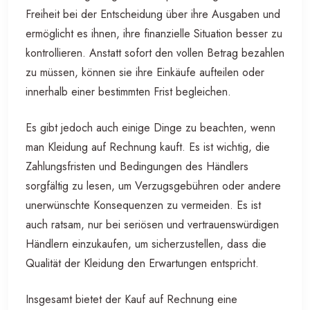
Freiheit bei der Entscheidung über ihre Ausgaben und
ermöglicht es ihnen, ihre finanzielle Situation besser zu
kontrollieren. Anstatt sofort den vollen Betrag bezahlen
zu müssen, können sie ihre Einkäufe aufteilen oder
innerhalb einer bestimmten Frist begleichen.
Es gibt jedoch auch einige Dinge zu beachten, wenn
man Kleidung auf Rechnung kauft. Es ist wichtig, die
Zahlungsfristen und Bedingungen des Händlers
sorgfältig zu lesen, um Verzugsgebühren oder andere
unerwünschte Konsequenzen zu vermeiden. Es ist
auch ratsam, nur bei seriösen und vertrauenswürdigen
Händlern einzukaufen, um sicherzustellen, dass die
Qualität der Kleidung den Erwartungen entspricht.
Insgesamt bietet der Kauf auf Rechnung eine