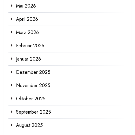
Mai 2026
April 2026
März 2026
Februar 2026
Januar 2026
Dezember 2025
November 2025
Oktober 2025
September 2025
August 2025