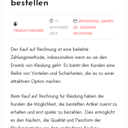
bestellen
17
BEKLEIDUNG
,
DAMEN
,
NOVEMBER
DE
,
KLEIDUNG
,
PRODUKTWELTORG
2023
RECHNUNG
Der Kauf auf Rechnung ist eine beliebte
Zahlungsmethode, insbesondere wenn es um den
Erwerb von Kleidung geht. Es bietet den Kunden eine
Reihe von Vorteilen und Sicherheiten, die es zu einer
attraktiven Option machen.
Beim Kauf auf Rechnung für Kleidung haben die
Kunden die Möglichkeit, die bestellten Artikel zuerst zu
erhalten und erst später zu bezahlen. Dies ermöglicht
es den Käufern, die Qualität und Passform der