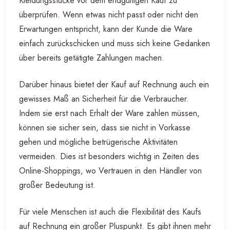
Kleidungsstücke vor dem endgültigen Kauf zu
überprüfen. Wenn etwas nicht passt oder nicht den
Erwartungen entspricht, kann der Kunde die Ware
einfach zurückschicken und muss sich keine Gedanken
über bereits getätigte Zahlungen machen.
Darüber hinaus bietet der Kauf auf Rechnung auch ein
gewisses Maß an Sicherheit für die Verbraucher.
Indem sie erst nach Erhalt der Ware zahlen müssen,
können sie sicher sein, dass sie nicht in Vorkasse
gehen und mögliche betrügerische Aktivitäten
vermeiden. Dies ist besonders wichtig in Zeiten des
Online-Shoppings, wo Vertrauen in den Händler von
großer Bedeutung ist.
Für viele Menschen ist auch die Flexibilität des Kaufs
auf Rechnung ein großer Pluspunkt. Es gibt ihnen mehr