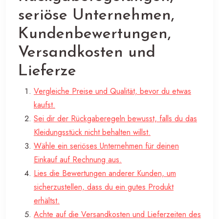
seriöse Unternehmen,
Kundenbewertungen,
Versandkosten und
Lieferze
Vergleiche Preise und Qualität, bevor du etwas
kaufst.
Sei dir der Rückgaberegeln bewusst, falls du das
Kleidungsstück nicht behalten willst.
Wähle ein seriöses Unternehmen für deinen
Einkauf auf Rechnung aus.
Lies die Bewertungen anderer Kunden, um
sicherzustellen, dass du ein gutes Produkt
erhältst.
Achte auf die Versandkosten und Lieferzeiten des