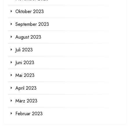
Oktober 2023
September 2023
August 2023
Juli 2023
Juni 2023
Mai 2023
April 2023
März 2023
Februar 2023