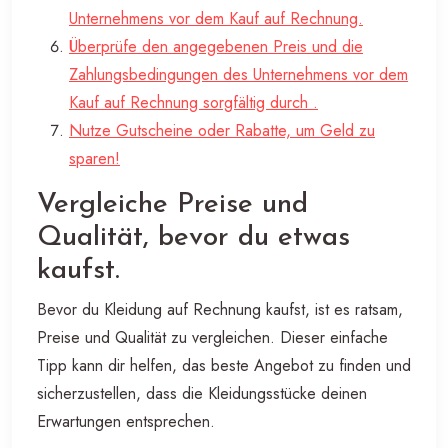
Unternehmens vor dem Kauf auf Rechnung.
Überprüfe den angegebenen Preis und die
Zahlungsbedingungen des Unternehmens vor dem
Kauf auf Rechnung sorgfältig durch .
Nutze Gutscheine oder Rabatte, um Geld zu
sparen!
Vergleiche Preise und
Qualität, bevor du etwas
kaufst.
Bevor du Kleidung auf Rechnung kaufst, ist es ratsam,
Preise und Qualität zu vergleichen. Dieser einfache
Tipp kann dir helfen, das beste Angebot zu finden und
sicherzustellen, dass die Kleidungsstücke deinen
Erwartungen entsprechen.