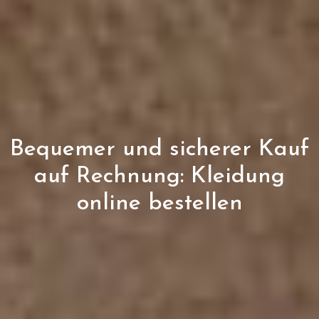
Bequemer und sicherer Kauf
auf Rechnung: Kleidung
online bestellen