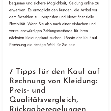
bequeme und sichere Möglichkeit, Kleidung online zu
erwerben. Es ermöglicht den Kunden, die Artikel vor
dem Bezahlen zu überprüfen und bietet finanzielle
Flexibilität. Wenn Sie also nach einer einfachen und
vertrauenswürdigen Zahlungsmethode für Ihren
nächsten Kleidungskauf suchen, könnte der Kauf auf
Rechnung die richtige Wahl für Sie sein.
7 Tipps für den Kauf auf
Rechnung von Kleidung:
Preis- und
Qualitätsvergleich,
Rückgaberegelungen,