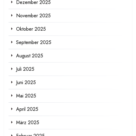
Dezember 2025
November 2025
Oktober 2025
September 2025
August 2025
Juli 2025
Juni 2025
Mai 2025
April 2025
März 2025
Februar 2025