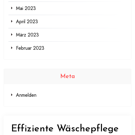
Mai 2023
April 2023
März 2023
Februar 2023
Meta
Anmelden
Effiziente Wäschepflege