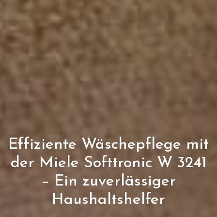
Effiziente Wäschepflege mit
der Miele Softtronic W 3241
– Ein zuverlässiger
Haushaltshelfer