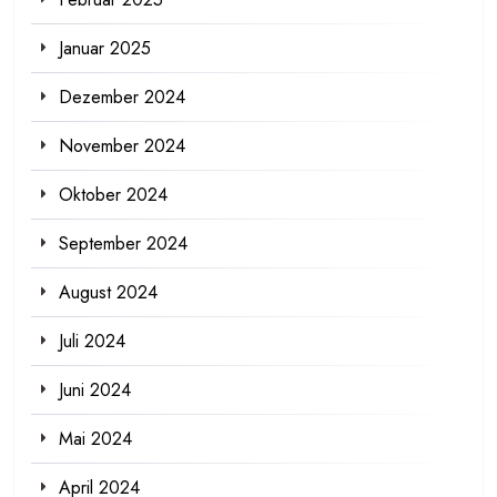
Januar 2025
Dezember 2024
November 2024
Oktober 2024
September 2024
August 2024
Juli 2024
Juni 2024
Mai 2024
April 2024