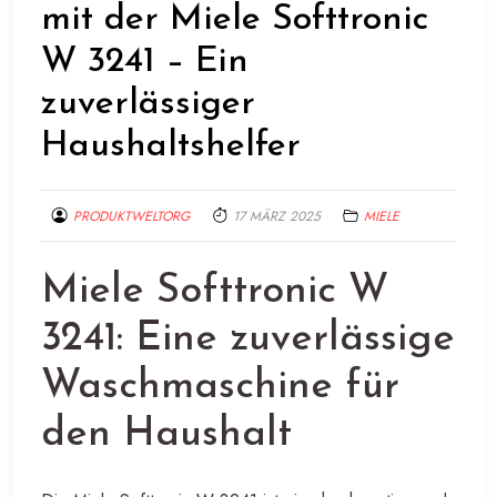
mit der Miele Softtronic
W 3241 – Ein
zuverlässiger
Haushaltshelfer
PRODUKTWELTORG
17 MÄRZ 2025
MIELE
Miele Softtronic W
3241: Eine zuverlässige
Waschmaschine für
den Haushalt