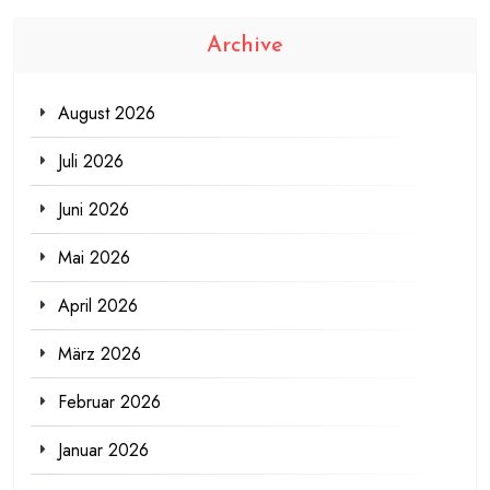
Archive
August 2026
Juli 2026
Juni 2026
Mai 2026
April 2026
März 2026
Februar 2026
Januar 2026