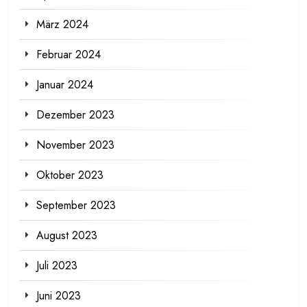
März 2024
Februar 2024
Januar 2024
Dezember 2023
November 2023
Oktober 2023
September 2023
August 2023
Juli 2023
Juni 2023