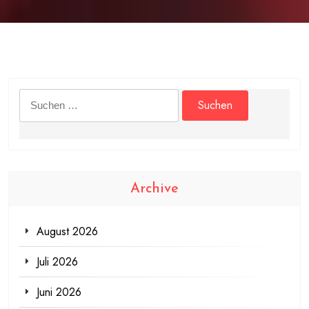
Suchen
nach:
Archive
August 2026
Juli 2026
Juni 2026