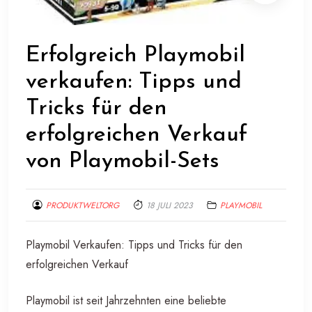
Erfolgreich Playmobil
verkaufen: Tipps und
Tricks für den
erfolgreichen Verkauf
von Playmobil-Sets
PRODUKTWELTORG
18 JULI 2023
PLAYMOBIL
Playmobil Verkaufen: Tipps und Tricks für den
erfolgreichen Verkauf
Playmobil ist seit Jahrzehnten eine beliebte