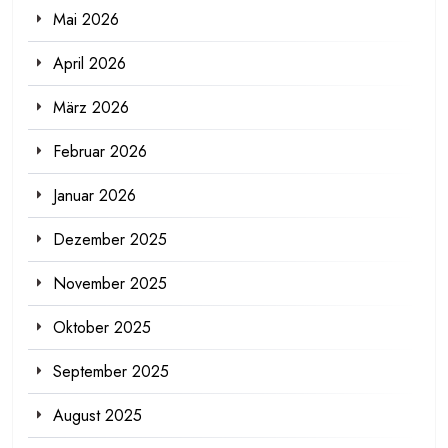
Mai 2026
April 2026
März 2026
Februar 2026
Januar 2026
Dezember 2025
November 2025
Oktober 2025
September 2025
August 2025