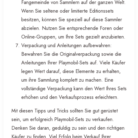
Fangemeinde von Sammlern auf der ganzen Welt.
Wenn Sie seltene oder limitierte Editionssets
besitzen, können Sie speziell auf diese Sammler
abzielen. Nutzen Sie entsprechende Foren oder
Online-Gruppen, um Ihre Sets gezielt anzubieten.
Verpackung und Anleitungen aufbewahren:
Bewahren Sie die Originalverpackung sowie die
Anleitungen Ihrer Playmobil-Sets auf. Viele Käufer
legen Wert darauf, diese Elemente zu erhalten,
um ihre Sammlung komplett zu machen. Eine
vollständige Verpackung kann den Wert Ihres Sets
erhöhen und den Verkaufsprozess erleichtern.
Mit diesen Tipps und Tricks sollten Sie gut gerüstet
sein, um erfolgreich Playmobil-Sets zu verkaufen.
Denken Sie daran, geduldig zu sein und den richtigen
Käufer zu finden. Viel Erfolg beim Verkauf Ihrer