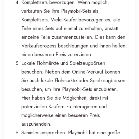
Komplettsets bevorzugen: Wenn möglich,
verkaufen Sie Ihre Playmobil-Sets als
Komplettsets. Viele Käufer bevorzugen es, alle
Teile eines Sets auf einmal zu erhalten, anstatt
einzelne Teile zusammenzustellen. Dies kann den
Verkaufsprozess beschleunigen und Ihnen helfen,
einen besseren Preis zu erzielen.
Lokale Flohmärkte und Spielzeugbörsen
besuchen: Neben dem Online-Verkauf können
Sie auch lokale Flohmärkte oder Spielzeugbörsen
besuchen, um Ihre Playmobil-Sets anzubieten.
Hier haben Sie die Möglichkeit, direkt mit
potenziellen Käufern zu interagieren und
möglicherweise einen besseren Preis
auszuhandeln.
Sammler ansprechen: Playmobil hat eine große