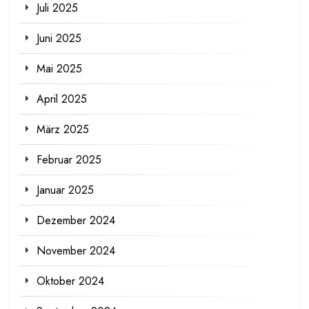
Juli 2025
Juni 2025
Mai 2025
April 2025
März 2025
Februar 2025
Januar 2025
Dezember 2024
November 2024
Oktober 2024