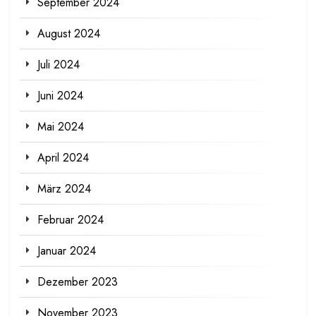
September 2024
August 2024
Juli 2024
Juni 2024
Mai 2024
April 2024
März 2024
Februar 2024
Januar 2024
Dezember 2023
November 2023