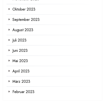
Oktober 2023
September 2023
August 2023
Juli 2023
Juni 2023
Mai 2023
April 2023
März 2023
Februar 2023