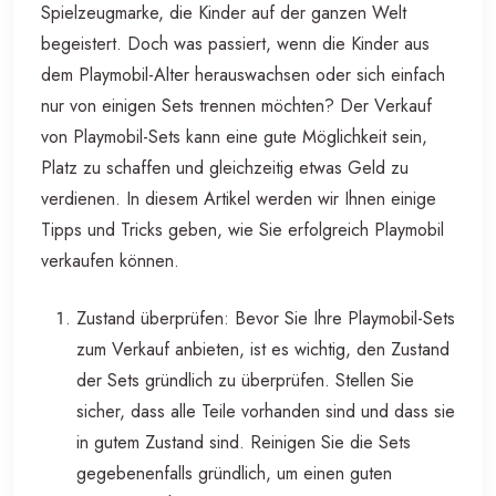
Spielzeugmarke, die Kinder auf der ganzen Welt
begeistert. Doch was passiert, wenn die Kinder aus
dem Playmobil-Alter herauswachsen oder sich einfach
nur von einigen Sets trennen möchten? Der Verkauf
von Playmobil-Sets kann eine gute Möglichkeit sein,
Platz zu schaffen und gleichzeitig etwas Geld zu
verdienen. In diesem Artikel werden wir Ihnen einige
Tipps und Tricks geben, wie Sie erfolgreich Playmobil
verkaufen können.
Zustand überprüfen: Bevor Sie Ihre Playmobil-Sets
zum Verkauf anbieten, ist es wichtig, den Zustand
der Sets gründlich zu überprüfen. Stellen Sie
sicher, dass alle Teile vorhanden sind und dass sie
in gutem Zustand sind. Reinigen Sie die Sets
gegebenenfalls gründlich, um einen guten