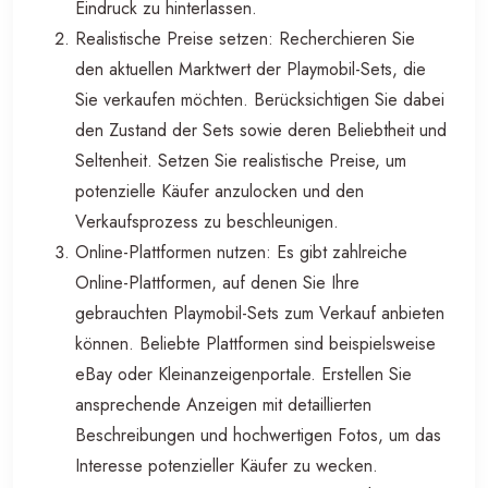
Eindruck zu hinterlassen.
Realistische Preise setzen: Recherchieren Sie
den aktuellen Marktwert der Playmobil-Sets, die
Sie verkaufen möchten. Berücksichtigen Sie dabei
den Zustand der Sets sowie deren Beliebtheit und
Seltenheit. Setzen Sie realistische Preise, um
potenzielle Käufer anzulocken und den
Verkaufsprozess zu beschleunigen.
Online-Plattformen nutzen: Es gibt zahlreiche
Online-Plattformen, auf denen Sie Ihre
gebrauchten Playmobil-Sets zum Verkauf anbieten
können. Beliebte Plattformen sind beispielsweise
eBay oder Kleinanzeigenportale. Erstellen Sie
ansprechende Anzeigen mit detaillierten
Beschreibungen und hochwertigen Fotos, um das
Interesse potenzieller Käufer zu wecken.