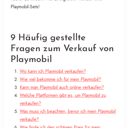
Playmobil-Sets!
9 Häufig gestellte
Fragen zum Verkauf von
Playmobil
Wo kann ich Playmobil verkaufen?
Wie viel bekomme ich für mein Playmobil?
Kann man Playmobil auch online verkaufen?
Welche Plattformen gibt es, um Playmobil zu
verkaufen?
Was muss ich beachten, bevor ich mein Playmobil
verkaufe?
Wie finde ich den richtigen Preis für mein