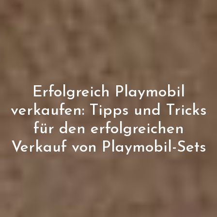
Erfolgreich Playmobil
verkaufen: Tipps und Tricks
für den erfolgreichen
Verkauf von Playmobil-Sets