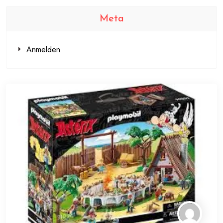
Meta
Anmelden