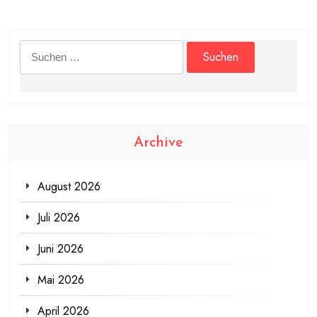
Suchen
nach:
Archive
August 2026
Juli 2026
Juni 2026
Mai 2026
April 2026