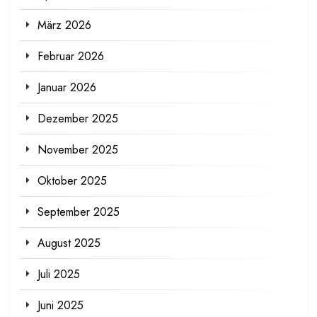
März 2026
Februar 2026
Januar 2026
Dezember 2025
November 2025
Oktober 2025
September 2025
August 2025
Juli 2025
Juni 2025