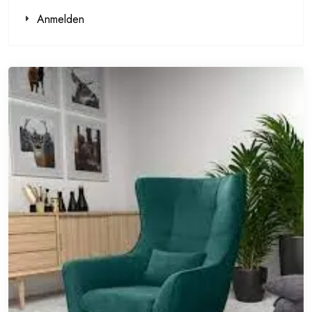
Anmelden