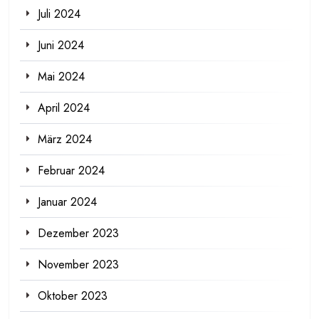
Juli 2024
Juni 2024
Mai 2024
April 2024
März 2024
Februar 2024
Januar 2024
Dezember 2023
November 2023
Oktober 2023