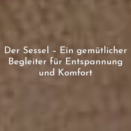
Der Sessel – Ein gemütlicher
Begleiter für Entspannung
und Komfort