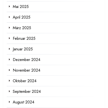
Mai 2025
April 2025
März 2025
Februar 2025
Januar 2025
Dezember 2024
November 2024
Oktober 2024
September 2024
August 2024