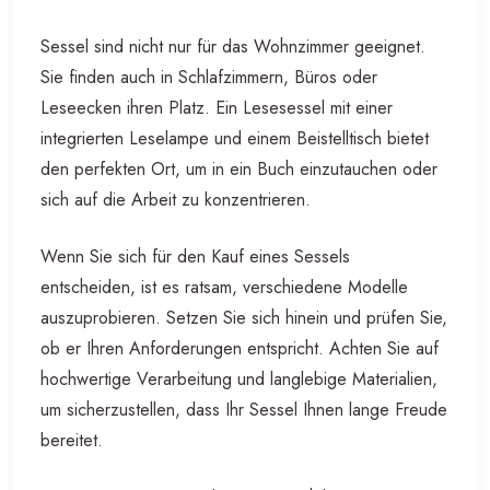
Sessel sind nicht nur für das Wohnzimmer geeignet.
Sie finden auch in Schlafzimmern, Büros oder
Leseecken ihren Platz. Ein Lesesessel mit einer
integrierten Leselampe und einem Beistelltisch bietet
den perfekten Ort, um in ein Buch einzutauchen oder
sich auf die Arbeit zu konzentrieren.
Wenn Sie sich für den Kauf eines Sessels
entscheiden, ist es ratsam, verschiedene Modelle
auszuprobieren. Setzen Sie sich hinein und prüfen Sie,
ob er Ihren Anforderungen entspricht. Achten Sie auf
hochwertige Verarbeitung und langlebige Materialien,
um sicherzustellen, dass Ihr Sessel Ihnen lange Freude
bereitet.