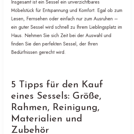
Insgesamt ist ein Sessel ein unverzichtbares
Möbelstück für Entspannung und Komfort. Egal ob zum
Lesen, Fernsehen oder einfach nur zum Ausruhen –
ein guter Sessel wird schnell zu Ihrem Lieblingsplatz im
Haus. Nehmen Sie sich Zeit bei der Auswahl und
finden Sie den perfekten Sessel, der Ihren
Bedürfnissen gerecht wird.
5 Tipps für den Kauf
eines Sessels: Größe,
Rahmen, Reinigung,
Materialien und
Zubehör