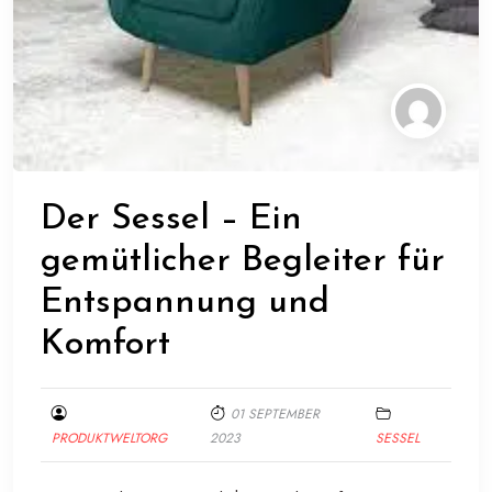
Der Sessel – Ein
gemütlicher Begleiter für
Entspannung und
Komfort
01 SEPTEMBER
PRODUKTWELTORG
2023
SESSEL