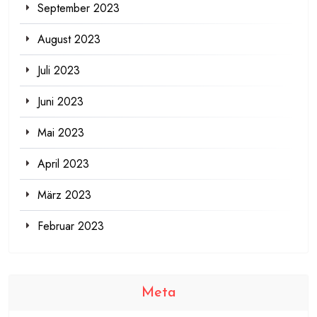
September 2023
August 2023
Juli 2023
Juni 2023
Mai 2023
April 2023
März 2023
Februar 2023
Meta