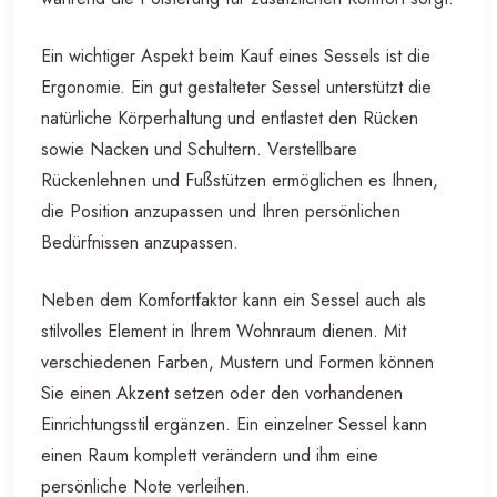
Ein wichtiger Aspekt beim Kauf eines Sessels ist die
Ergonomie. Ein gut gestalteter Sessel unterstützt die
natürliche Körperhaltung und entlastet den Rücken
sowie Nacken und Schultern. Verstellbare
Rückenlehnen und Fußstützen ermöglichen es Ihnen,
die Position anzupassen und Ihren persönlichen
Bedürfnissen anzupassen.
Neben dem Komfortfaktor kann ein Sessel auch als
stilvolles Element in Ihrem Wohnraum dienen. Mit
verschiedenen Farben, Mustern und Formen können
Sie einen Akzent setzen oder den vorhandenen
Einrichtungsstil ergänzen. Ein einzelner Sessel kann
einen Raum komplett verändern und ihm eine
persönliche Note verleihen.