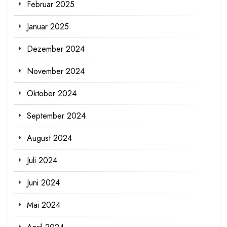
Februar 2025
Januar 2025
Dezember 2024
November 2024
Oktober 2024
September 2024
August 2024
Juli 2024
Juni 2024
Mai 2024