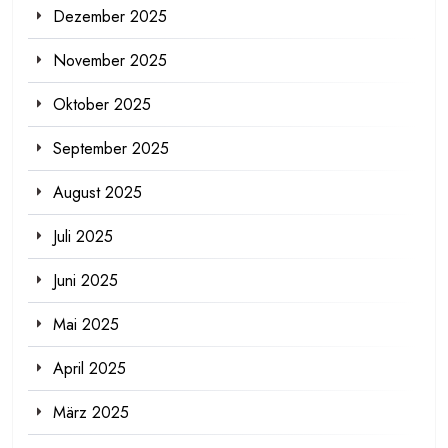
Dezember 2025
November 2025
Oktober 2025
September 2025
August 2025
Juli 2025
Juni 2025
Mai 2025
April 2025
März 2025