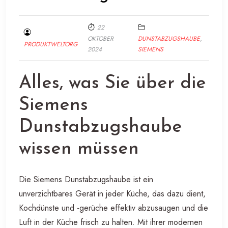
22
OKTOBER
DUNSTABZUGSHAUBE
,
PRODUKTWELTORG
2024
SIEMENS
Alles, was Sie über die
Siemens
Dunstabzugshaube
wissen müssen
Die Siemens Dunstabzugshaube ist ein
unverzichtbares Gerät in jeder Küche, das dazu dient,
Kochdünste und -gerüche effektiv abzusaugen und die
Luft in der Küche frisch zu halten. Mit ihrer modernen