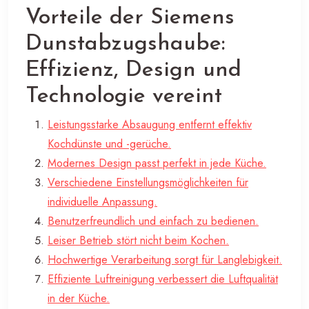
Vorteile der Siemens
Dunstabzugshaube:
Effizienz, Design und
Technologie vereint
Leistungsstarke Absaugung entfernt effektiv
Kochdünste und -gerüche.
Modernes Design passt perfekt in jede Küche.
Verschiedene Einstellungsmöglichkeiten für
individuelle Anpassung.
Benutzerfreundlich und einfach zu bedienen.
Leiser Betrieb stört nicht beim Kochen.
Hochwertige Verarbeitung sorgt für Langlebigkeit.
Effiziente Luftreinigung verbessert die Luftqualität
in der Küche.