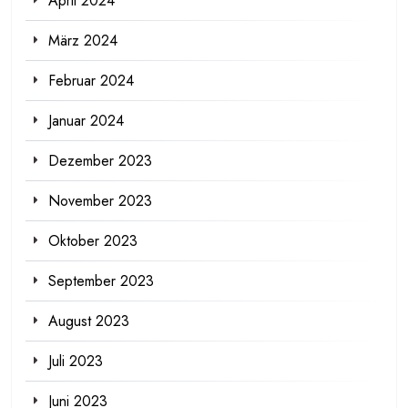
April 2024
März 2024
Februar 2024
Januar 2024
Dezember 2023
November 2023
Oktober 2023
September 2023
August 2023
Juli 2023
Juni 2023