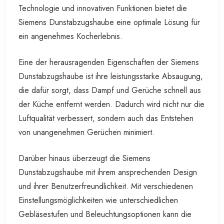
Technologie und innovativen Funktionen bietet die
Siemens Dunstabzugshaube eine optimale Lösung für
ein angenehmes Kocherlebnis.
Eine der herausragenden Eigenschaften der Siemens
Dunstabzugshaube ist ihre leistungsstarke Absaugung,
die dafür sorgt, dass Dampf und Gerüche schnell aus
der Küche entfernt werden. Dadurch wird nicht nur die
Luftqualität verbessert, sondern auch das Entstehen
von unangenehmen Gerüchen minimiert.
Darüber hinaus überzeugt die Siemens
Dunstabzugshaube mit ihrem ansprechenden Design
und ihrer Benutzerfreundlichkeit. Mit verschiedenen
Einstellungsmöglichkeiten wie unterschiedlichen
Gebläsestufen und Beleuchtungsoptionen kann die