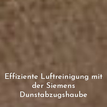
Effiziente Luftreinigung mit
der Siemens
Dunstabzugshaube