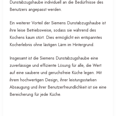
Dunstabzugshaube individuell an die Bedürfnisse des
Benutzers angepasst werden.
Ein weiterer Vorteil der Siemens Dunstabzugshaube ist
ihre leise Betriebsweise, sodass sie während des
Kochens kaum stört. Dies ermöglicht ein entspanntes
Kocherlebnis ohne lästigen Lärm im Hintergrund.
Insgesamt ist die Siemens Dunstabzugshaube eine
zuverlässige und effiziente Lösung für alle, die Wert
auf eine saubere und geruchsfreie Küche legen. Mit
ihrem hochwertigen Design, ihrer leistungsstarken
Absaugung und ihrer Benutzerfreundlichkeit ist sie eine
Bereicherung für jede Küche.