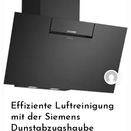
Effiziente Luftreinigung
mit der Siemens
Dunstabzugshaube