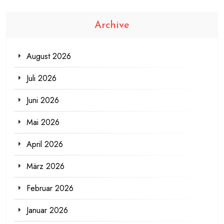
Archive
August 2026
Juli 2026
Juni 2026
Mai 2026
April 2026
März 2026
Februar 2026
Januar 2026