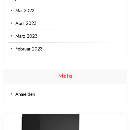
Mai 2023
April 2023
März 2023
Februar 2023
Meta
Anmelden