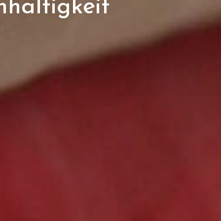
hhaltigkeit