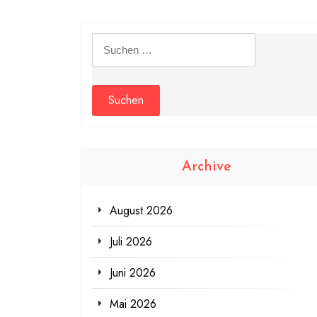
Suchen
nach:
Archive
August 2026
Juli 2026
Juni 2026
Mai 2026