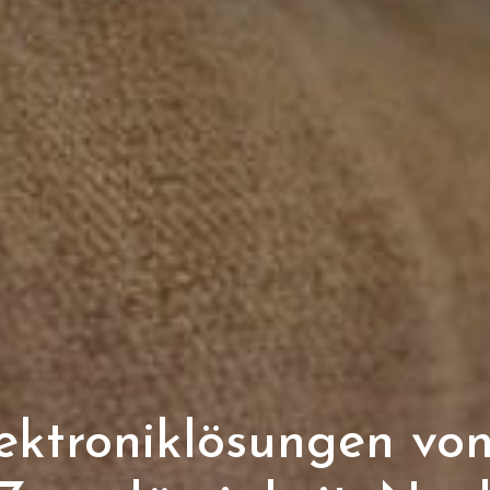
ektroniklösungen von 