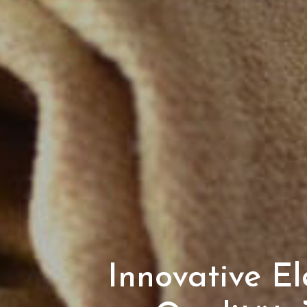
Innovative El