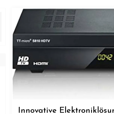
Innovative Elektroniklösu