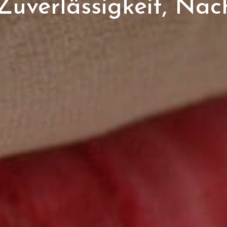
Zuverlässigkeit, Nac