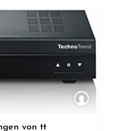
ngen von tt