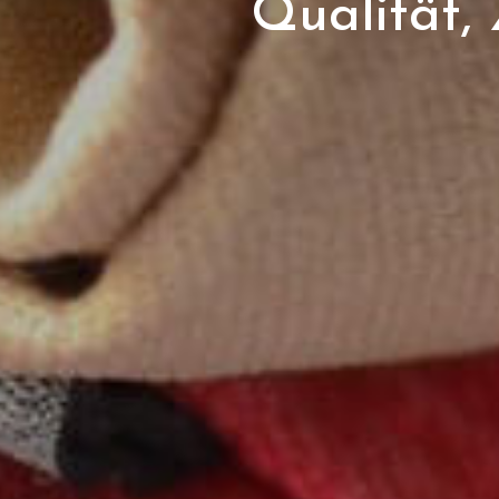
Qualität, 