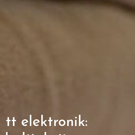
tt elektronik: