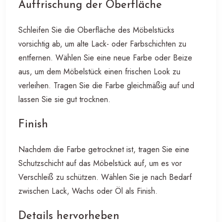
Auffrischung der Oberfläche
Schleifen Sie die Oberfläche des Möbelstücks
vorsichtig ab, um alte Lack- oder Farbschichten zu
entfernen. Wählen Sie eine neue Farbe oder Beize
aus, um dem Möbelstück einen frischen Look zu
verleihen. Tragen Sie die Farbe gleichmäßig auf und
lassen Sie sie gut trocknen.
Finish
Nachdem die Farbe getrocknet ist, tragen Sie eine
Schutzschicht auf das Möbelstück auf, um es vor
Verschleiß zu schützen. Wählen Sie je nach Bedarf
zwischen Lack, Wachs oder Öl als Finish.
Details hervorheben