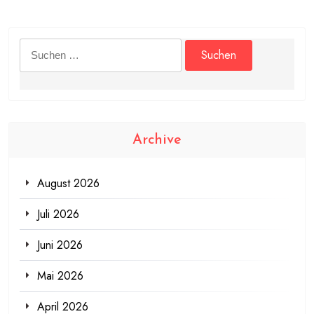
Suchen
nach:
Archive
August 2026
Juli 2026
Juni 2026
Mai 2026
April 2026