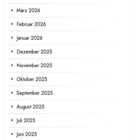
März 2026
Februar 2026
Januar 2026
Dezember 2025
November 2025
Oktober 2025
September 2025
August 2025
Juli 2025
Juni 2025