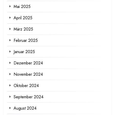
Mai 2025
April 2025
März 2025
Februar 2025
Januar 2025
Dezember 2024
November 2024
Oktober 2024
September 2024
August 2024