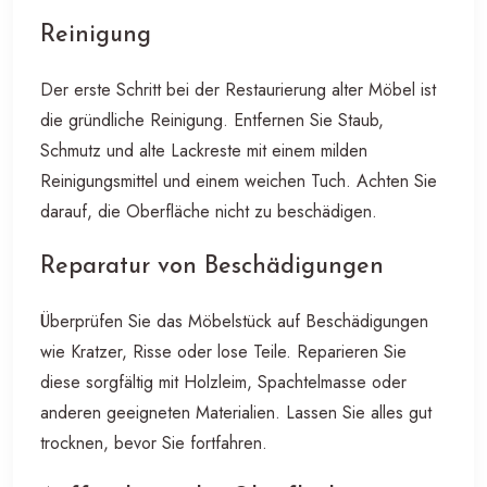
Reinigung
Der erste Schritt bei der Restaurierung alter Möbel ist
die gründliche Reinigung. Entfernen Sie Staub,
Schmutz und alte Lackreste mit einem milden
Reinigungsmittel und einem weichen Tuch. Achten Sie
darauf, die Oberfläche nicht zu beschädigen.
Reparatur von Beschädigungen
Überprüfen Sie das Möbelstück auf Beschädigungen
wie Kratzer, Risse oder lose Teile. Reparieren Sie
diese sorgfältig mit Holzleim, Spachtelmasse oder
anderen geeigneten Materialien. Lassen Sie alles gut
trocknen, bevor Sie fortfahren.