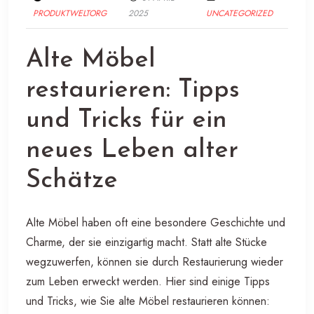
PRODUKTWELTORG
2025
UNCATEGORIZED
Alte Möbel
restaurieren: Tipps
und Tricks für ein
neues Leben alter
Schätze
Alte Möbel haben oft eine besondere Geschichte und
Charme, der sie einzigartig macht. Statt alte Stücke
wegzuwerfen, können sie durch Restaurierung wieder
zum Leben erweckt werden. Hier sind einige Tipps
und Tricks, wie Sie alte Möbel restaurieren können: