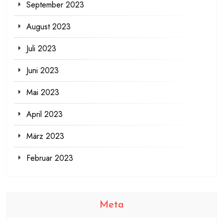
September 2023
August 2023
Juli 2023
Juni 2023
Mai 2023
April 2023
März 2023
Februar 2023
Meta