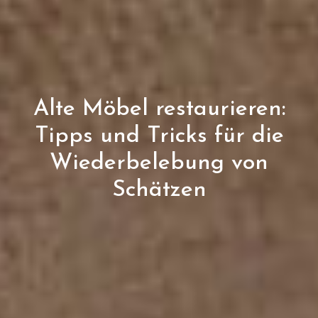
Alte Möbel restaurieren:
Tipps und Tricks für die
Wiederbelebung von
Schätzen