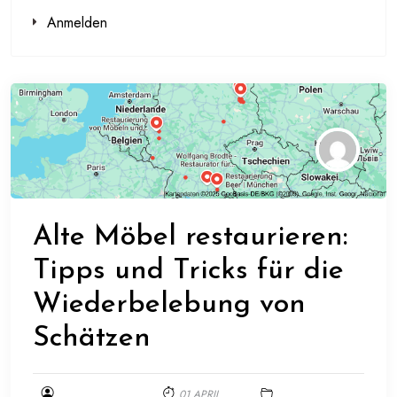
Anmelden
Alte Möbel restaurieren:
Tipps und Tricks für die
Wiederbelebung von
Schätzen
01 APRIL