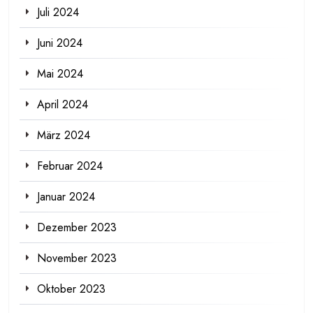
Juli 2024
Juni 2024
Mai 2024
April 2024
März 2024
Februar 2024
Januar 2024
Dezember 2023
November 2023
Oktober 2023