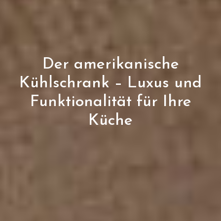
Der amerikanische
Kühlschrank – Luxus und
Funktionalität für Ihre
Küche