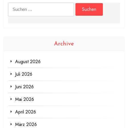
Suchen
nach:
Archive
August 2026
Juli 2026
Juni 2026
Mai 2026
April 2026
März 2026