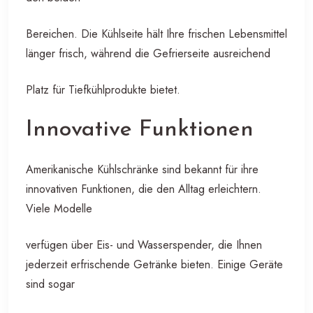
Bereichen. Die Kühlseite hält Ihre frischen Lebensmittel
länger frisch, während die Gefrierseite ausreichend
Platz für Tiefkühlprodukte bietet.
Innovative Funktionen
Amerikanische Kühlschränke sind bekannt für ihre
innovativen Funktionen, die den Alltag erleichtern.
Viele Modelle
verfügen über Eis- und Wasserspender, die Ihnen
jederzeit erfrischende Getränke bieten. Einige Geräte
sind sogar