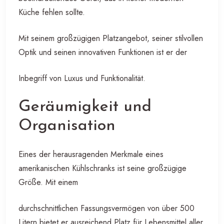
Küche fehlen sollte.
Mit seinem großzügigen Platzangebot, seiner stilvollen
Optik und seinen innovativen Funktionen ist er der
Inbegriff von Luxus und Funktionalität.
Geräumigkeit und
Organisation
Eines der herausragenden Merkmale eines
amerikanischen Kühlschranks ist seine großzügige
Größe. Mit einem
durchschnittlichen Fassungsvermögen von über 500
Litern bietet er ausreichend Platz für Lebensmittel aller