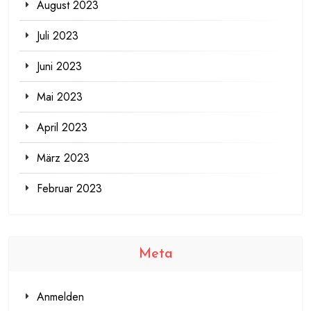
August 2023
Juli 2023
Juni 2023
Mai 2023
April 2023
März 2023
Februar 2023
Meta
Anmelden