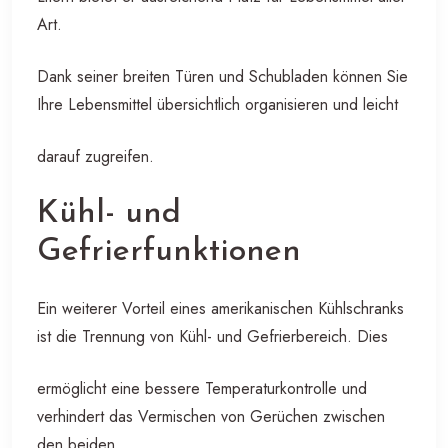
Art.
Dank seiner breiten Türen und Schubladen können Sie
Ihre Lebensmittel übersichtlich organisieren und leicht
darauf zugreifen.
Kühl- und
Gefrierfunktionen
Ein weiterer Vorteil eines amerikanischen Kühlschranks
ist die Trennung von Kühl- und Gefrierbereich. Dies
ermöglicht eine bessere Temperaturkontrolle und
verhindert das Vermischen von Gerüchen zwischen
den beiden