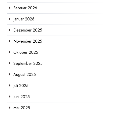
Februar 2026
Januar 2026
Dezember 2025
November 2025
Oktober 2025
September 2025
August 2025
Juli 2025
Juni 2025
Mai 2025