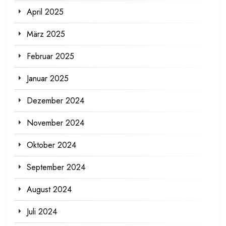
April 2025
März 2025
Februar 2025
Januar 2025
Dezember 2024
November 2024
Oktober 2024
September 2024
August 2024
Juli 2024