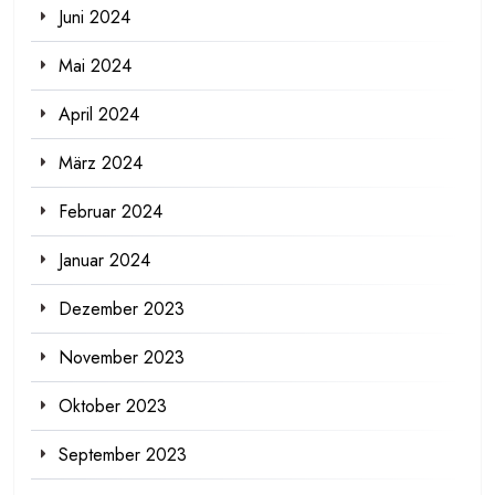
Juni 2024
Mai 2024
April 2024
März 2024
Februar 2024
Januar 2024
Dezember 2023
November 2023
Oktober 2023
September 2023