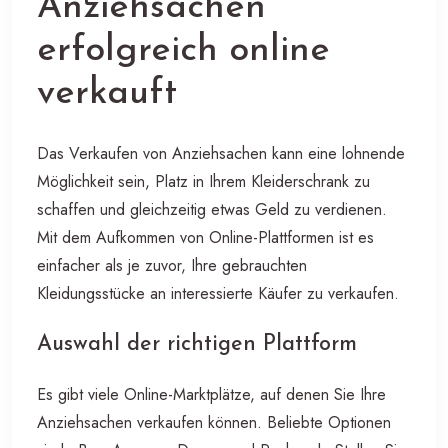
Anziehsachen
erfolgreich online
verkauft
Das Verkaufen von Anziehsachen kann eine lohnende
Möglichkeit sein, Platz in Ihrem Kleiderschrank zu
schaffen und gleichzeitig etwas Geld zu verdienen.
Mit dem Aufkommen von Online-Plattformen ist es
einfacher als je zuvor, Ihre gebrauchten
Kleidungsstücke an interessierte Käufer zu verkaufen.
Auswahl der richtigen Plattform
Es gibt viele Online-Marktplätze, auf denen Sie Ihre
Anziehsachen verkaufen können. Beliebte Optionen