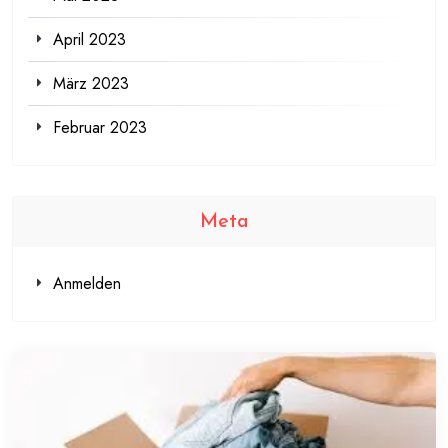
April 2023
März 2023
Februar 2023
Meta
Anmelden