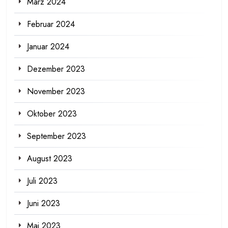
März 2024
Februar 2024
Januar 2024
Dezember 2023
November 2023
Oktober 2023
September 2023
August 2023
Juli 2023
Juni 2023
Mai 2023