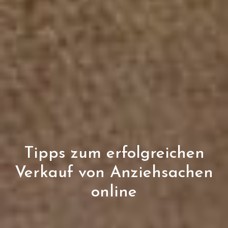
Tipps zum erfolgreichen
Verkauf von Anziehsachen
online