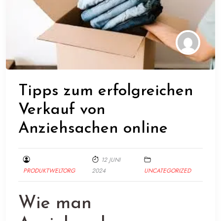
Tipps zum erfolgreichen
Verkauf von
Anziehsachen online
12 JUNI
PRODUKTWELTORG
2024
UNCATEGORIZED
Wie man