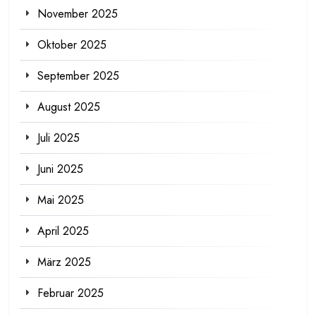
November 2025
Oktober 2025
September 2025
August 2025
Juli 2025
Juni 2025
Mai 2025
April 2025
März 2025
Februar 2025