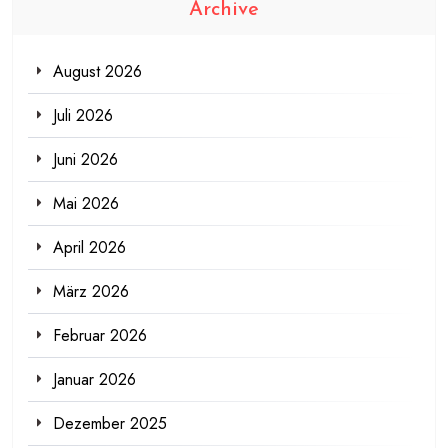
Archive
August 2026
Juli 2026
Juni 2026
Mai 2026
April 2026
März 2026
Februar 2026
Januar 2026
Dezember 2025