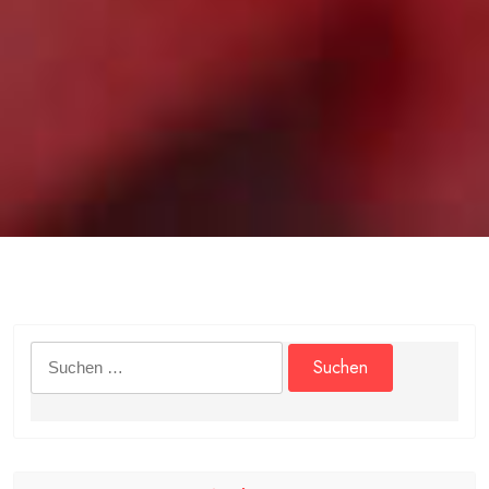
Suchen
nach: