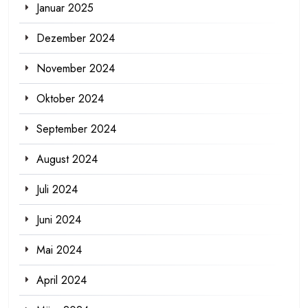
Januar 2025
Dezember 2024
November 2024
Oktober 2024
September 2024
August 2024
Juli 2024
Juni 2024
Mai 2024
April 2024