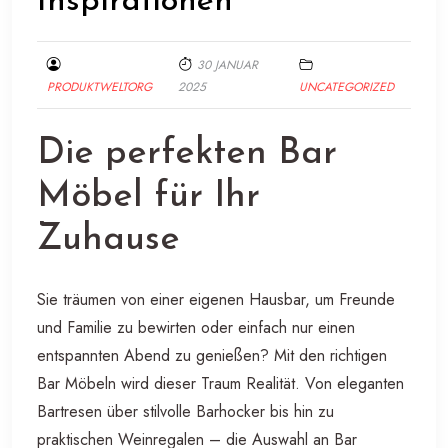
Inspirationen
30 JANUAR
PRODUKTWELTORG
2025
UNCATEGORIZED
Die perfekten Bar
Möbel für Ihr
Zuhause
Sie träumen von einer eigenen Hausbar, um Freunde
und Familie zu bewirten oder einfach nur einen
entspannten Abend zu genießen? Mit den richtigen
Bar Möbeln wird dieser Traum Realität. Von eleganten
Bartresen über stilvolle Barhocker bis hin zu
praktischen Weinregalen – die Auswahl an Bar