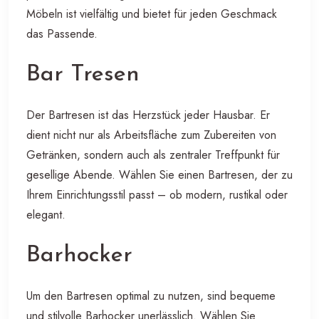
Möbeln ist vielfältig und bietet für jeden Geschmack
das Passende.
Bar Tresen
Der Bartresen ist das Herzstück jeder Hausbar. Er
dient nicht nur als Arbeitsfläche zum Zubereiten von
Getränken, sondern auch als zentraler Treffpunkt für
gesellige Abende. Wählen Sie einen Bartresen, der zu
Ihrem Einrichtungsstil passt – ob modern, rustikal oder
elegant.
Barhocker
Um den Bartresen optimal zu nutzen, sind bequeme
und stilvolle Barhocker unerlässlich. Wählen Sie