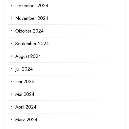
Dezember 2024
November 2024
Oktober 2024
September 2024
August 2024
Juli 2024
Juni 2024
Mai 2024
April 2024
März 2024