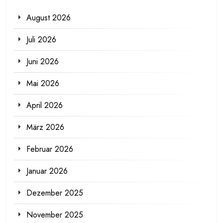
August 2026
Juli 2026
Juni 2026
Mai 2026
April 2026
März 2026
Februar 2026
Januar 2026
Dezember 2025
November 2025