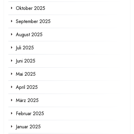
Oktober 2025
September 2025
August 2025
Juli 2025
Juni 2025
Mai 2025
April 2025
März 2025
Februar 2025
Januar 2025