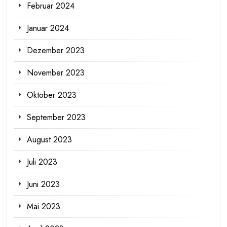
Februar 2024
Januar 2024
Dezember 2023
November 2023
Oktober 2023
September 2023
August 2023
Juli 2023
Juni 2023
Mai 2023