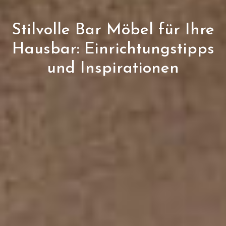
Stilvolle Bar Möbel für Ihre
Hausbar: Einrichtungstipps
und Inspirationen