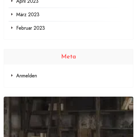
April 2023
März 2023
Februar 2023
Meta
Anmelden