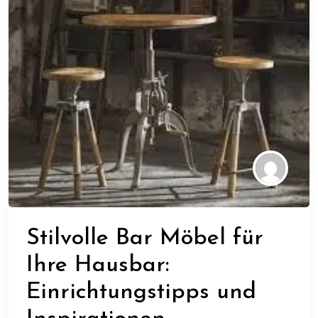
Stilvolle Bar Möbel für
Ihre Hausbar:
Einrichtungstipps und