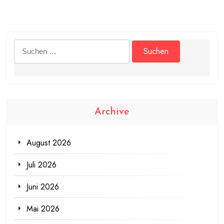
Suchen
nach:
Archive
August 2026
Juli 2026
Juni 2026
Mai 2026