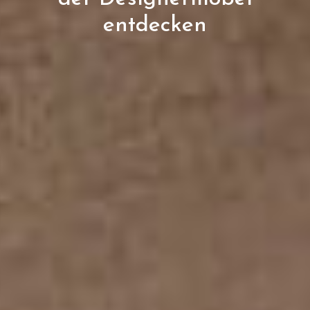
entdecken