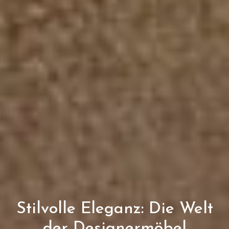
Stilvolle Eleganz: Die Welt
der Designermöbel