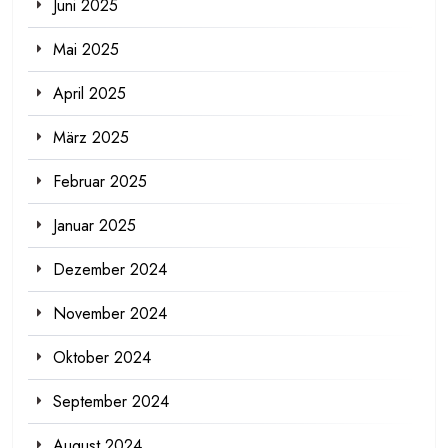
Juni 2025
Mai 2025
April 2025
März 2025
Februar 2025
Januar 2025
Dezember 2024
November 2024
Oktober 2024
September 2024
August 2024