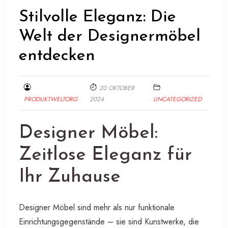
Stilvolle Eleganz: Die
Welt der Designermöbel
entdecken
20 OKTOBER
PRODUKTWELTORG
2024
UNCATEGORIZED
Designer Möbel:
Zeitlose Eleganz für
Ihr Zuhause
Designer Möbel sind mehr als nur funktionale
Einrichtungsgegenstände – sie sind Kunstwerke, die