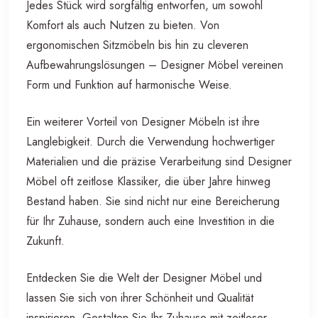
Jedes Stück wird sorgfältig entworfen, um sowohl
Komfort als auch Nutzen zu bieten. Von
ergonomischen Sitzmöbeln bis hin zu cleveren
Aufbewahrungslösungen – Designer Möbel vereinen
Form und Funktion auf harmonische Weise.
Ein weiterer Vorteil von Designer Möbeln ist ihre
Langlebigkeit. Durch die Verwendung hochwertiger
Materialien und die präzise Verarbeitung sind Designer
Möbel oft zeitlose Klassiker, die über Jahre hinweg
Bestand haben. Sie sind nicht nur eine Bereicherung
für Ihr Zuhause, sondern auch eine Investition in die
Zukunft.
Entdecken Sie die Welt der Designer Möbel und
lassen Sie sich von ihrer Schönheit und Qualität
inspirieren. Gestalten Sie Ihr Zuhause mit zeitloser