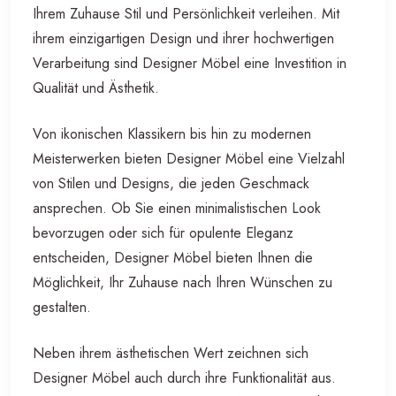
Ihrem Zuhause Stil und Persönlichkeit verleihen. Mit
ihrem einzigartigen Design und ihrer hochwertigen
Verarbeitung sind Designer Möbel eine Investition in
Qualität und Ästhetik.
Von ikonischen Klassikern bis hin zu modernen
Meisterwerken bieten Designer Möbel eine Vielzahl
von Stilen und Designs, die jeden Geschmack
ansprechen. Ob Sie einen minimalistischen Look
bevorzugen oder sich für opulente Eleganz
entscheiden, Designer Möbel bieten Ihnen die
Möglichkeit, Ihr Zuhause nach Ihren Wünschen zu
gestalten.
Neben ihrem ästhetischen Wert zeichnen sich
Designer Möbel auch durch ihre Funktionalität aus.