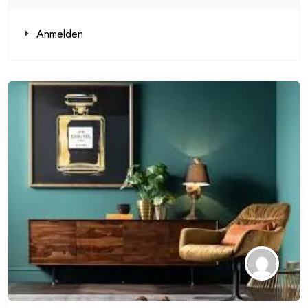
Anmelden