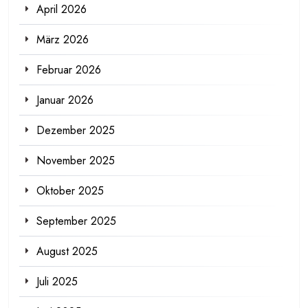
April 2026
März 2026
Februar 2026
Januar 2026
Dezember 2025
November 2025
Oktober 2025
September 2025
August 2025
Juli 2025