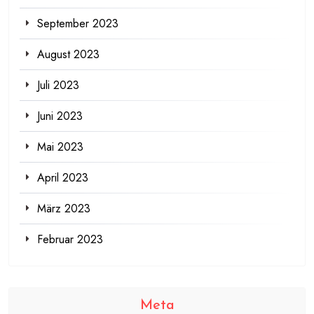
September 2023
August 2023
Juli 2023
Juni 2023
Mai 2023
April 2023
März 2023
Februar 2023
Meta