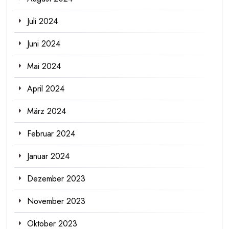
Juli 2024
Juni 2024
Mai 2024
April 2024
März 2024
Februar 2024
Januar 2024
Dezember 2023
November 2023
Oktober 2023