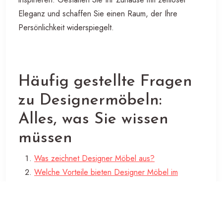
Eleganz und schaffen Sie einen Raum, der Ihre
Persönlichkeit widerspiegelt.
Häufig gestellte Fragen
zu Designermöbeln:
Alles, was Sie wissen
müssen
Was zeichnet Designer Möbel aus?
Welche Vorteile bieten Designer Möbel im
Vergleich zu herkömmlichen Möbeln?
Wie erkenne ich echte Designer Möbel von
Nachahmungen?