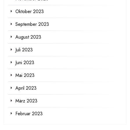
Oktober 2023
September 2023
August 2023
Juli 2023
Juni 2023
Mai 2023
April 2023
März 2023
Februar 2023