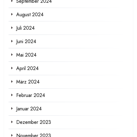
September 2024
August 2024
Juli 2024
Juni 2024
Mai 2024
April 2024
März 2024
Februar 2024
Januar 2024
Dezember 2023
November 2023