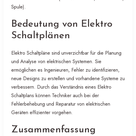
Spule).
Bedeutung von Elektro
Schaltplänen
Elektro Schaltpläne sind unverzichtbar für die Planung
und Analyse von elektrischen Systemen. Sie
ermöglichen es Ingenieuren, Fehler zu identifizieren,
neue Designs zu erstellen und vorhandene Systeme zu
verbessern. Durch das Verständnis eines Elektro
Schaltplans können Techniker auch bei der
Fehlerbehebung und Reparatur von elektrischen
Geräten effizienter vorgehen.
Zusammenfassung