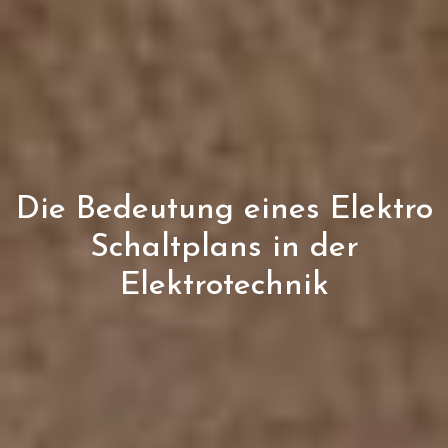
Die Bedeutung eines Elektro
Schaltplans in der
Elektrotechnik