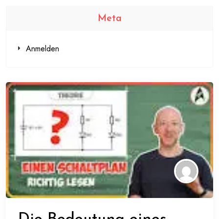
Meta
Anmelden