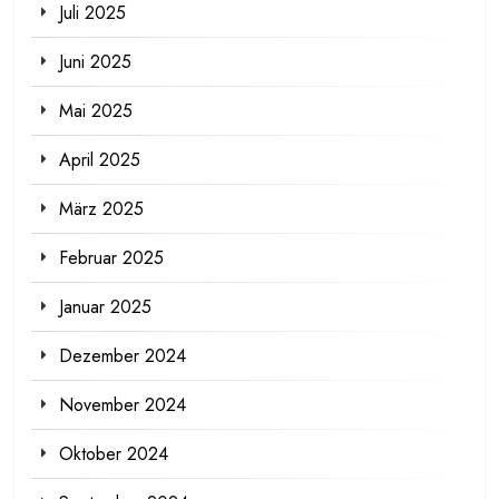
Juli 2025
Juni 2025
Mai 2025
April 2025
März 2025
Februar 2025
Januar 2025
Dezember 2024
November 2024
Oktober 2024