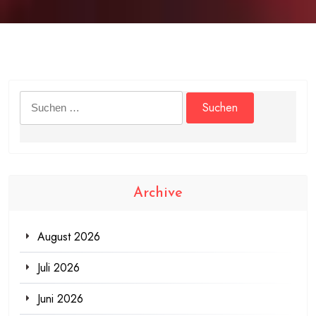
Suchen
nach:
Archive
August 2026
Juli 2026
Juni 2026