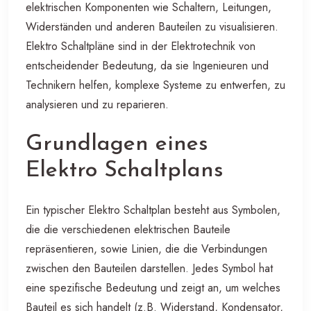
elektrischen Komponenten wie Schaltern, Leitungen,
Widerständen und anderen Bauteilen zu visualisieren.
Elektro Schaltpläne sind in der Elektrotechnik von
entscheidender Bedeutung, da sie Ingenieuren und
Technikern helfen, komplexe Systeme zu entwerfen, zu
analysieren und zu reparieren.
Grundlagen eines
Elektro Schaltplans
Ein typischer Elektro Schaltplan besteht aus Symbolen,
die die verschiedenen elektrischen Bauteile
repräsentieren, sowie Linien, die die Verbindungen
zwischen den Bauteilen darstellen. Jedes Symbol hat
eine spezifische Bedeutung und zeigt an, um welches
Bauteil es sich handelt (z.B. Widerstand, Kondensator,