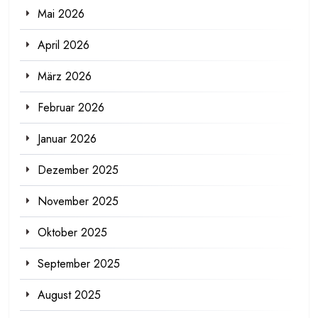
Mai 2026
April 2026
März 2026
Februar 2026
Januar 2026
Dezember 2025
November 2025
Oktober 2025
September 2025
August 2025