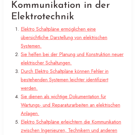
Kommunikation in der
Elektrotechnik
Elektro Schaltpläne ermöglichen eine
übersichtliche Darstellung von elektrischen
Systemen.
Sie helfen bei der Planung und Konstruktion neuer
elektrischer Schaltungen.
Durch Elektro Schaltpläne können Fehler in
bestehenden Systemen leichter identifiziert
werden.
Sie dienen als wichtige Dokumentation für
Wartungs- und Reparaturarbeiten an elektrischen
Anlagen.
Elektro Schaltpläne erleichtern die Kommunikation
zwischen Ingenieuren, Technikern und anderen