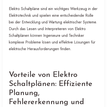
Elektro Schaltpläne sind ein wichtiges Werkzeug in der
Elektrotechnik und spielen eine entscheidende Rolle
bei der Entwicklung und Wartung elektrischer Systeme.
Durch das Lesen und Interpretieren von Elektro
Schaltplänen können Ingenieure und Techniker
komplexe Probleme lösen und effektive Lösungen für
elektrische Herausforderungen finden.
Vorteile von Elektro
Schaltplänen: Effiziente
Planung,
Fehlererkennung und