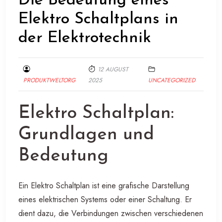
Die Bedeutung eines
Elektro Schaltplans in
der Elektrotechnik
12 AUGUST
PRODUKTWELTORG
2025
UNCATEGORIZED
Elektro Schaltplan:
Grundlagen und
Bedeutung
Ein Elektro Schaltplan ist eine grafische Darstellung
eines elektrischen Systems oder einer Schaltung. Er
dient dazu, die Verbindungen zwischen verschiedenen