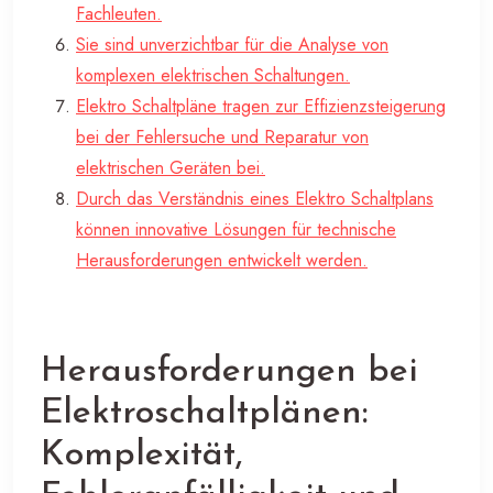
Fachleuten.
Sie sind unverzichtbar für die Analyse von
komplexen elektrischen Schaltungen.
Elektro Schaltpläne tragen zur Effizienzsteigerung
bei der Fehlersuche und Reparatur von
elektrischen Geräten bei.
Durch das Verständnis eines Elektro Schaltplans
können innovative Lösungen für technische
Herausforderungen entwickelt werden.
Herausforderungen bei
Elektroschaltplänen:
Komplexität,