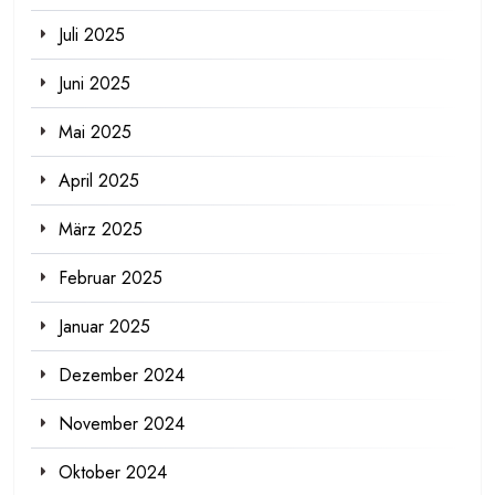
Juli 2025
Juni 2025
Mai 2025
April 2025
März 2025
Februar 2025
Januar 2025
Dezember 2024
November 2024
Oktober 2024