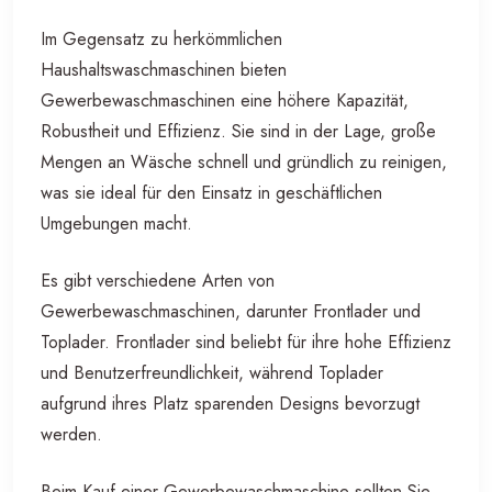
Im Gegensatz zu herkömmlichen
Haushaltswaschmaschinen bieten
Gewerbewaschmaschinen eine höhere Kapazität,
Robustheit und Effizienz. Sie sind in der Lage, große
Mengen an Wäsche schnell und gründlich zu reinigen,
was sie ideal für den Einsatz in geschäftlichen
Umgebungen macht.
Es gibt verschiedene Arten von
Gewerbewaschmaschinen, darunter Frontlader und
Toplader. Frontlader sind beliebt für ihre hohe Effizienz
und Benutzerfreundlichkeit, während Toplader
aufgrund ihres Platz sparenden Designs bevorzugt
werden.
Beim Kauf einer Gewerbewaschmaschine sollten Sie