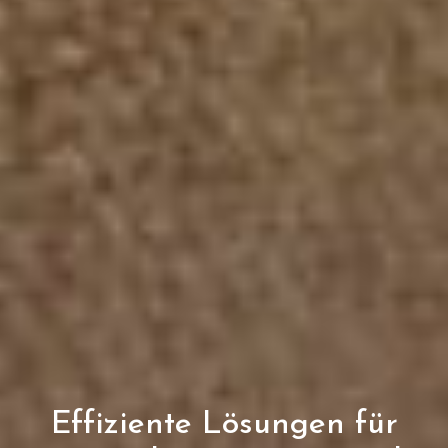
Effiziente Lösungen für