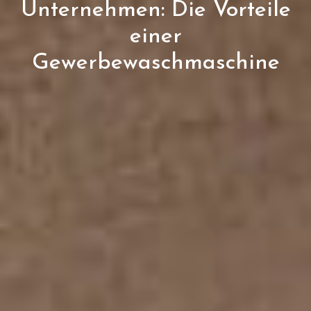
Unternehmen: Die Vorteile
einer
Gewerbewaschmaschine