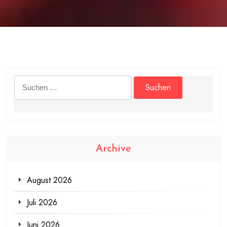
Suchen
nach:
Archive
August 2026
Juli 2026
Juni 2026