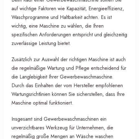
auf wichtige Faktoren wie Kapazität, Energieeffizienz,
Waschprogramme und Haltbarkeit achten. Es ist
wichtig, eine Maschine zu wählen, die Ihren
spezifischen Anforderungen entspricht und gleichzeitig
zuverlässige Leistung bietet.
Zusätzlich zur Auswahl der richtigen Maschine ist auch
die regelmäßige Wartung und Pflege entscheidend für
die Langlebigkeit Ihrer Gewerbewaschmaschine.
Durch das Einhalten der vom Hersteller empfohlenen
Wartungsrichtlinien können Sie sicherstellen, dass Ihre
Maschine optimal funktioniert.
Insgesamt sind Gewerbewaschmaschinen ein
unverzichtbares Werkzeug für Unternehmen, die
regelmäßig große Mengen an Wäsche waschen