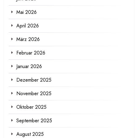
Mai 2026
April 2026
März 2026
Februar 2026
Januar 2026
Dezember 2025
November 2025
Oktober 2025
September 2025
August 2025