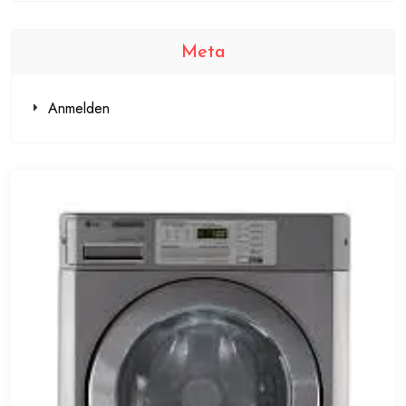
Meta
Anmelden