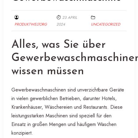
23 APRIL
PRODUKTWELTORG
2024
UNCATEGORIZED
Alles, was Sie über
Gewerbewaschmaschine
wissen müssen
Gewerbewaschmaschinen sind unverzichtbare Geräte
in vielen gewerblichen Betrieben, darunter Hotels,
Krankenhäuser, Wäschereien und Restaurants. Diese
leistungsstarken Maschinen sind speziell für den
Einsatz in großen Mengen und häufigem Waschen
konzipiert.