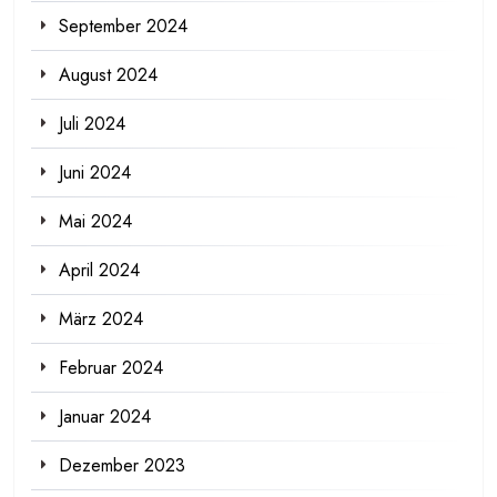
September 2024
August 2024
Juli 2024
Juni 2024
Mai 2024
April 2024
März 2024
Februar 2024
Januar 2024
Dezember 2023