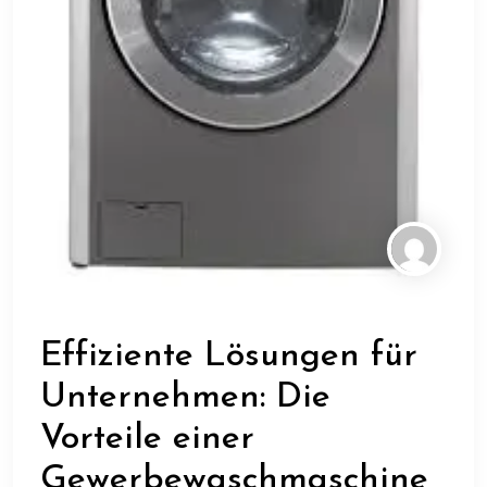
Effiziente Lösungen für
Unternehmen: Die
Vorteile einer
Gewerbewaschmaschine