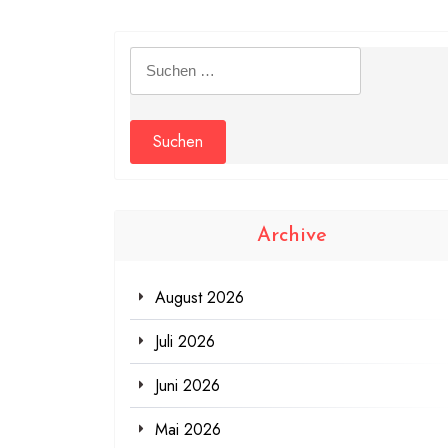
Suchen
nach:
Archive
August 2026
Juli 2026
Juni 2026
Mai 2026