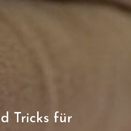
d Tricks für