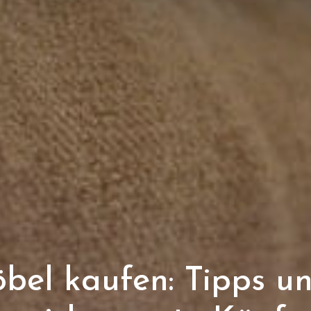
el kaufen: Tipps un