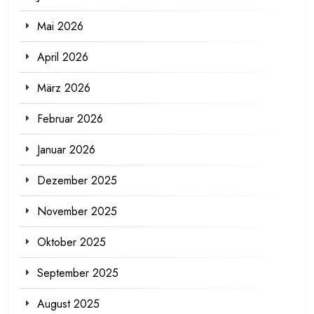
Mai 2026
April 2026
März 2026
Februar 2026
Januar 2026
Dezember 2025
November 2025
Oktober 2025
September 2025
August 2025