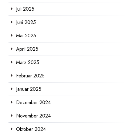
Juli 2025
Juni 2025
Mai 2025
April 2025
März 2025
Februar 2025
Januar 2025
Dezember 2024
November 2024
Oktober 2024