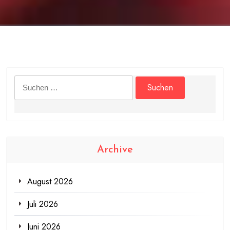
Suchen
nach:
Archive
August 2026
Juli 2026
Juni 2026