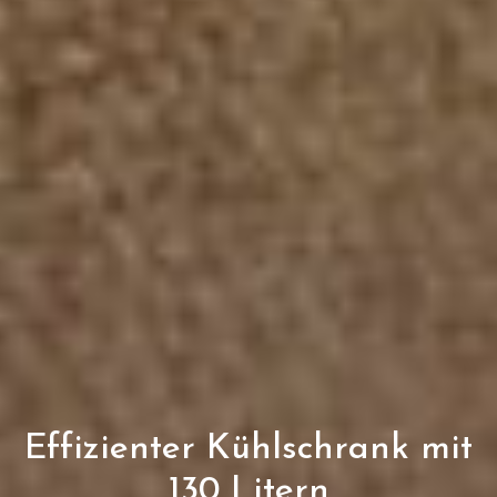
Effizienter Kühlschrank mit
130 Litern