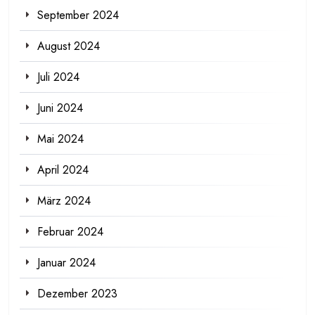
September 2024
August 2024
Juli 2024
Juni 2024
Mai 2024
April 2024
März 2024
Februar 2024
Januar 2024
Dezember 2023