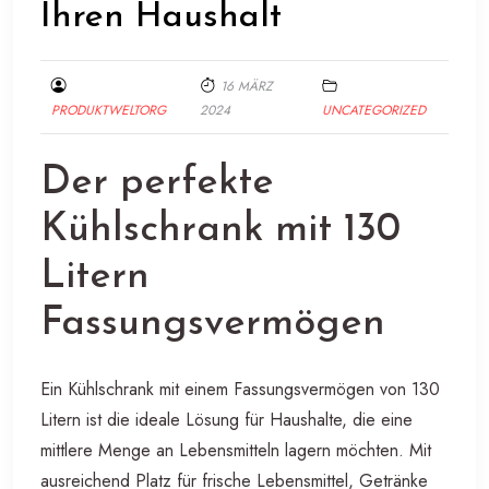
Ihren Haushalt
16 MÄRZ
PRODUKTWELTORG
2024
UNCATEGORIZED
Der perfekte
Kühlschrank mit 130
Litern
Fassungsvermögen
Ein Kühlschrank mit einem Fassungsvermögen von 130
Litern ist die ideale Lösung für Haushalte, die eine
mittlere Menge an Lebensmitteln lagern möchten. Mit
ausreichend Platz für frische Lebensmittel, Getränke