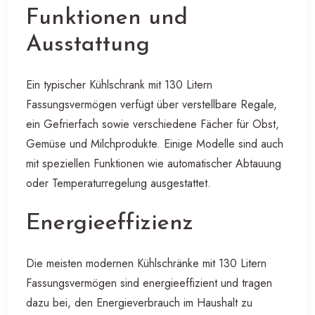
Funktionen und
Ausstattung
Ein typischer Kühlschrank mit 130 Litern
Fassungsvermögen verfügt über verstellbare Regale,
ein Gefrierfach sowie verschiedene Fächer für Obst,
Gemüse und Milchprodukte. Einige Modelle sind auch
mit speziellen Funktionen wie automatischer Abtauung
oder Temperaturregelung ausgestattet.
Energieeffizienz
Die meisten modernen Kühlschränke mit 130 Litern
Fassungsvermögen sind energieeffizient und tragen
dazu bei, den Energieverbrauch im Haushalt zu