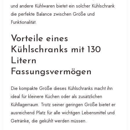
und andere Kühlwaren bietet ein solcher Kühlschrank
die perfekte Balance zwischen Größe und
Funktionalität.
Vorteile eines
Kühlschranks mit 130
Litern
Fassungsvermögen
Die kompakte Größe dieses Kühlschranks macht ihn
ideal für kleinere Küchen oder als zusätzlichen
Kühllagerraum. Trotz seiner geringen Größe bietet er
ausreichend Platz für alle wichtigen Lebensmittel und
Getränke, die gekühlt werden müssen.