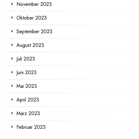
November 2023
Oktober 2023
September 2023
August 2023
Juli 2023
Juni 2023
Mai 2023
April 2023
März 2023
Februar 2023