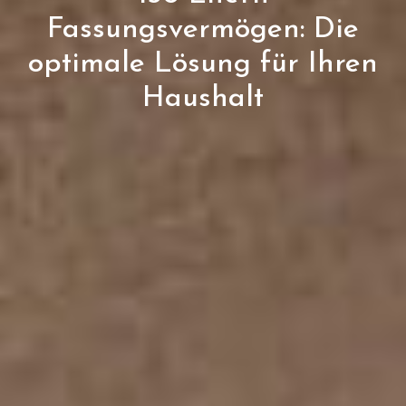
Fassungsvermögen: Die
optimale Lösung für Ihren
Haushalt