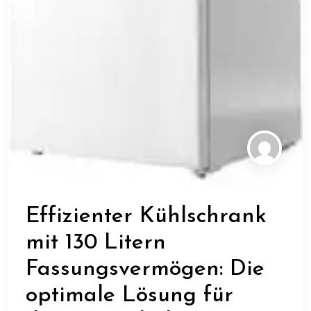
Effizienter Kühlschrank
mit 130 Litern
Fassungsvermögen: Die
optimale Lösung für