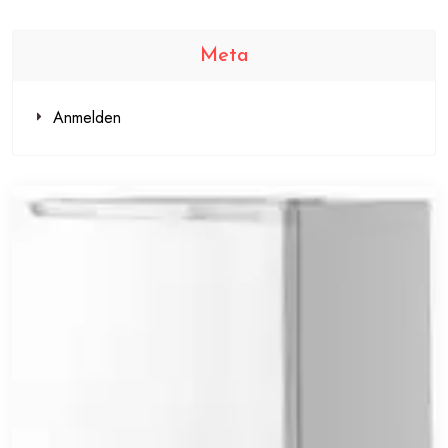
Meta
Anmelden