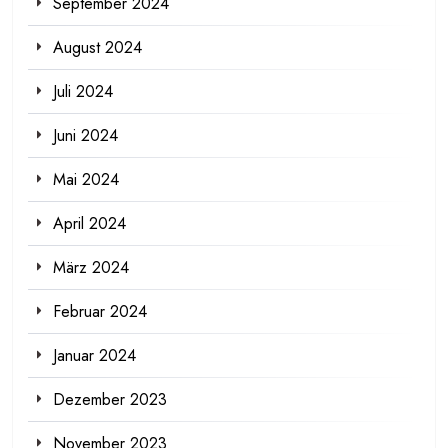
September 2024
August 2024
Juli 2024
Juni 2024
Mai 2024
April 2024
März 2024
Februar 2024
Januar 2024
Dezember 2023
November 2023