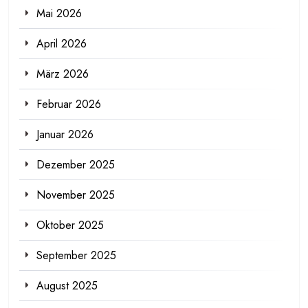
Mai 2026
April 2026
März 2026
Februar 2026
Januar 2026
Dezember 2025
November 2025
Oktober 2025
September 2025
August 2025