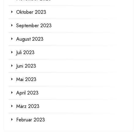
Oktober 2023
September 2023
August 2023
Juli 2023
Juni 2023
Mai 2023
April 2023
März 2023
Februar 2023