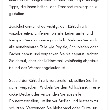
Tipps, die Ihnen helfen, den Transport reibungslos zu
gestalten.
Zunächst einmal ist es wichtig, den Kühlschrank
vorzubereiten. Entfernen Sie alle Lebensmittel und
Reinigen Sie das Innere gründlich. Nehmen Sie auch
alle abnehmbaren Teile wie Regale, Schubladen oder
Fächer heraus und verpacken Sie sie separat. Achten
Sie darauf, dass der Kühlschrank vollständig abgetaut
ist und das Wasser abgelaufen ist.
Sobald der Kühlschrank vorbereitet ist, sollten Sie ihn
sicher verpacken. Wickeln Sie den Kühlschrank in eine
dicke Decke oder verwenden Sie spezielle
Polstermaterialien, um ihn vor Stößen und Kratzern zu
schützen. Verwenden Sie Klebeband oder Gurte, um