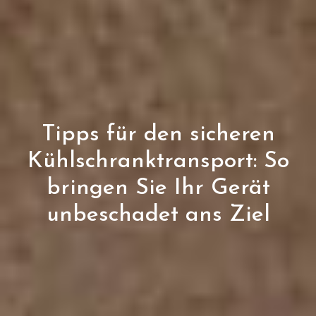
Tipps für den sicheren
Kühlschranktransport: So
bringen Sie Ihr Gerät
unbeschadet ans Ziel