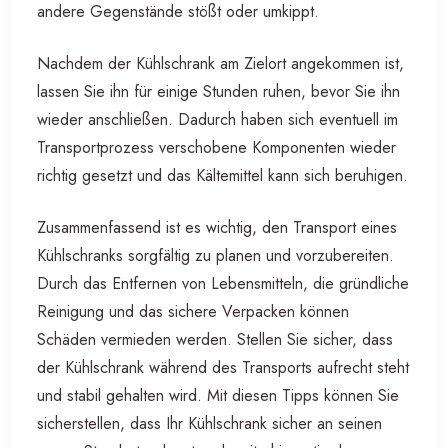
andere Gegenstände stößt oder umkippt.
Nachdem der Kühlschrank am Zielort angekommen ist,
lassen Sie ihn für einige Stunden ruhen, bevor Sie ihn
wieder anschließen. Dadurch haben sich eventuell im
Transportprozess verschobene Komponenten wieder
richtig gesetzt und das Kältemittel kann sich beruhigen.
Zusammenfassend ist es wichtig, den Transport eines
Kühlschranks sorgfältig zu planen und vorzubereiten.
Durch das Entfernen von Lebensmitteln, die gründliche
Reinigung und das sichere Verpacken können
Schäden vermieden werden. Stellen Sie sicher, dass
der Kühlschrank während des Transports aufrecht steht
und stabil gehalten wird. Mit diesen Tipps können Sie
sicherstellen, dass Ihr Kühlschrank sicher an seinen