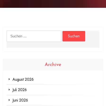
Suchen
nach:
Archive
August 2026
Juli 2026
Juni 2026