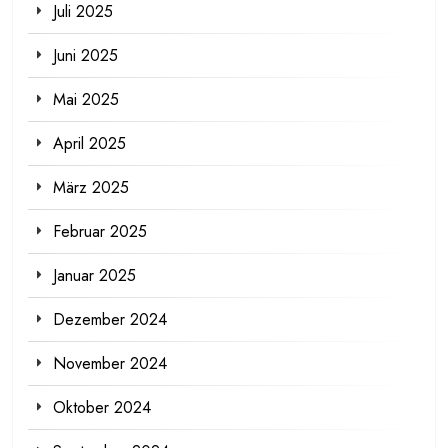
Juli 2025
Juni 2025
Mai 2025
April 2025
März 2025
Februar 2025
Januar 2025
Dezember 2024
November 2024
Oktober 2024