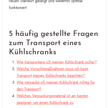
neuen Standort gelangt und weiterhin optimal
funktioniert.
5 häufig gestellte Fragen
zum Transport eines
Kühlschranks
Wie transportiere ich meinen Kühlschrank sicher?
Welche Vorsichtsmaßnahmen muss ich beim
Transport meines Kühlschranks beachten?
Wie verpacke ich meinen Kühlschrank richtig für
den Transport?
Welches Verpackungsmaterial ist am besten
geeignet, um einen Kühlschrank zu