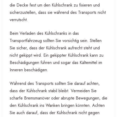
die Decke fest um den Kühlschrank zu fixieren und
sicherzustellen, dass sie während des Transports nicht
verrutscht.
Beim Verladen des Kühlschranks in das
Transportfahrzeug sollten Sie vorsichtig sein. Stellen
Sie sicher, dass der Kühlschrank aufrecht steht und
nicht gekippt wird. Ein gekippter Kühlschrank kann zu
Beschädigungen führen und sogar das Kältemittel im
Inneren beschädigen.
Während des Transports sollten Sie darauf achten,
dass der Kühlschrank stabil bleibt. Vermeiden Sie
scharfe Bremsmanöver oder abrupte Bewegungen, die
den Kühlschrank ins Wanken bringen könnten. Achten
Sie auch darauf, dass der Kühlschrank nicht gegen