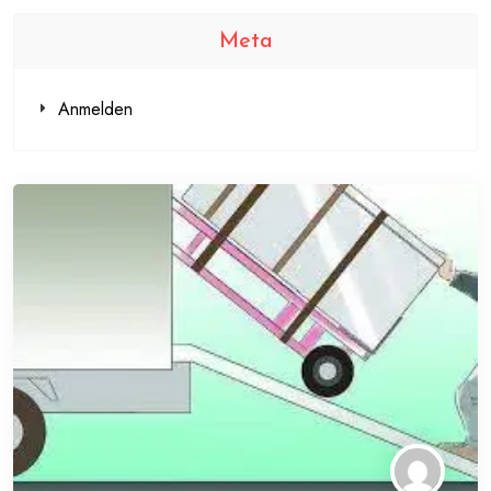
Meta
Anmelden