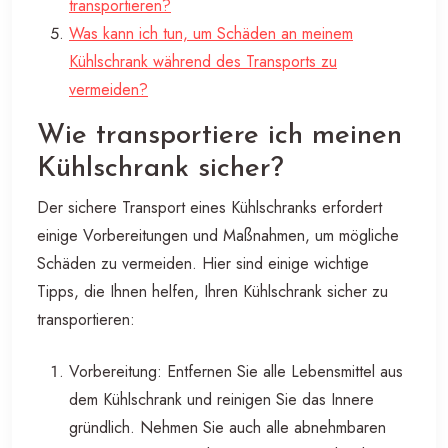
transportieren?
Was kann ich tun, um Schäden an meinem
Kühlschrank während des Transports zu
vermeiden?
Wie transportiere ich meinen
Kühlschrank sicher?
Der sichere Transport eines Kühlschranks erfordert
einige Vorbereitungen und Maßnahmen, um mögliche
Schäden zu vermeiden. Hier sind einige wichtige
Tipps, die Ihnen helfen, Ihren Kühlschrank sicher zu
transportieren:
Vorbereitung: Entfernen Sie alle Lebensmittel aus
dem Kühlschrank und reinigen Sie das Innere
gründlich. Nehmen Sie auch alle abnehmbaren